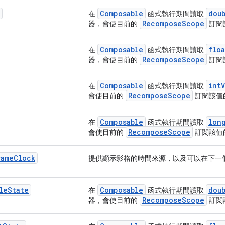
Composable
dou
在
函式執行期間讀取
RecomposeScope
器，會使目前的
訂閱
Composable
floa
在
函式執行期間讀取
RecomposeScope
器，會使目前的
訂閱
Composable
intV
在
函式執行期間讀取
RecomposeScope
會使目前的
訂閱該值
Composable
lon
在
函式執行期間讀取
RecomposeScope
會使目前的
訂閱該值
rame
Clock
提供顯示影格的時間來源，以及可以在下一
le
State
Composable
dou
在
函式執行期間讀取
RecomposeScope
器，會使目前的
訂閱