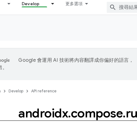
Develop
更多選項
Google 會運用 AI 技術將內容翻譯成你偏好的語言，
錯。
s
Develop
API reference
androidx
.
compose
.
r