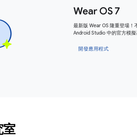
Wear OS 7
最新版 Wear OS 隆重登場
Android Studio 中的官
開發應用程式
究室