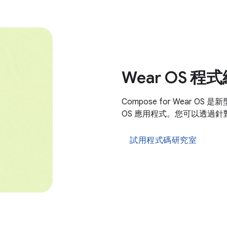
Wear OS 
Compose for Wear O
OS 應用程式。您可以透過針
試用程式碼研究室