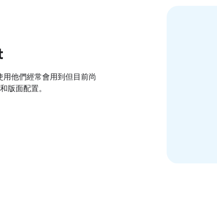
t
夠使用他們經常會用到但目前尚
和版面配置。