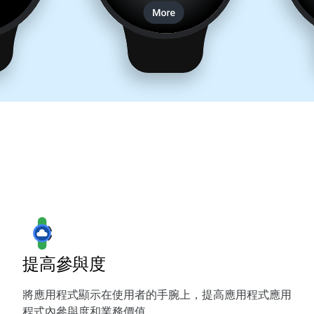
提高參與度
將應用程式顯示在使用者的手腕上，提高應用程式應用
程式內參與度和業務價值。