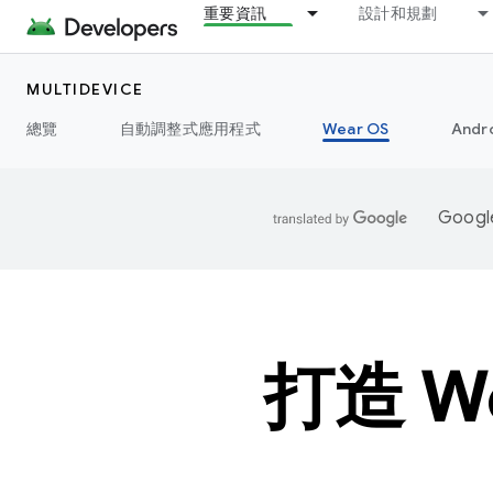
重要資訊
設計和規劃
MULTIDEVICE
總覽
自動調整式應用程式
Wear OS
Andr
Goo
打造 W