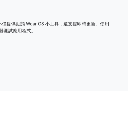
！不僅提供動態 Wear OS 小工具，還支援即時更新。使用
方模擬器測試應用程式。