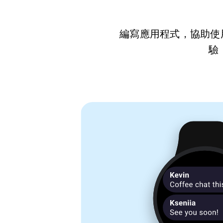
編寫應用程式，協助使用
驗