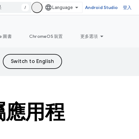
/
Android Studio
登入
le 圖書
ChromeOS 裝置
更多選項
專屬應用程