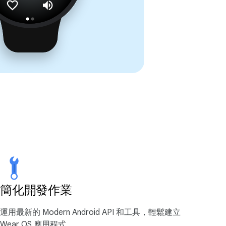
簡化開發作業
運用最新的 Modern Android API 和工具，輕鬆建立
Wear OS 應用程式。