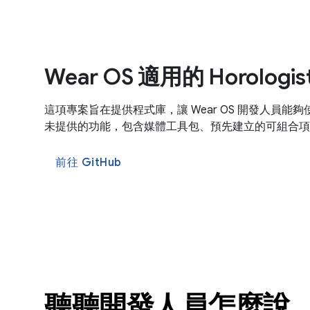
Wear OS 適用的 Horologis
這項專案旨在提供程式庫，讓 Wear OS 開發人員能
未提供的功能，包含媒體工具包、預先建立的可組合項
前往 GitHub
聽聽開發人員怎麼說