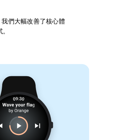
活。我們大幅改善了核心體
試。