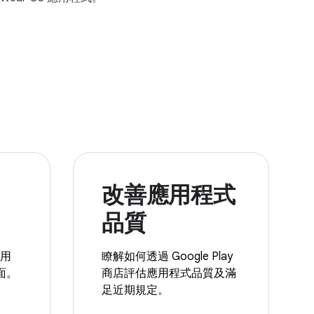
改善應用程式
品質
應用
瞭解如何透過 Google Play
面。
商店評估應用程式品質及滿
足近期規定。