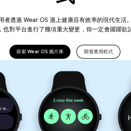
者透過 Wear OS 過上健康且有效率的現代生
，也對平台進行了幾項重大變更，你一定會躍躍欲
探索 Wear OS 圖片庫
開發應用程式