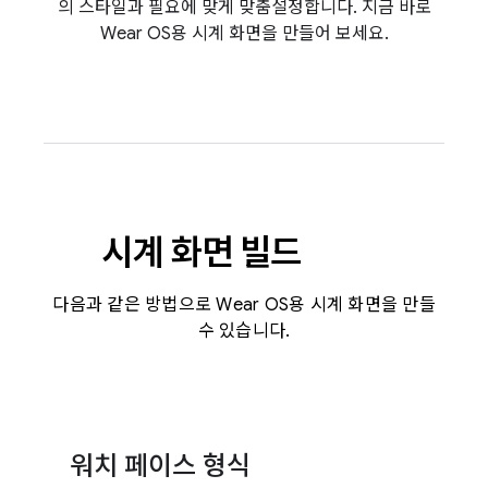
의 스타일과 필요에 맞게 맞춤설정합니다. 지금 바로
Wear OS용 시계 화면을 만들어 보세요.
시계 화면 빌드
다음과 같은 방법으로 Wear OS용 시계 화면을 만들
수 있습니다.
워치 페이스 형식