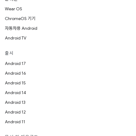
Wear OS
ChromeOS 기기
자동차용 Android
Android TV
출시
Android 17
Android 16
Android 15
Android 14
Android 13
Android 12
Android 11