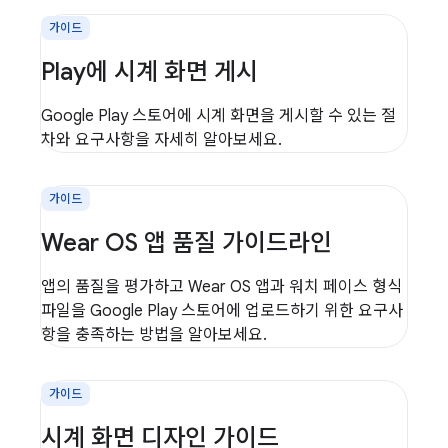
가이드
Play에 시계 화면 게시
Google Play 스토어에 시계 화면을 게시할 수 있는 절
차와 요구사항을 자세히 알아보세요.
가이드
Wear OS 앱 품질 가이드라인
앱의 품질을 평가하고 Wear OS 앱과 워치 페이스 형식
파일을 Google Play 스토어에 업로드하기 위한 요구사
항을 충족하는 방법을 알아보세요.
가이드
시계 화면 디자인 가이드