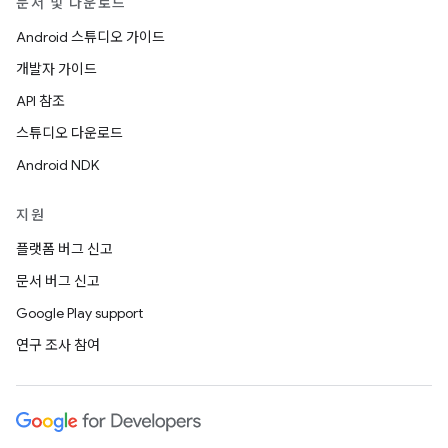
문서 및 다운로드
Android 스튜디오 가이드
개발자 가이드
API 참조
스튜디오 다운로드
Android NDK
지원
플랫폼 버그 신고
문서 버그 신고
Google Play support
연구 조사 참여