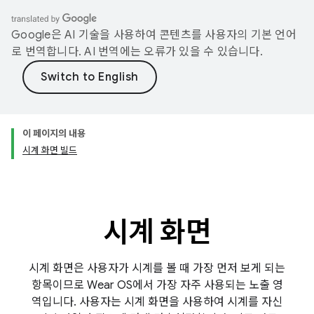
Google은 AI 기술을 사용하여 콘텐츠를 사용자의 기본 언어
로 번역합니다. AI 번역에는 오류가 있을 수 있습니다.
이 페이지의 내용
시계 화면 빌드
시계 화면
시계 화면은 사용자가 시계를 볼 때 가장 먼저 보게 되는
항목이므로 Wear OS에서 가장 자주 사용되는 노출 영
역입니다. 사용자는 시계 화면을 사용하여 시계를 자신