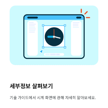
세부정보 살펴보기
기술 가이드에서 시계 화면에 관해 자세히 알아보세요.