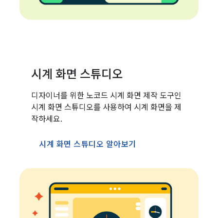
시계 화면 스튜디오
디자이너를 위한 노코드 시계 화면 제작 도구인
시계 화면 스튜디오를 사용하여 시계 화면을 제
작하세요.
시계 화면 스튜디오 알아보기