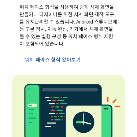
워치 페이스 형식을 사용하여 쉽게 시계 화면을
만들거나 디자이너를 위한 시계 화면 제작 도구
를 유지관리할 수 있습니다. Android 스튜디오에
는 구문 검사, 자동 완성, 기기에서 시계 화면을
볼 수 있는 실행 구성 등 워치 페이스 형식 지원
이 포함되어 있습니다.
워치 페이스 형식 알아보기