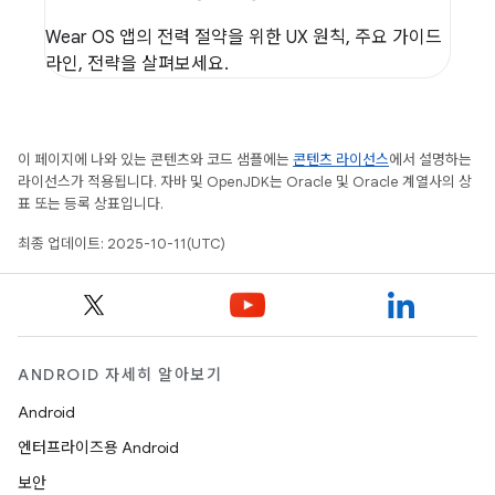
Wear OS 앱의 전력 절약을 위한 UX 원칙, 주요 가이드
라인, 전략을 살펴보세요.
이 페이지에 나와 있는 콘텐츠와 코드 샘플에는
콘텐츠 라이선스
에서 설명하는
라이선스가 적용됩니다. 자바 및 OpenJDK는 Oracle 및 Oracle 계열사의 상
표 또는 등록 상표입니다.
최종 업데이트: 2025-10-11(UTC)
ANDROID 자세히 알아보기
Android
엔터프라이즈용 Android
보안