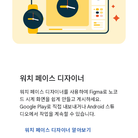
워치 페이스 디자이너
워치 페이스 디자이너를 사용하여 Figma로 노코
드 시계 화면을 쉽게 만들고 게시하세요.
Google Play로 직접 내보내거나 Android 스튜
디오에서 작업을 계속할 수 있습니다.
워치 페이스 디자이너 알아보기