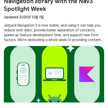
Navigation library with the Nav3
Spotlight Week
Updated 2025년 12월 1일
Jetpack Navigation 3 is now stable, and using it can help you
reduce tech debt, provide better separation of concerns,
speed up feature development time, and support new form
factors. We're dedicating a whole week to providing content
to help you