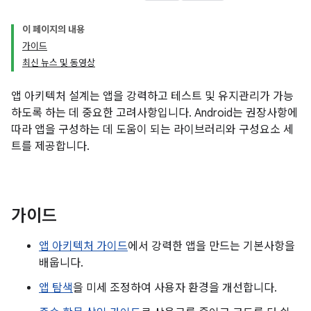
이 페이지의 내용
가이드
최신 뉴스 및 동영상
앱 아키텍처 설계는 앱을 강력하고 테스트 및 유지관리가 가능
하도록 하는 데 중요한 고려사항입니다. Android는 권장사항에
따라 앱을 구성하는 데 도움이 되는 라이브러리와 구성요소 세
트를 제공합니다.
가이드
앱 아키텍처 가이드
에서 강력한 앱을 만드는 기본사항을
배웁니다.
앱 탐색
을 미세 조정하여 사용자 환경을 개선합니다.