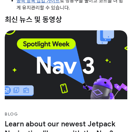
종속 항목 삽입 가이드
로 상용구를 줄이고 코드를 더 쉽
게 유지관리할 수 있습니다.
최신 뉴스 및 동영상
BLOG
Learn about our newest Jetpack