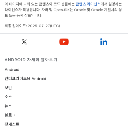
이 페이지에 나와 있는 콘텐츠와 코드 샘플에는
콘텐츠 라이선스
에서 설명하는
라이선스가 적용됩니다. 자바 및 OpenJDK는 Oracle 및 Oracle 계열사의 상
표 또는 등록 상표입니다.
최종 업데이트: 2025-07-27(UTC)
ANDROID 자세히 알아보기
Android
엔터프라이즈용 Android
보안
소스
뉴스
블로그
팟캐스트