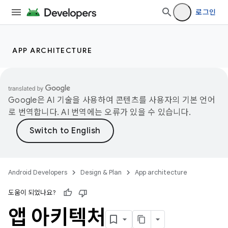
로그인
APP ARCHITECTURE
Google은 AI 기술을 사용하여 콘텐츠를 사용자의 기본 언어
로 번역합니다. AI 번역에는 오류가 있을 수 있습니다.
Android Developers
Design & Plan
App architecture
도움이 되었나요?
앱 아키텍처