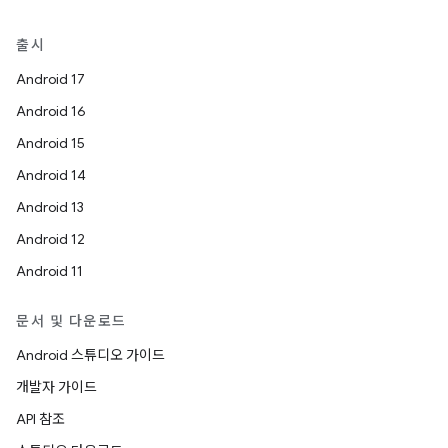
출시
Android 17
Android 16
Android 15
Android 14
Android 13
Android 12
Android 11
문서 및 다운로드
Android 스튜디오 가이드
개발자 가이드
API 참조