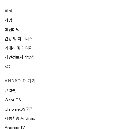
탐색
게임
머신러닝
건강 및 피트니스
카메라 및 미디어
개인정보처리방침
5G
ANDROID 기기
큰 화면
Wear OS
ChromeOS 기기
자동차용 Android
Android TV