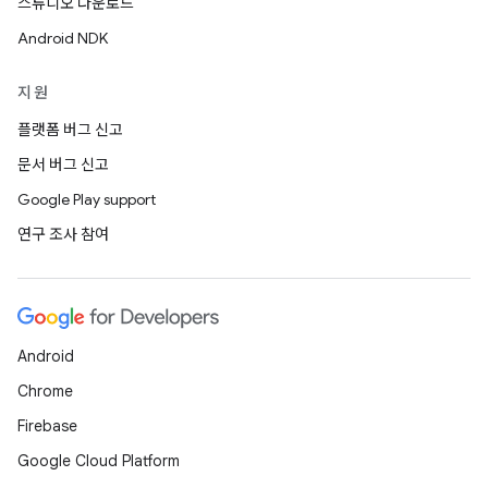
스튜디오 다운로드
Android NDK
지원
플랫폼 버그 신고
문서 버그 신고
Google Play support
연구 조사 참여
Android
Chrome
Firebase
Google Cloud Platform