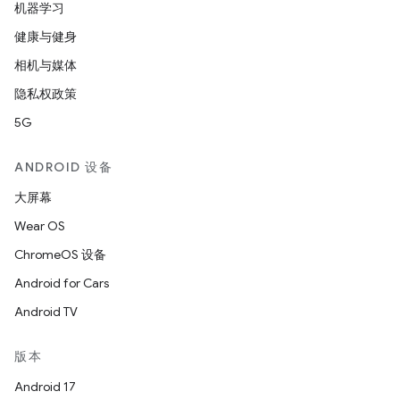
机器学习
健康与健身
相机与媒体
隐私权政策
5G
ANDROID 设备
大屏幕
Wear OS
ChromeOS 设备
Android for Cars
Android TV
版本
Android 17