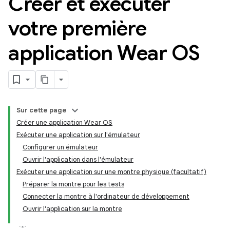
Créer et exécuter
votre première
application Wear OS
Sur cette page
Créer une application Wear OS
Exécuter une application sur l'émulateur
Configurer un émulateur
Ouvrir l'application dans l'émulateur
Exécuter une application sur une montre physique (facultatif)
Préparer la montre pour les tests
Connecter la montre à l'ordinateur de développement
Ouvrir l'application sur la montre