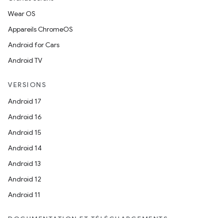
Wear OS
Appareils ChromeOS
Android for Cars
Android TV
VERSIONS
Android 17
Android 16
Android 15
Android 14
Android 13
Android 12
Android 11