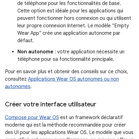
de téléphone pour les fonctionnalités de base.
Cette option est idéale pour les applications qui
peuvent fonctionner hors connexion ou qui utilisent
leur propre connexion Internet. Le modèle "Empty
Wear App" crée une application autonome par
défaut.
Non autonome
: votre application nécessite un
téléphone pour sa fonctionnalité principale.
Pour en savoir plus et obtenir des conseils sur ce choix,
consultez
Applications Wear OS autonomes ou non
autonomes
.
Créer votre interface utilisateur
Compose pour Wear OS
est un framework déclaratif
moderne qui est la méthode recommandée pour créer
des UI pour les applications Wear OS. Le modèle que vous