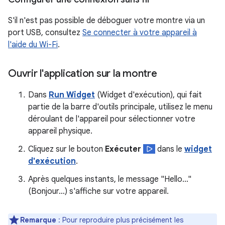
S'il n'est pas possible de déboguer votre montre via un
port USB, consultez
Se connecter à votre appareil à
l'aide du Wi-Fi
.
Ouvrir l'application sur la montre
Dans
Run Widget
(Widget d'exécution), qui fait
partie de la barre d'outils principale, utilisez le menu
déroulant de l'appareil pour sélectionner votre
appareil physique.
Cliquez sur le bouton
Exécuter
dans le
widget
d'exécution
.
Après quelques instants, le message "Hello…"
(Bonjour…) s'affiche sur votre appareil.
Remarque
: Pour reproduire plus précisément les