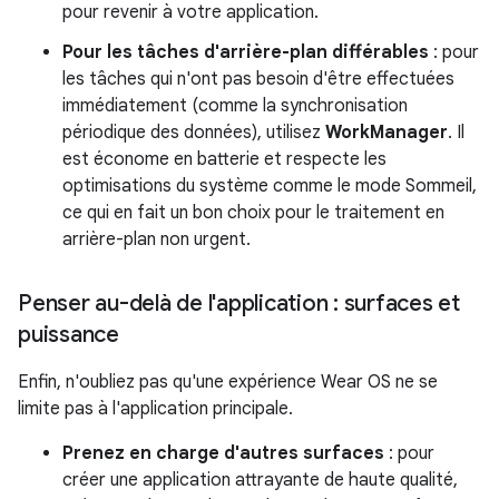
pour revenir à votre application.
Pour les tâches d'arrière-plan différables
: pour
les tâches qui n'ont pas besoin d'être effectuées
immédiatement (comme la synchronisation
périodique des données), utilisez
WorkManager
. Il
est économe en batterie et respecte les
optimisations du système comme le mode Sommeil,
ce qui en fait un bon choix pour le traitement en
arrière-plan non urgent.
Penser au-delà de l'application : surfaces et
puissance
Enfin, n'oubliez pas qu'une expérience Wear OS ne se
limite pas à l'application principale.
Prenez en charge d'autres surfaces
: pour
créer une application attrayante de haute qualité,