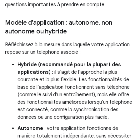
questions importantes à prendre en compte.
Modèle d'application : autonome
,
non
autonome ou hybride
Réfléchissez à la mesure dans laquelle votre application
repose sur un téléphone associé :
Hybride (recommandé pour la plupart des
applications)
: il s'agit de l'approche la plus
courante et la plus flexible. Les fonctionnalités de
base de l'application fonctionnent sans téléphone
(comme le suivi d'un entraînement), mais elle offre
des fonctionnalités améliorées lorsqu'un téléphone
est connecté, comme la synchronisation des
données ou une configuration plus facile.
Autonome
: votre application fonctionne de
manière totalement indépendante, sans nécessiter