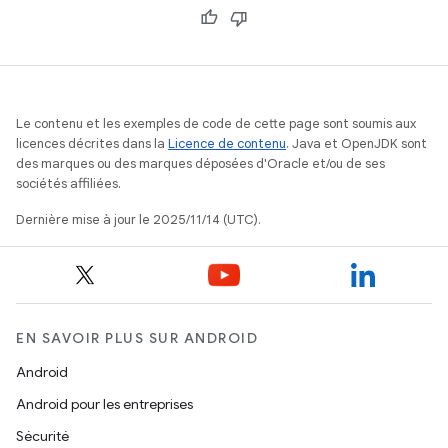
Le contenu et les exemples de code de cette page sont soumis aux
licences décrites dans la
Licence de contenu
. Java et OpenJDK sont
des marques ou des marques déposées d'Oracle et/ou de ses
sociétés affiliées.
Dernière mise à jour le 2025/11/14 (UTC).
EN SAVOIR PLUS SUR ANDROID
Android
Android pour les entreprises
Sécurité