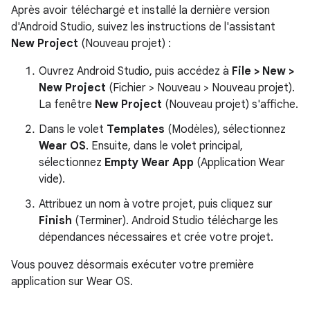
Après avoir téléchargé et installé la dernière version
d'Android Studio, suivez les instructions de l'assistant
New Project
(Nouveau projet) :
Ouvrez Android Studio, puis accédez à
File > New >
New Project
(Fichier > Nouveau > Nouveau projet).
La fenêtre
New Project
(Nouveau projet) s'affiche.
Dans le volet
Templates
(Modèles), sélectionnez
Wear OS
. Ensuite, dans le volet principal,
sélectionnez
Empty Wear App
(Application Wear
vide).
Attribuez un nom à votre projet, puis cliquez sur
Finish
(Terminer). Android Studio télécharge les
dépendances nécessaires et crée votre projet.
Vous pouvez désormais exécuter votre première
application sur Wear OS.