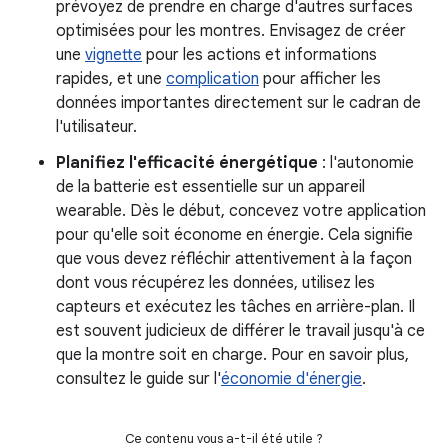
prévoyez de prendre en charge d'autres surfaces
optimisées pour les montres. Envisagez de créer
une
vignette
pour les actions et informations
rapides, et une
complication
pour afficher les
données importantes directement sur le cadran de
l'utilisateur.
Planifiez l'efficacité énergétique
: l'autonomie
de la batterie est essentielle sur un appareil
wearable. Dès le début, concevez votre application
pour qu'elle soit économe en énergie. Cela signifie
que vous devez réfléchir attentivement à la façon
dont vous récupérez les données, utilisez les
capteurs et exécutez les tâches en arrière-plan. Il
est souvent judicieux de différer le travail jusqu'à ce
que la montre soit en charge. Pour en savoir plus,
consultez le guide sur l'
économie d'énergie
.
Ce contenu vous a-t-il été utile ?