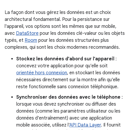
La façon dont vous gérez les données est un choix
architectural fondamental. Pour la persistance sur
l'appareil, vos options sont les mêmes que sur mobile,
avec
DataStore
pour les données clé-valeur ou les objets
typés, et
Room
pour les données structurées plus
complexes, qui sont les choix modernes recommandés.
Stockez les données d'abord sur l'appareil
:
concevez votre application pour qu'elle soit
orientée hors connexion
, en stockant les données
nécessaires directement sur la montre afin qu'elle
reste fonctionnelle sans connexion téléphonique.
Synchroniser des données avec le téléphone
:
lorsque vous devez synchroniser ou diffuser des
données (comme les paramètres utilisateur ou les
données d'entraînement) avec une application
mobile associée, utilisez l'
API Data Layer
. Il fournit