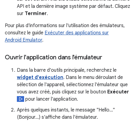
API et la dernière image système par défaut. Cliquez
sur
Terminer
.
Pour plus d'informations sur l'utilisation des émulateurs,
consultez le guide
Exécuter des applications sur
Android Emulator
.
Ouvrir l'application dans l'émulateur
Dans la barre d'outils principale, recherchez le
widget d'exécution
. Dans le menu déroulant de
sélection de l'appareil, sélectionnez l'émulateur que
vous avez créé, puis cliquez sur le bouton
Exécuter
pour lancer l'application.
Après quelques instants, le message "Hello…"
(Bonjour…) s'affiche dans l'émulateur.