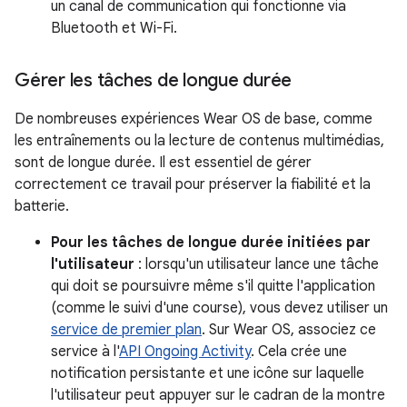
un canal de communication qui fonctionne via
Bluetooth et Wi-Fi.
Gérer les tâches de longue durée
De nombreuses expériences Wear OS de base, comme
les entraînements ou la lecture de contenus multimédias,
sont de longue durée. Il est essentiel de gérer
correctement ce travail pour préserver la fiabilité et la
batterie.
Pour les tâches de longue durée initiées par
l'utilisateur
: lorsqu'un utilisateur lance une tâche
qui doit se poursuivre même s'il quitte l'application
(comme le suivi d'une course), vous devez utiliser un
service de premier plan
. Sur Wear OS, associez ce
service à l'
API Ongoing Activity
. Cela crée une
notification persistante et une icône sur laquelle
l'utilisateur peut appuyer sur le cadran de la montre