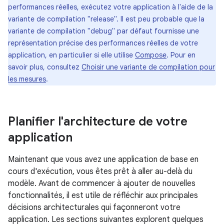
performances réelles, exécutez votre application à l'aide de la
variante de compilation "release". Il est peu probable que la
variante de compilation "debug" par défaut fournisse une
représentation précise des performances réelles de votre
application, en particulier si elle utilise
Compose
. Pour en
savoir plus, consultez
Choisir une variante de compilation pour
les mesures
.
Planifier l'architecture de votre
application
Maintenant que vous avez une application de base en
cours d'exécution, vous êtes prêt à aller au-delà du
modèle. Avant de commencer à ajouter de nouvelles
fonctionnalités, il est utile de réfléchir aux principales
décisions architecturales qui façonneront votre
application. Les sections suivantes explorent quelques