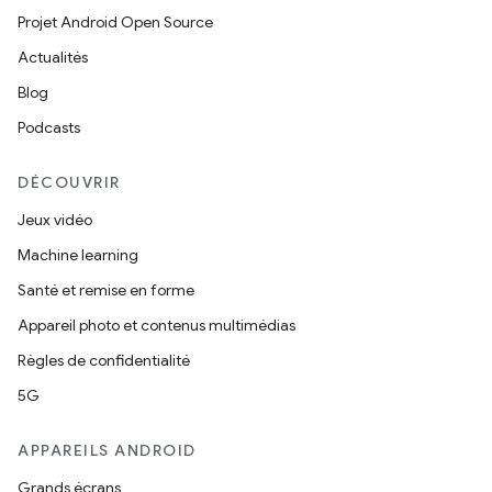
Projet Android Open Source
Actualités
Blog
Podcasts
DÉCOUVRIR
Jeux vidéo
Machine learning
Santé et remise en forme
Appareil photo et contenus multimédias
Règles de confidentialité
5G
APPAREILS ANDROID
Grands écrans