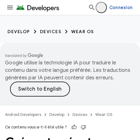
Connexion
DEVELOP
DEVICES
WEAR OS
Google utilise la technologie IA pour traduire le
contenu dans votre langue préférée. Les traductions
générées par IA peuvent contenir des erreurs.
Android Developers
Develop
Devices
Wear OS
Ce contenu vous a-t-il été utile ?