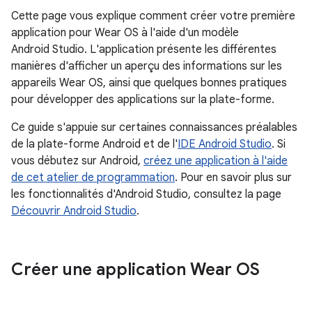
Cette page vous explique comment créer votre première
application pour Wear OS à l'aide d'un modèle
Android Studio. L'application présente les différentes
manières d'afficher un aperçu des informations sur les
appareils Wear OS, ainsi que quelques bonnes pratiques
pour développer des applications sur la plate-forme.
Ce guide s'appuie sur certaines connaissances préalables
de la plate-forme Android et de l'
IDE Android Studio
. Si
vous débutez sur Android,
créez une application à l'aide
de cet atelier de programmation
. Pour en savoir plus sur
les fonctionnalités d'Android Studio, consultez la page
Découvrir Android Studio
.
Créer une application Wear OS