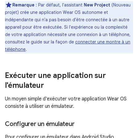
Remarque
: Par défaut, l'assistant
New Project
(Nouveau
projet) crée une application Wear OS autonome et
indépendante qui n'a pas besoin d'être connectée à un autre
appareil pour être exécutée. Si l'expérience ou la complexité
de votre application nécessite une connexion à un téléphone,
consultez le guide sur la façon de
connecter une montre à un
téléphone
.
Exécuter une application sur
l'émulateur
Un moyen simple d'exécuter votre application Wear OS
consiste à utiliser un émulateur.
Configurer un émulateur
Pour configurer un émulateur dans Android Studio,