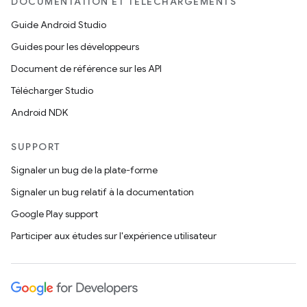
DOCUMENTATION ET TÉLÉCHARGEMENTS
Guide Android Studio
Guides pour les développeurs
Document de référence sur les API
Télécharger Studio
Android NDK
SUPPORT
Signaler un bug de la plate-forme
Signaler un bug relatif à la documentation
Google Play support
Participer aux études sur l'expérience utilisateur