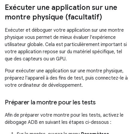
Exécuter une application sur une
montre physique (facultatif)
Exécuter et déboguer votre application sur une montre
physique vous permet de mieux évaluer l'expérience
utilisateur globale. Cela est particulièrement important si
votre application repose sur du matériel spécifique, tel
que des capteurs ou un GPU.
Pour exécuter une application sur une montre physique,
préparez l'appareil à des fins de test, puis connectez-le à
votre ordinateur de développement.
Préparer la montre pour les tests
Afin de préparer votre montre pour les tests, activez le
débogage ADB en suivant les étapes ci-dessous :