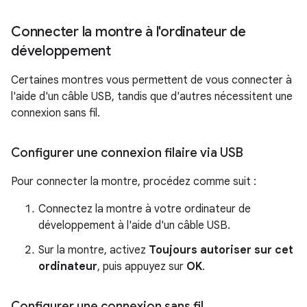
Connecter la montre à l'ordinateur de
développement
Certaines montres vous permettent de vous connecter à
l'aide d'un câble USB, tandis que d'autres nécessitent une
connexion sans fil.
Configurer une connexion filaire via USB
Pour connecter la montre, procédez comme suit :
Connectez la montre à votre ordinateur de
développement à l'aide d'un câble USB.
Sur la montre, activez
Toujours autoriser sur cet
ordinateur
, puis appuyez sur
OK
.
Configurer une connexion sans fil