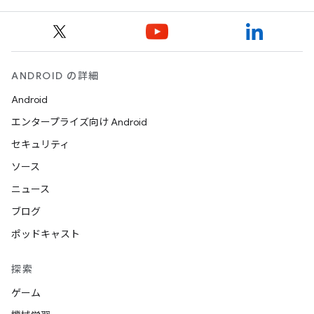
ANDROID の詳細
Android
エンタープライズ向け Android
セキュリティ
ソース
ニュース
ブログ
ポッドキャスト
探索
ゲーム