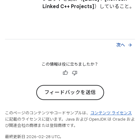
Linked C++ Projects]
）していること。
次へ
arrow_forward
この情報は役に立ちましたか？
フィードバックを送信
このページのコンテンツやコードサンプルは、
コンテンツ ライセンス
に記載のライセンスに従います。Java および OpenJDK は Oracle およ
び関連会社の商標または登録商標です。
最終更新日 2026-02-28 UTC。