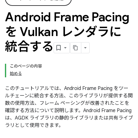
Android Frame Pacing
を Vulkan レンダラに
統合する
このページの内容
始める
このチュートリアルでは、Android Frame Pacing をツー
ルチェーンに統合する方法、このライブラリが提供する関
数の使用方法、フレーム ペーシングが改善されたことを
確認する方法について説明します。Android Frame Pacing
は、AGDK ライブラリの静的ライブラリまたは共有ライブ
ラリとして使用できます。