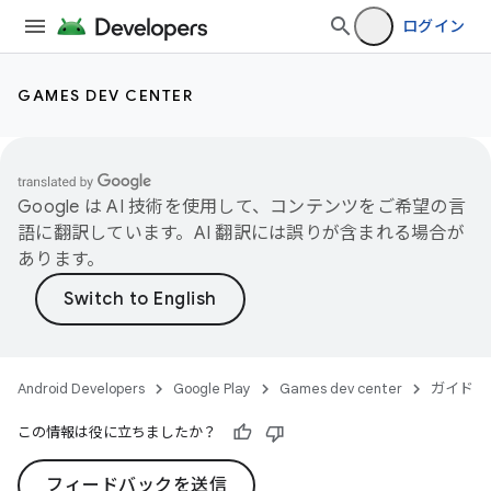
ログイン
GAMES DEV CENTER
Google は AI 技術を使用して、コンテンツをご希望の言
語に翻訳しています。AI 翻訳には誤りが含まれる場合が
あります。
Android Developers
Google Play
Games dev center
ガイド
この情報は役に立ちましたか？
フィードバックを送信