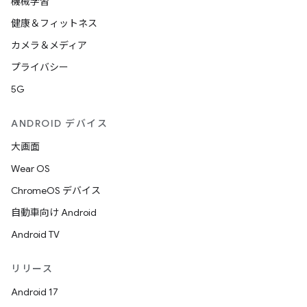
機械学習
健康＆フィットネス
カメラ＆メディア
プライバシー
5G
ANDROID デバイス
大画面
Wear OS
ChromeOS デバイス
自動車向け Android
Android TV
リリース
Android 17