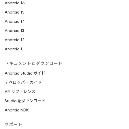
Android 16
Android 15
Android 14
Android 13
Android 12
Android 11
ドキュメントとダウンロード
Android Studio ガイド
デベロッパー ガイド
API リファレンス
Studio をダウンロード
Android NDK
サポート