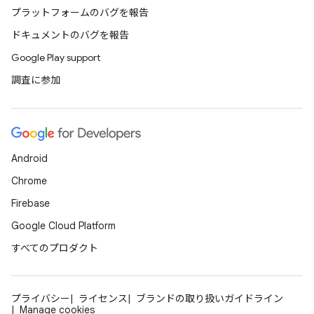
プラットフォームのバグを報告
ドキュメントのバグを報告
Google Play support
調査に参加
Android
Chrome
Firebase
Google Cloud Platform
すべてのプロダクト
プライバシー
ライセンス
ブランドの取り扱いガイドライン
Manage cookies