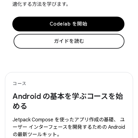
適化する方法を学びます。
Codelab を開始
ガイドを読む
コース
Android の基本を学ぶコースを始
める
Jetpack Compose を使ったアプリ作成の基礎、 ユ
ーザー インターフェースを開発するための Android
の最新ツールキット。