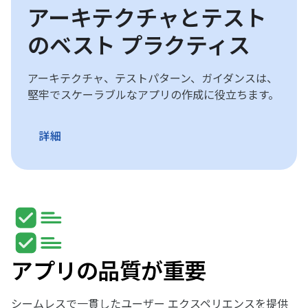
アーキテクチャとテスト
のベスト プラクティス
アーキテクチャ、テストパターン、ガイダンスは、
堅牢でスケーラブルなアプリの作成に役立ちます。
詳細
アプリの品質が重要
シームレスで一貫したユーザー エクスペリエンスを提供