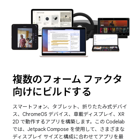
複数のフォーム ファクタ
向けにビルドする
スマートフォン、タブレット、折りたたみ式デバイ
ス、ChromeOS デバイス、車載ディスプレイ、XR
2D で動作するアプリを構築します。この Codelab
では、Jetpack Compose を使用して、さまざまな
ディスプレイ サイズと構成に合わせてアプリを最