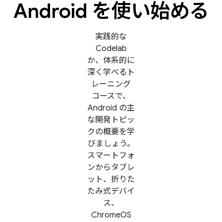
Android を使い始める
実践的な
Codelab
か、体系的に
深く学べるト
レーニング
コースで、
Android の主
な開発トピッ
クの概要を学
びましょう。
スマートフォ
ンからタブレ
ット、折りた
たみ式デバイ
ス、
ChromeOS