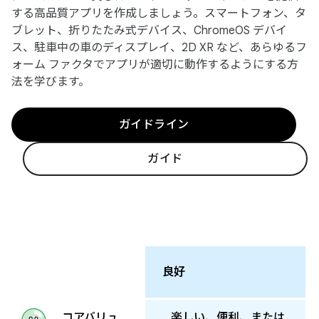
する高品質アプリを作成しましょう。スマートフォン、タ
ブレット、折りたたみ式デバイス、ChromeOS デバイ
ス、駐車中の車のディスプレイ、2D XR など、あらゆるフ
ォーム ファクタでアプリが適切に動作するようにする方
法を学びます。
ガイドライン
ガイド
良好
楽しい、便利、または
コアバリュ