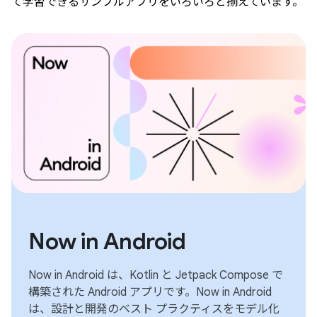
て学習できるサンプルアプリをいろいろと揃えています。
Now in Android
Now in Android は、Kotlin と Jetpack Compose で
構築された Android アプリです。Now in Android
は、設計と開発のベスト プラクティスをモデル化