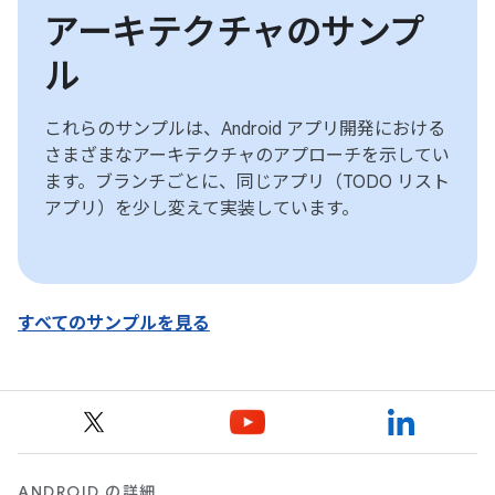
アーキテクチャのサンプ
ル
これらのサンプルは、Android アプリ開発における
さまざまなアーキテクチャのアプローチを示してい
ます。ブランチごとに、同じアプリ（TODO リスト
アプリ）を少し変えて実装しています。
すべてのサンプルを見る
ANDROID の詳細