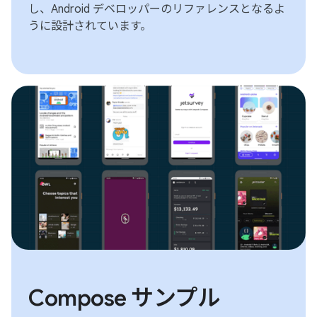
し、Android デベロッパーのリファレンスとなるよ
うに設計されています。
Compose サンプル