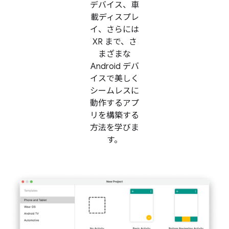
デバイス、車
載ディスプレ
イ、さらには
XR まで、さ
まざまな
Android デバ
イスで美しく
シームレスに
動作するアプ
リを構築する
方法を学びま
す。