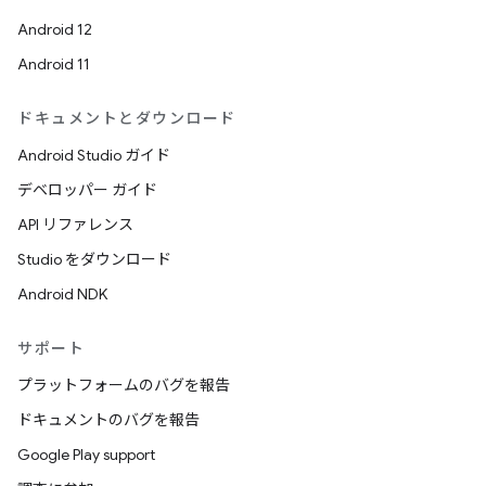
Android 12
Android 11
ドキュメントとダウンロード
Android Studio ガイド
デベロッパー ガイド
API リファレンス
Studio をダウンロード
Android NDK
サポート
プラットフォームのバグを報告
ドキュメントのバグを報告
Google Play support