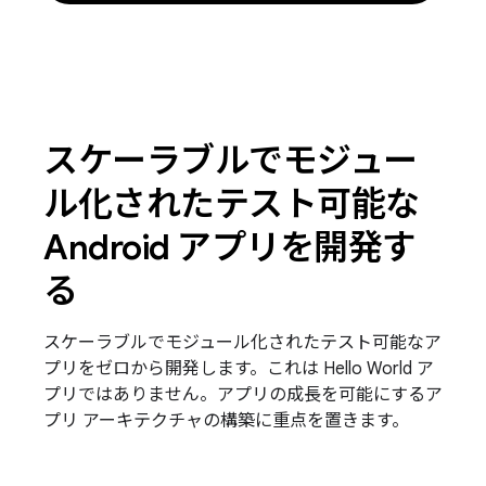
スケーラブルでモジュー
ル化されたテスト可能な
Android アプリを開発す
る
スケーラブルでモジュール化されたテスト可能なア
プリをゼロから開発します。これは Hello World ア
プリではありません。アプリの成長を可能にするア
プリ アーキテクチャの構築に重点を置きます。