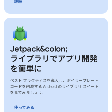
詳細
Jetpack&colon;
ライブラリでアプリ開発
を簡単に
ベスト プラクティスを導入し、ボイラープレート
コードを削減する Android のライブラリ スイート
を見てみましょう。
使ってみる