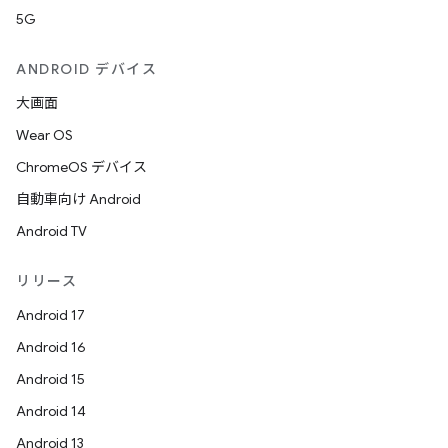
5G
ANDROID デバイス
大画面
Wear OS
ChromeOS デバイス
自動車向け Android
Android TV
リリース
Android 17
Android 16
Android 15
Android 14
Android 13