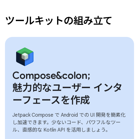
ツールキットの組み立て
Compose&colon;
魅力的なユーザー インタ
ーフェースを作成
Jetpack Compose で Android での UI 開発を簡素化
し加速できます。少ないコード、パワフルなツー
ル、直感的な Kotlin API を活用しましょう。