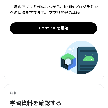
一連のアプリを作成しながら、Kotlin プログラミン
グの基礎を学びます。 アプリ開発の基礎
Codelab を開始
詳細
学習資料を確認する