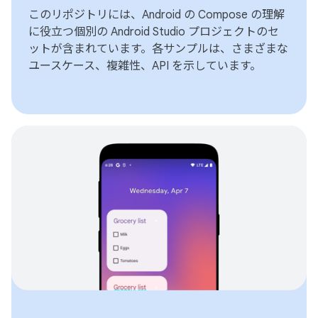
このリポジトリには、Android の Compose の理解
に役立つ個別の Android Studio プロジェクトのセ
ットが含まれています。各サンプルは、さまざまな
ユースケース、複雑性、API を示しています。