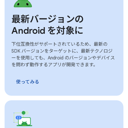
最新バージョンの
Android を対象に
下位互換性がサポートされているため、最新の
SDK バージョンをターゲットに、最新テクノロジ
ーを使用しても、Android のバージョンやデバイス
を問わず動作するアプリが開発できます。
使ってみる