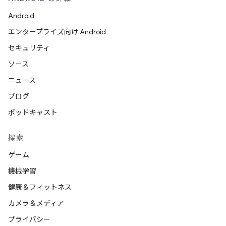
Android
エンタープライズ向け Android
セキュリティ
ソース
ニュース
ブログ
ポッドキャスト
探索
ゲーム
機械学習
健康＆フィットネス
カメラ＆メディア
プライバシー