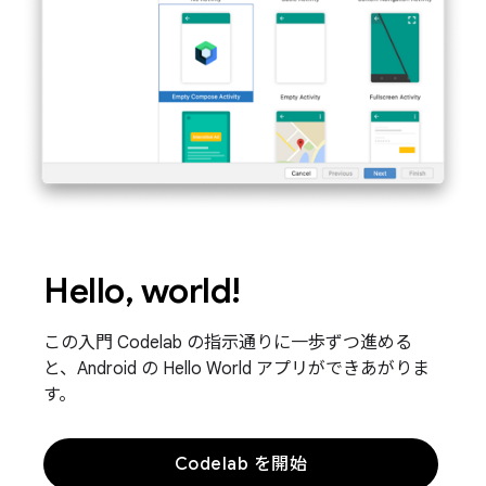
Hello, world!
この入門 Codelab の指示通りに一歩ずつ進める
と、Android の Hello World アプリができあがりま
す。
Codelab を開始