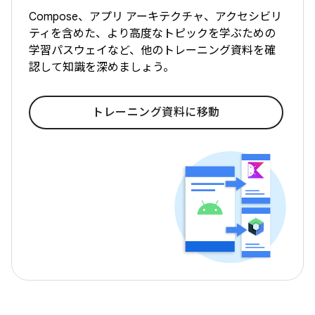
Compose、アプリ アーキテクチャ、アクセシビリ
ティを含めた、より高度なトピックを学ぶための
学習パスウェイなど、他のトレーニング資料を確
認して知識を深めましょう。
トレーニング資料に移動