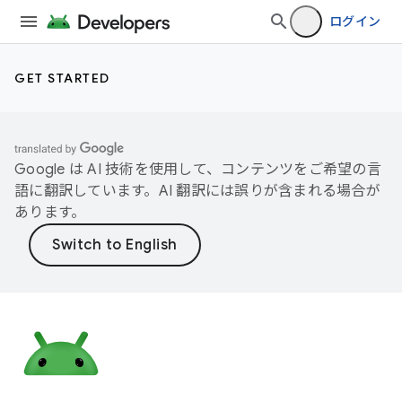
ログイン
GET STARTED
Google は AI 技術を使用して、コンテンツをご希望の言
語に翻訳しています。AI 翻訳には誤りが含まれる場合が
あります。