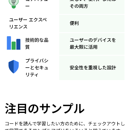
その両方
ー
ユーザー エクスペ
便利
リエンス
ユーザーのデバイスを
技術的な品
最大限に活用
質
プライバシ
ーとセキュ
安全性を重視した設計
リティ
注目のサンプル
コードを読んで学習したい方のために、チェックアウトし