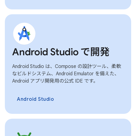
Android Studio で開発
Android Studio は、Compose の設計ツール、柔軟
なビルドシステム、Android Emulator を備えた、
Android アプリ開発用の公式 IDE です。
Android Studio