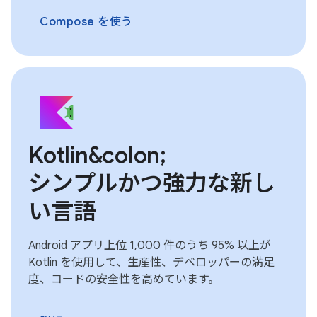
Compose を使う
Kotlin&colon;
シンプルかつ強力な新し
い言語
Android アプリ上位 1,000 件のうち 95% 以上が
Kotlin を使用して、生産性、デベロッパーの満足
度、コードの安全性を高めています。