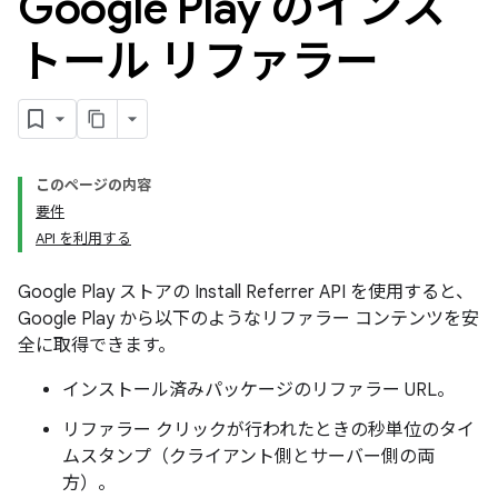
Google Play のインス
トール リファラー
このページの内容
要件
API を利用する
Google Play ストアの Install Referrer API を使用すると、
Google Play から以下のようなリファラー コンテンツを安
全に取得できます。
インストール済みパッケージのリファラー URL。
リファラー クリックが行われたときの秒単位のタイ
ムスタンプ（クライアント側とサーバー側の両
方）。