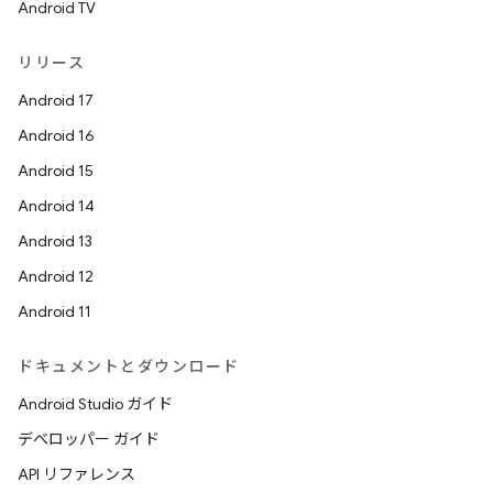
Android TV
リリース
Android 17
Android 16
Android 15
Android 14
Android 13
Android 12
Android 11
ドキュメントとダウンロード
Android Studio ガイド
デベロッパー ガイド
API リファレンス