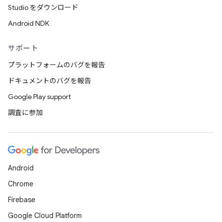
Studio をダウンロード
Android NDK
サポート
プラットフォームのバグを報告
ドキュメントのバグを報告
Google Play support
調査に参加
Android
Chrome
Firebase
Google Cloud Platform