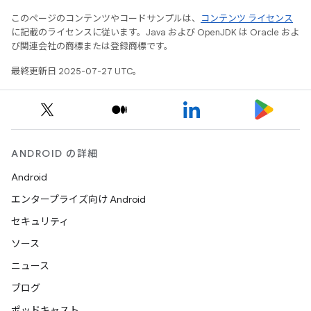
このページのコンテンツやコードサンプルは、
コンテンツ ライセンス
に記載のライセンスに従います。Java および OpenJDK は Oracle およ
び関連会社の商標または登録商標です。
最終更新日 2025-07-27 UTC。
ANDROID の詳細
Android
エンタープライズ向け Android
セキュリティ
ソース
ニュース
ブログ
ポッドキャスト