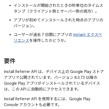
インストールが開始されたときの秒単位のタイムス
タンプ（クライアント側とサーバー側の両方）。
アプリが初めてインストールされた時点のアプリの
バージョン。
ユーザーが過去 7 日間にアプリの
Instant エクスペ
リエンス
を操作したかどうか。
要件
Install Referrer API は、デバイス上の Google Play ストア
アプリで公開されています。バージョン 8.3.73 以降の
Google Play アプリがインストールされているデバイス
は、この API に自動的にアクセスできます。
Install Referrer API を使用するには、Google Play
Console アカウントも必要です。