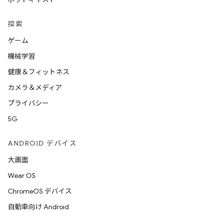
探索
ゲーム
機械学習
健康＆フィットネス
カメラ＆メディア
プライバシー
5G
ANDROID デバイス
大画面
Wear OS
ChromeOS デバイス
自動車向け Android