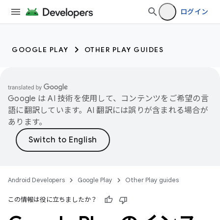
ログイン
GOOGLE PLAY
OTHER PLAY GUIDES
Google は AI 技術を使用して、コンテンツをご希望の言
語に翻訳しています。AI 翻訳には誤りが含まれる場合が
あります。
Android Developers
Google Play
Other Play guides
この情報は役に立ちましたか？