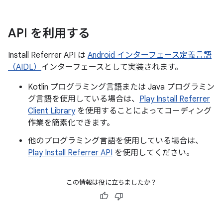
API を利用する
Install Referrer API は
Android インターフェース定義言語
（AIDL）
インターフェースとして実装されます。
Kotlin プログラミング言語または Java プログラミン
グ言語を使用している場合は、
Play Install Referrer
Client Library
を使用することによってコーディング
作業を簡素化できます。
他のプログラミング言語を使用している場合は、
Play Install Referrer API
を使用してください。
この情報は役に立ちましたか？