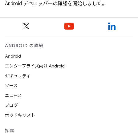
Android デベロッパーの確認を開始しました。
ANDROID の詳細
Android
エンタープライズ向け Android
セキュリティ
ソース
ニュース
ブログ
ポッドキャスト
探索