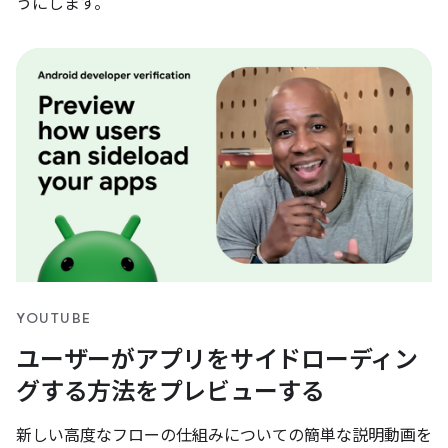
うにします。
YOUTUBE
ユーザーがアプリをサイドローディン
グする方法をプレビューする
新しい高度なフローの仕組みについての簡単な説明動画を