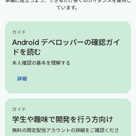
準備に役立つよう、できるだけ多くのガイダンスを提供し
ています。
ガイド
Android デベロッパーの確認ガイ
ドを読む
本人確認の基本を理解する
詳細
ガイド
学生や趣味で開発を行う方向け
無料の限定配信アカウントの詳細をご確認くださ