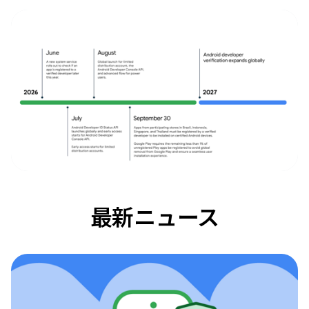
最新ニュース