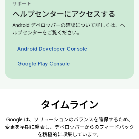
サポート
ヘルプセンターにアクセスする
Android デベロッパーの確認について詳しくは、ヘ
ルプセンターをご覧ください。
Android Developer Console
Google Play Console
タイムライン
Google は、ソリューションのバランスを確保するため、
変更を早期に発表し、デベロッパーからのフィードバック
を積極的に収集しています。