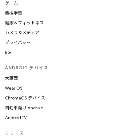
ゲーム
機械学習
健康＆フィットネス
カメラ＆メディア
プライバシー
5G
ANDROID デバイス
大画面
Wear OS
ChromeOS デバイス
自動車向け Android
Android TV
リリース