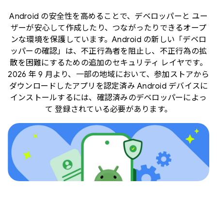
Android の安全性を高めることで、デベロッパーと ユー
ザーが安心して作成したり、つながったりできるオープ
ンな環境を保護しています。Android の新しい「デベロ
ッパーの確認」は、不正行為者を阻止し、不正行為の拡
散を困難にするための追加のセキュリティ レイヤです。
2026 年 9 月より、一部の地域において、参加ストアから
ダウンロードしたアプリを認定済み Android デバイスに
インストールするには、確認済みのデベロッパーによっ
て 登録されている必要があります。