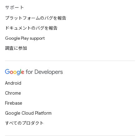
サポート
プラットフォームのバグを報告
ドキュメントのバグを報告
Google Play support
調査に参加
Android
Chrome
Firebase
Google Cloud Platform
すべてのプロダクト