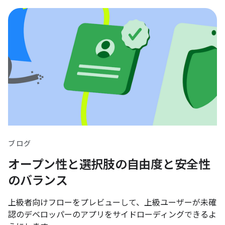
ブログ
オープン性と選択肢の自由度と安全性
のバランス
上級者向けフローをプレビューして、上級ユーザーが未確
認のデベロッパーのアプリをサイドローディングできるよ