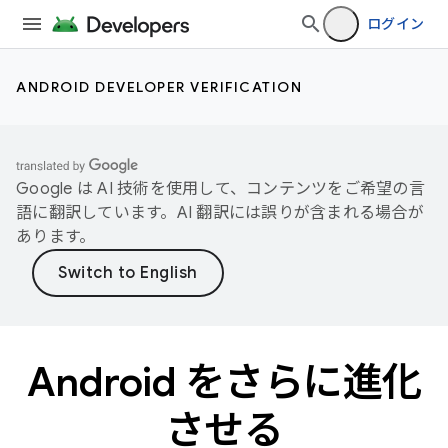
ログイン
ANDROID DEVELOPER VERIFICATION
Google は AI 技術を使用して、コンテンツをご希望の言
語に翻訳しています。AI 翻訳には誤りが含まれる場合が
あります。
Android をさらに進化
させる