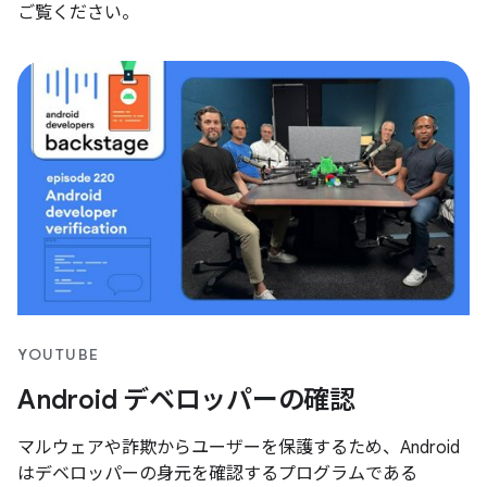
ご覧ください。
YOUTUBE
Android デベロッパーの確認
マルウェアや詐欺からユーザーを保護するため、Android
はデベロッパーの身元を確認するプログラムである