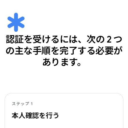
認証を受けるには、次の 2 つ
の主な手順を完了する必要が
あります。
ステップ 1
本人確認を行う