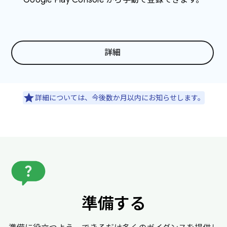
詳細
詳細については、今後数か月以内にお知らせします。
準備する