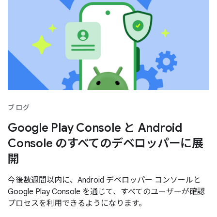
ブログ
Google Play Console と Android
Console のすべてのデベロッパーに展
開
今後数週間以内に、Android デベロッパー コンソールと
Google Play Console を通じて、すべてのユーザーが確認
プロセスを利用できるようになります。