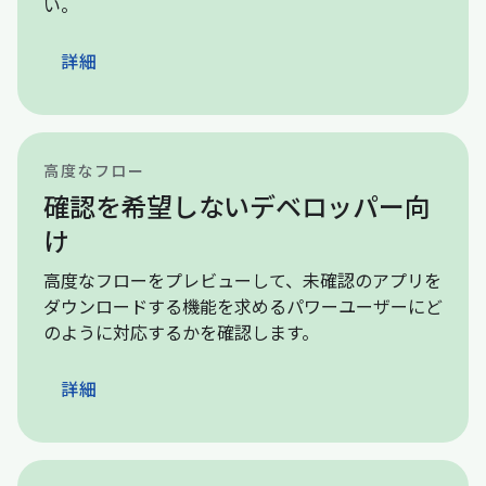
い。
詳細
高度なフロー
確認を希望しないデベロッパー向
け
高度なフローをプレビューして、未確認のアプリを
ダウンロードする機能を求めるパワーユーザーにど
のように対応するかを確認します。
詳細