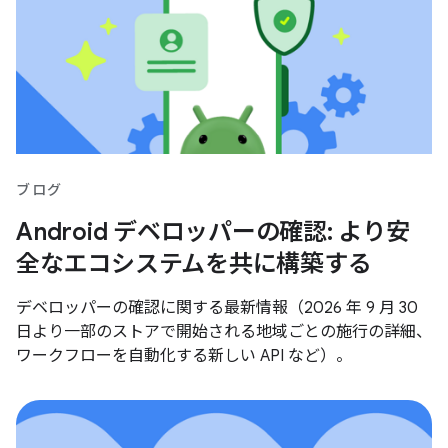
ブログ
Android デベロッパーの確認: より安
全なエコシステムを共に構築する
デベロッパーの確認に関する最新情報（2026 年 9 月 30
日より一部のストアで開始される地域ごとの施行の詳細、
ワークフローを自動化する新しい API など）。