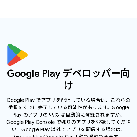
Google Play デベロッパー向
け
Google Play でアプリを配信している場合は、これらの
手順をすでに完了している可能性があります。Google
Play のアプリの 99% は自動的に登録されますが、
Google Play Console で残りのアプリを登録してくださ
い。Google Play 以外でアプリを配信する場合は、
Google Play Console から手動で登録できます。