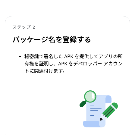
ステップ 2
パッケージ名を登録する
秘密鍵で署名した APK を提供してアプリの所
有権を証明し、APK をデベロッパー アカウン
トに関連付けます。