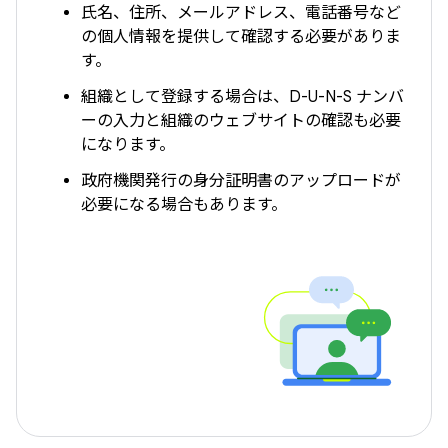
氏名、住所、メールアドレス、電話番号など
の個人情報を提供して確認する必要がありま
す。
組織として登録する場合は、D-U-N-S ナンバ
ーの入力と組織のウェブサイトの確認も必要
になります。
政府機関発行の身分証明書のアップロードが
必要になる場合もあります。