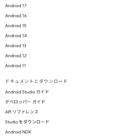
Android 17
Android 16
Android 15
Android 14
Android 13
Android 12
Android 11
ドキュメントとダウンロード
Android Studio ガイド
デベロッパー ガイド
API リファレンス
Studio をダウンロード
Android NDK