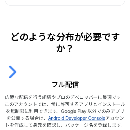
どのような分布が必要です
か？
フル配信
広範な配信を行う組織やプロのデベロッパーに最適です。
このアカウントでは、常に許可するアプリとインストール
を無制限に利用できます。Google Play 以外でのみアプリ
を公開する場合は、
Android Developer Console
アカウン
トを作成して身元を確認し、パッケージ名を登録します。