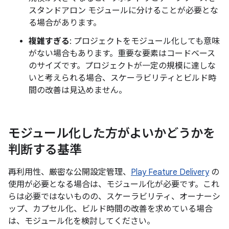
スタンドアロン モジュールに分けることが必要とな
る場合があります。
複雑すぎる
: プロジェクトをモジュール化しても意味
がない場合もあります。重要な要素はコードベース
のサイズです。プロジェクトが一定の規模に達しな
いと考えられる場合、スケーラビリティとビルド時
間の改善は見込めません。
モジュール化した方がよいかどうかを
判断する基準
再利用性、厳密な公開設定管理、
Play Feature Delivery
の
使用が必要となる場合は、モジュール化が必要です。これ
らは必要ではないものの、スケーラビリティ、オーナーシ
ップ、カプセル化、ビルド時間の改善を求めている場合
は、モジュール化を検討してください。