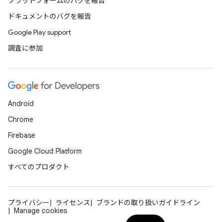
プラットフォームのバグを報告
ドキュメントのバグを報告
Google Play support
調査に参加
Android
Chrome
Firebase
Google Cloud Platform
すべてのプロダクト
プライバシー
ライセンス
ブランドの取り扱いガイドライン
Manage cookies