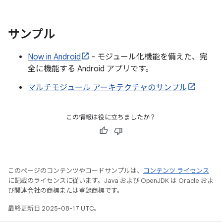
サンプル
Now in Android
- モジュール化機能を備えた、完
全に機能する Android アプリです。
マルチモジュール アーキテクチャのサンプル
この情報は役に立ちましたか？
このページのコンテンツやコードサンプルは、
コンテンツ ライセンス
に記載のライセンスに従います。Java および OpenJDK は Oracle およ
び関連会社の商標または登録商標です。
最終更新日 2025-08-17 UTC。