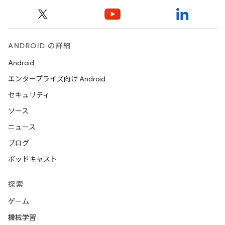
ANDROID の詳細
Android
エンタープライズ向け Android
セキュリティ
ソース
ニュース
ブログ
ポッドキャスト
探索
ゲーム
機械学習