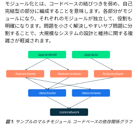
モジュール化とは、コードベースの結びつきを弱め、自己
完結型の部分に編成することを意味します。各部分がモジ
ュールになり、それぞれのモジュールが独立して、役割も
明確になります。問題を小さく解決しやすいサブ問題に分
割することで、大規模なシステムの設計と維持に関する複
雑さが軽減されます。
図 1
: サンプルのマルチモジュール コードベースの依存関係グラフ