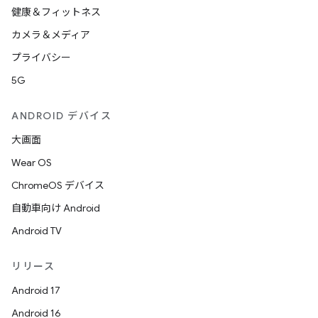
健康＆フィットネス
カメラ＆メディア
プライバシー
5G
ANDROID デバイス
大画面
Wear OS
ChromeOS デバイス
自動車向け Android
Android TV
リリース
Android 17
Android 16