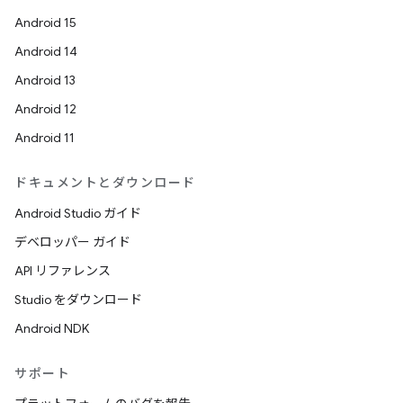
Android 15
Android 14
Android 13
Android 12
Android 11
ドキュメントとダウンロード
Android Studio ガイド
デベロッパー ガイド
API リファレンス
Studio をダウンロード
Android NDK
サポート