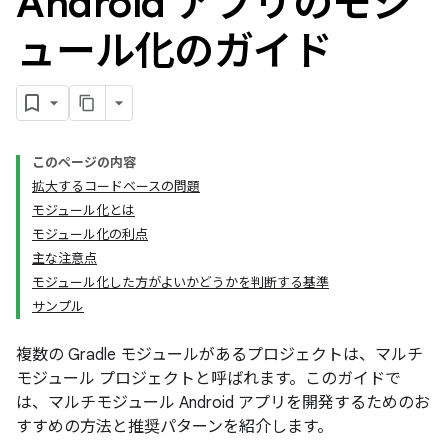
Android アプリのモジ
ュール化のガイド
このページの内容
拡大するコードベースの問題
モジュール化とは
モジュール化の利点
主な注意点
モジュール化した方がよいかどうかを判断する基準
サンプル
複数の Gradle モジュールがあるプロジェクトは、マルチ
モジュール プロジェクトと呼ばれます。このガイドで
は、マルチモジュール Android アプリを開発するためのお
すすめの方法と推奨パターンを紹介します。