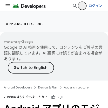
ログイン
APP ARCHITECTURE
Google は AI 技術を使用して、コンテンツをご希望の言
語に翻訳しています。AI 翻訳には誤りが含まれる場合が
あります。
Android Developers
Design & Plan
App architecture
この情報は役に立ちましたか？