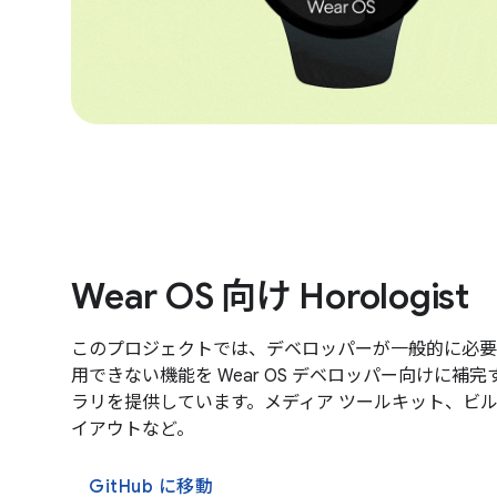
Wear OS 向け Horologist
このプロジェクトでは、デベロッパーが一般的に必要
用できない機能を Wear OS デベロッパー向けに補
ラリを提供しています。メディア ツールキット、ビ
イアウトなど。
GitHub に移動