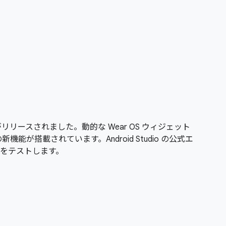
がリリースされました。動的な Wear OS ウィジェット
能が搭載されています。Android Studio の公式エ
をテストします。