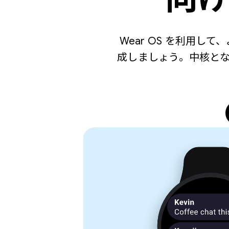
Wear OS を利用
成しましょう。中核と