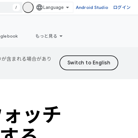
/
Android Studio
ログイン
glebook
もっと見る
誤りが含まれる場合があり
トウォッチ
する