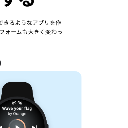
けできるようなアプリを作
フォームも大きく変わっ