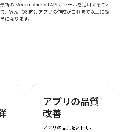
最新の Modern Android API とツールを活用すること
で、Wear OS 向けアプリの作成がこれまで以上に簡
単になります。
アプリの品質
詳
改善
アプリの品質を評価し、