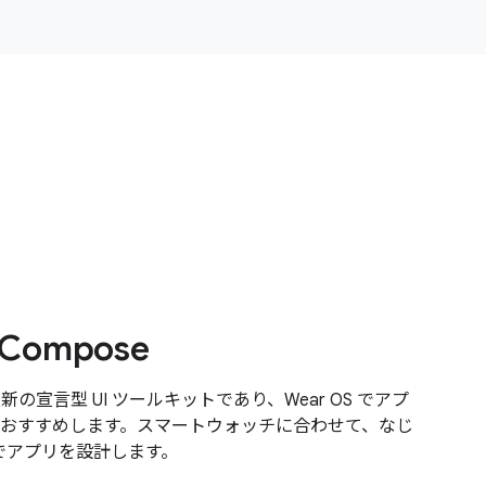
 Compose
 は最新の宣言型 UI ツールキットであり、Wear OS でアプ
おすすめします。スマートウォッチに合わせて、なじ
トでアプリを設計します。