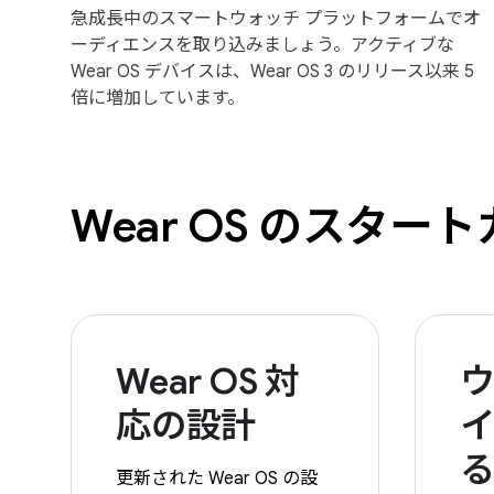
急成長中のスマートウォッチ プラットフォームでオ
ーディエンスを取り込みましょう。アクティブな
Wear OS デバイスは、Wear OS 3 のリリース以来 5
倍に増加しています。
Wear OS のスター
Wear OS 対
応の設計
更新された Wear OS の設