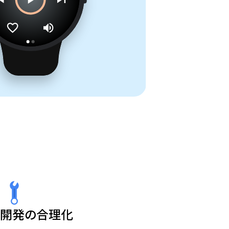
開発の合理化