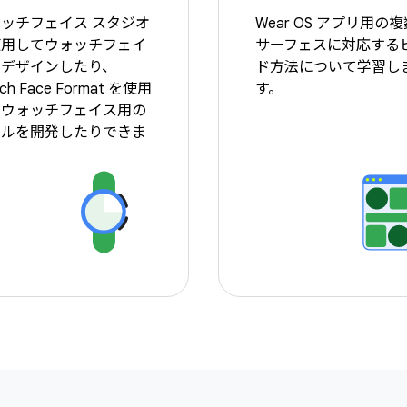
ッチフェイス スタジオ
Wear OS アプリ用の
使用してウォッチフェイ
サーフェスに対応する
をデザインしたり、
ド方法について学習し
ch Face Format を使用
す。
てウォッチフェイス用の
ールを開発したりできま