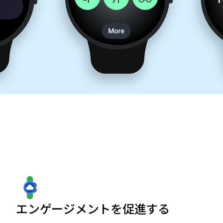
エンゲージメントを促進する