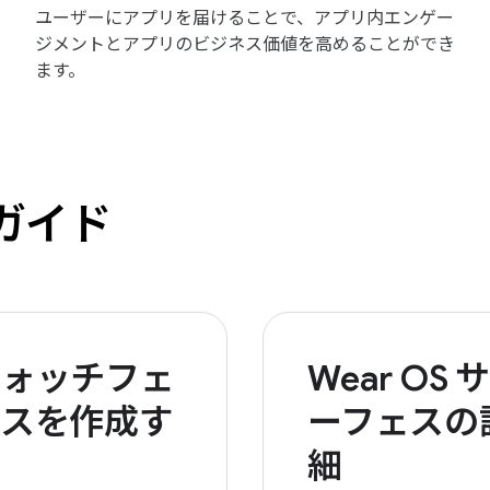
ユーザーにアプリを届けることで、アプリ内エンゲー
ジメントとアプリのビジネス価値を高めることができ
ます。
トガイド
ウォッチフェ
Wear OS サ
イスを作成す
ーフェスの
る
細