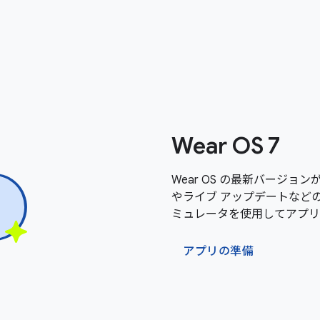
Wear OS 7
Wear OS の最新バージョン
やライブ アップデートなどの新機
ミュレータを使用してアプリ
アプリの準備