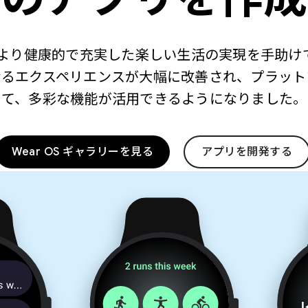
して、より健康的で充実した楽しい生活の実現を手助
なるエクスペリエンスが大幅に改善され、プラット
て、多彩な機能が活用できるようになりました。
Wear OS ギャラリーを見る
アプリを開発する