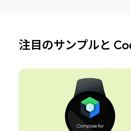
注目のサンプルと Cod