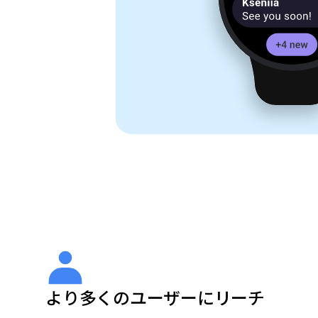
より多くのユーザーにリーチ