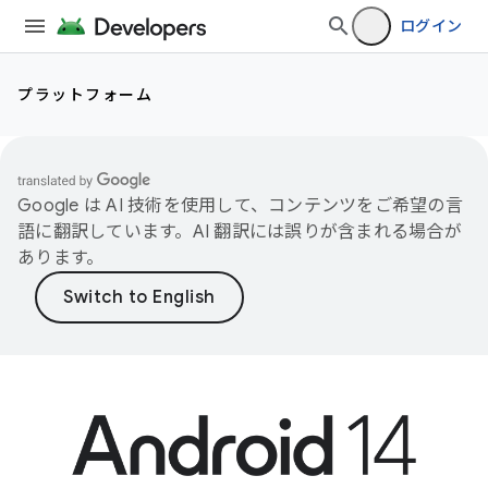
ログイン
プラットフォーム
Google は AI 技術を使用して、コンテンツをご希望の言
語に翻訳しています。AI 翻訳には誤りが含まれる場合が
あります。