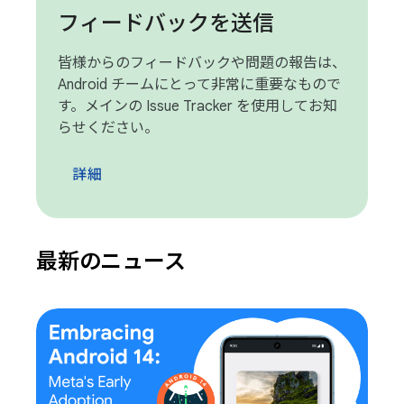
フィードバックを送信
皆様からのフィードバックや問題の報告は、
Android チームにとって非常に重要なもので
す。メインの Issue Tracker を使用してお知
らせください。
詳細
最新のニュース