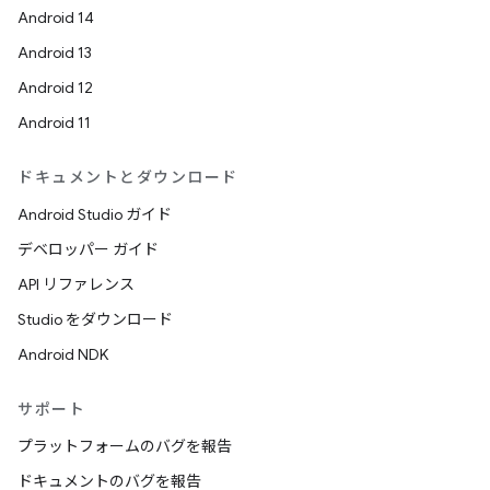
Android 14
Android 13
Android 12
Android 11
ドキュメントとダウンロード
Android Studio ガイド
デベロッパー ガイド
API リファレンス
Studio をダウンロード
Android NDK
サポート
プラットフォームのバグを報告
ドキュメントのバグを報告