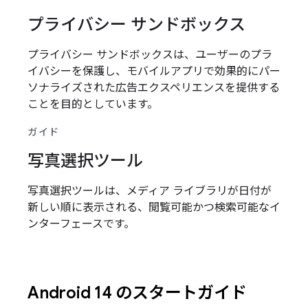
プライバシー サンドボックス
プライバシー サンドボックスは、ユーザーのプラ
イバシーを保護し、モバイルアプリで効果的にパー
ソナライズされた広告エクスペリエンスを提供する
ことを目的としています。
ガイド
写真選択ツール
写真選択ツールは、メディア ライブラリが日付が
新しい順に表示される、閲覧可能かつ検索可能なイ
ンターフェースです。
Android 14 のスタートガイド