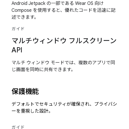
Android Jetpack の一部である Wear OS 向け
Compose を使用すると、優れたコードを迅速に記
述できます。
ガイド
マルチウィンドウ フルスクリーン
API
マルチ ウィンドウ モードでは、複数のアプリで同
じ画面を同時に共有できます。
保護機能
デフォルトでセキュリティが確保され、プライバシ
ーを重視した設計。
ガイド