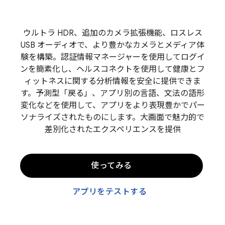
ウルトラ HDR、追加のカメラ拡張機能、ロスレス
USB オーディオで、より豊かなカメラとメディア体
験を構築。認証情報マネージャーを使用してログイ
ンを簡素化し、ヘルスコネクトを使用して健康とフ
ィットネスに関する分析情報を安全に提供できま
す。予測型「戻る」、アプリ別の言語、文法の語形
変化などを使用して、アプリをより表現豊かでパー
ソナライズされたものにします。大画面で魅力的で
差別化されたエクスペリエンスを提供
使ってみる
アプリをテストする