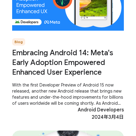
Blog
Embracing Android 14: Meta's
Early Adoption Empowered
Enhanced User Experience
With the first Developer Preview of Android 15 now
released, another new Android release that brings new
features and under-the-hood improvements for billions
of users worldwide will be coming shortly. As Android
developers, you are key players in
Android Developers
2024年3月4日