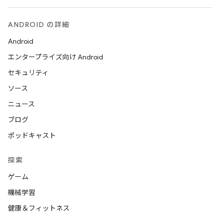
ANDROID の詳細
Android
エンタープライズ向け Android
セキュリティ
ソース
ニュース
ブログ
ポッドキャスト
探索
ゲーム
機械学習
健康＆フィットネス