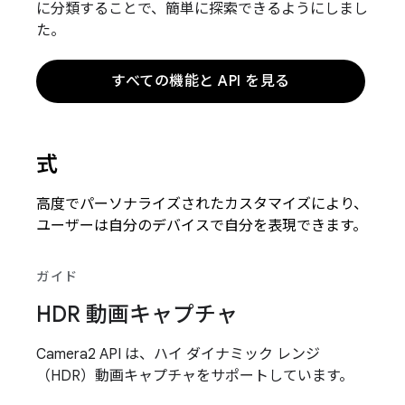
に分類することで、簡単に探索できるようにしまし
た。
すべての機能と API を見る
式
高度でパーソナライズされたカスタマイズにより、
ユーザーは自分のデバイスで自分を表現できます。
ガイド
HDR 動画キャプチャ
Camera2 API は、ハイ ダイナミック レンジ
（HDR）動画キャプチャをサポートしています。