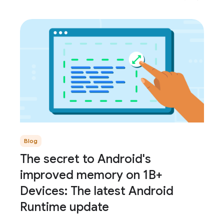
Blog
The secret to Android's
improved memory on 1B+
Devices: The latest Android
Runtime update