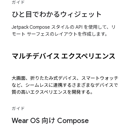
ガイド
ひと目でわかるウィジェット
Jetpack Compose スタイルの API を使用して、リ
モート サーフェスのレイアウトを作成します。
マルチデバイス エクスペリエンス
大画面、折りたたみ式デバイス、スマートウォッチ
など、シームレスに連携するさまざまなデバイスで
質の高いエクスペリエンスを開発する。
ガイド
Wear OS 向け Compose