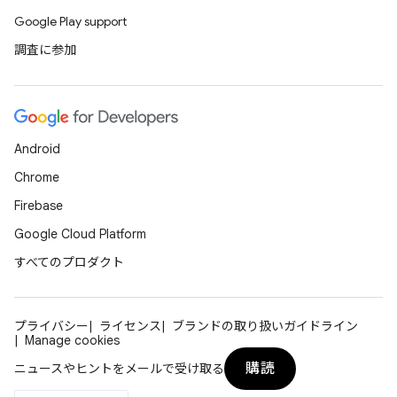
Google Play support
調査に参加
Android
Chrome
Firebase
Google Cloud Platform
すべてのプロダクト
プライバシー
ライセンス
ブランドの取り扱いガイドライン
Manage cookies
購読
ニュースやヒントをメールで受け取る