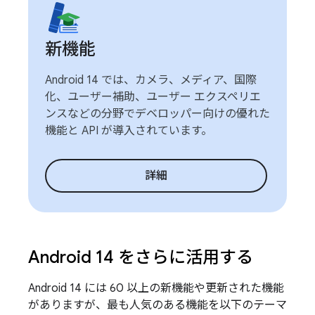
新機能
Android 14 では、カメラ、メディア、国際
化、ユーザー補助、ユーザー エクスペリエ
ンスなどの分野でデベロッパー向けの優れた
機能と API が導入されています。
詳細
Android 14 をさらに活用する
Android 14 には 60 以上の新機能や更新された機能
がありますが、最も人気のある機能を以下のテーマ