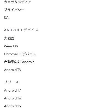
カメラ＆メディア
プライバシー
5G
ANDROID デバイス
大画面
Wear OS
ChromeOS デバイス
自動車向け Android
Android TV
リリース
Android 17
Android 16
Android 15