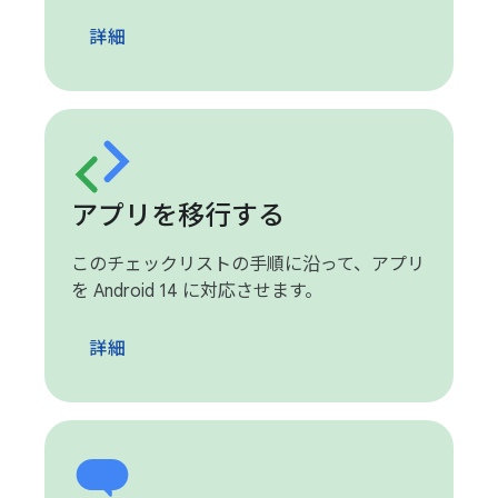
詳細
アプリを移行する
このチェックリストの手順に沿って、アプリ
を Android 14 に対応させます。
詳細