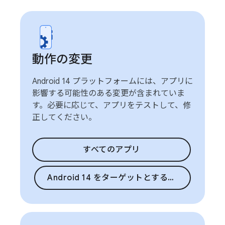
動作の変更
Android 14 プラットフォームには、アプリに
影響する可能性のある変更が含まれていま
す。必要に応じて、アプリをテストして、修
正してください。
すべてのアプリ
Android 14 をターゲットとするアプリ