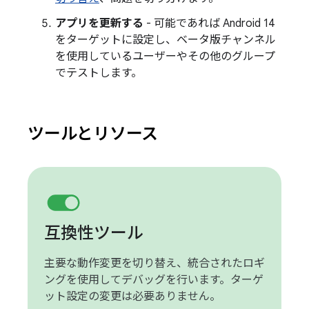
アプリを更新する
- 可能であれば Android 14
をターゲットに設定し、ベータ版チャンネル
を使用しているユーザーやその他のグループ
でテストします。
ツールとリソース
互換性ツール
主要な動作変更を切り替え、統合されたロギ
ングを使用してデバッグを行います。ターゲ
ット設定の変更は必要ありません。