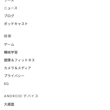
ソース
ニュース
ブログ
ポッドキャスト
探索
ゲーム
機械学習
健康＆フィットネス
カメラ＆メディア
プライバシー
5G
ANDROID デバイス
大画面