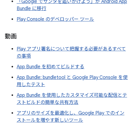
「Google でサンタを追いかけよう」が Android App
Bundle に移行
Play Console のデベロッパー ツール
動画
Play アプリ署名について把握する必要があるすべて
の事項
App Bundle を初めてビルドする
App Bundle: bundletool と Google Play Console を使
用したテスト
App Bundle を使用したカスタマイズ可能な配信とテ
ストビルドの簡単な共有方法
アプリのサイズを最適化し、Google Play でのイン
ストールを増やす新しいツール