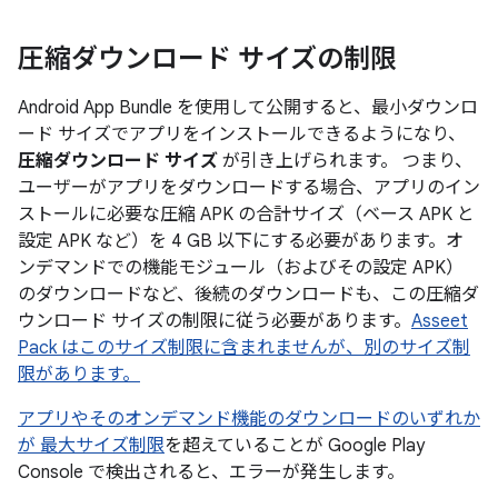
圧縮ダウンロード サイズの制限
Android App Bundle を使用して公開すると、最小ダウンロ
ード サイズでアプリをインストールできるようになり、
圧縮ダウンロード サイズ
が引き上げられます。 つまり、
ユーザーがアプリをダウンロードする場合、アプリのイン
ストールに必要な圧縮 APK の合計サイズ（ベース APK と
設定 APK など）を 4 GB 以下にする必要があります。オ
ンデマンドでの機能モジュール（およびその設定 APK）
のダウンロードなど、後続のダウンロードも、この圧縮ダ
ウンロード サイズの制限に従う必要があります。
Asseet
Pack はこのサイズ制限に含まれませんが、別のサイズ制
限があります。
アプリやそのオンデマンド機能のダウンロードのいずれか
が 最大サイズ制限
を超えていることが Google Play
Console で検出されると、エラーが発生します。