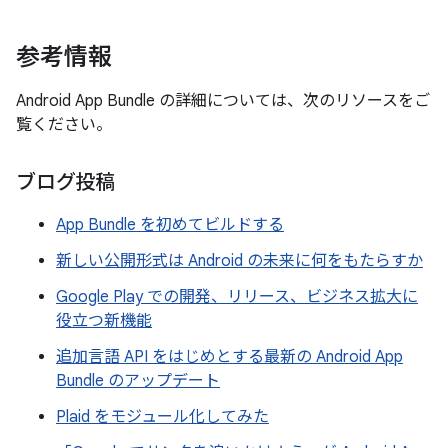
参考情報
Android App Bundle の詳細については、次のリソースをご
覧ください。
ブログ投稿
App Bundle を初めてビルドする
新しい公開形式は Android の未来に何をもたらすか
Google Play での開発、リリース、ビジネス拡大に
役立つ新機能
追加言語 API をはじめとする最新の Android App
Bundle のアップデート
Plaid をモジュール化してみた