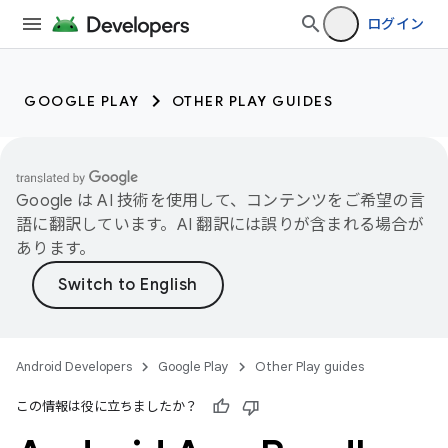
ログイン
GOOGLE PLAY
OTHER PLAY GUIDES
Google は AI 技術を使用して、コンテンツをご希望の言
語に翻訳しています。AI 翻訳には誤りが含まれる場合が
あります。
Android Developers
Google Play
Other Play guides
この情報は役に立ちましたか？