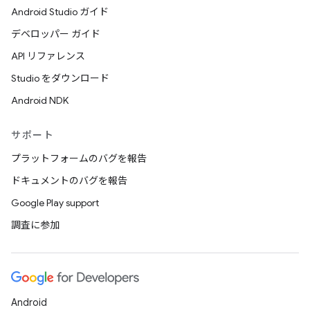
Android Studio ガイド
デベロッパー ガイド
API リファレンス
Studio をダウンロード
Android NDK
サポート
プラットフォームのバグを報告
ドキュメントのバグを報告
Google Play support
調査に参加
Android