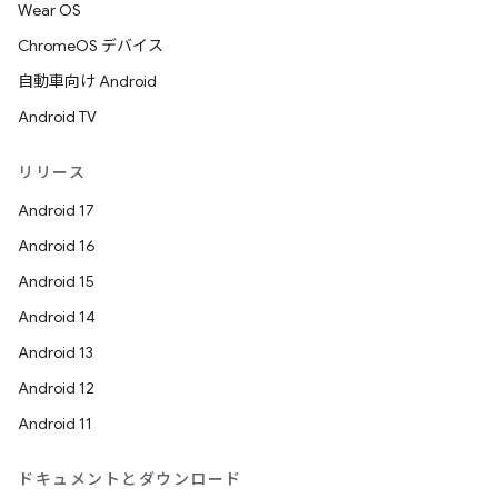
Wear OS
ChromeOS デバイス
自動車向け Android
Android TV
リリース
Android 17
Android 16
Android 15
Android 14
Android 13
Android 12
Android 11
ドキュメントとダウンロード