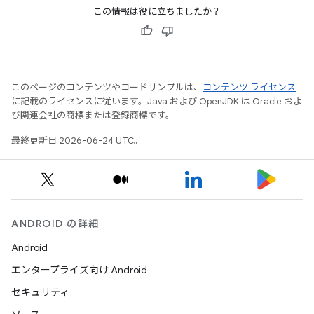
この情報は役に立ちましたか？
このページのコンテンツやコードサンプルは、
コンテンツ ライセンス
に記載のライセンスに従います。Java および OpenJDK は Oracle およ
び関連会社の商標または登録商標です。
最終更新日 2026-06-24 UTC。
ANDROID の詳細
Android
エンタープライズ向け Android
セキュリティ