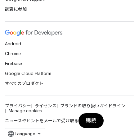
調査に参加
Android
Chrome
Firebase
Google Cloud Platform
すべてのプロダクト
プライバシー
ライセンス
ブランドの取り扱いガイドライン
Manage cookies
購読
ニュースやヒントをメールで受け取る