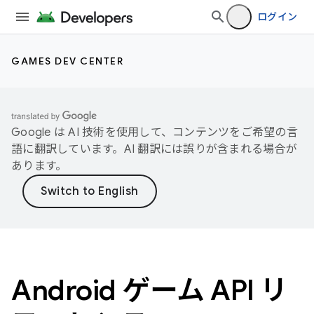
ログイン
GAMES DEV CENTER
Google は AI 技術を使用して、コンテンツをご希望の言
語に翻訳しています。AI 翻訳には誤りが含まれる場合が
あります。
Android ゲーム API リ