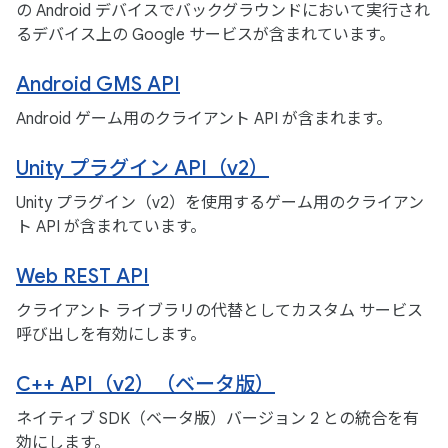
の Android デバイスでバックグラウンドにおいて実行され
るデバイス上の Google サービスが含まれています。
Android GMS API
Android ゲーム用のクライアント API が含まれます。
Unity プラグイン API（v2）
Unity プラグイン（v2）を使用するゲーム用のクライアン
ト API が含まれています。
Web REST API
クライアント ライブラリの代替としてカスタム サービス
呼び出しを有効にします。
C++ API（v2）（ベータ版）
ネイティブ SDK（ベータ版）バージョン 2 との統合を有
効にします。