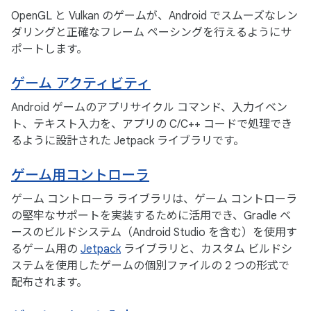
OpenGL と Vulkan のゲームが、Android でスムーズなレン
ダリングと正確なフレーム ペーシングを行えるようにサ
ポートします。
ゲーム アクティビティ
Android ゲームのアプリサイクル コマンド、入力イベン
ト、テキスト入力を、アプリの C/C++ コードで処理でき
るように設計された Jetpack ライブラリです。
ゲーム用コントローラ
ゲーム コントローラ ライブラリは、ゲーム コントローラ
の堅牢なサポートを実装するために活用でき、Gradle ベ
ースのビルドシステム（Android Studio を含む）を使用す
るゲーム用の
Jetpack
ライブラリと、カスタム ビルドシ
ステムを使用したゲームの個別ファイルの 2 つの形式で
配布されます。