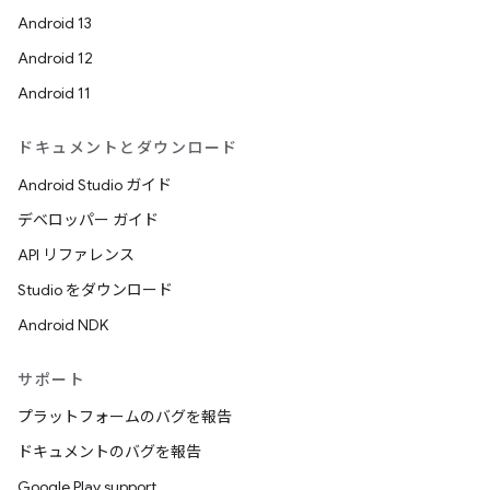
Android 13
Android 12
Android 11
ドキュメントとダウンロード
Android Studio ガイド
デベロッパー ガイド
API リファレンス
Studio をダウンロード
Android NDK
サポート
プラットフォームのバグを報告
ドキュメントのバグを報告
Google Play support