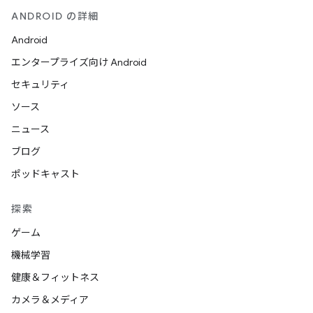
ANDROID の詳細
Android
エンタープライズ向け Android
セキュリティ
ソース
ニュース
ブログ
ポッドキャスト
探索
ゲーム
機械学習
健康＆フィットネス
カメラ＆メディア