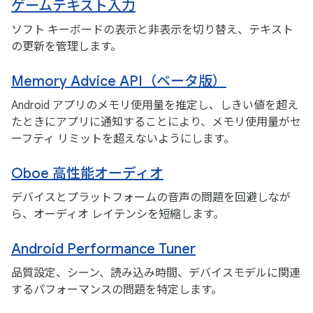
ゲームテキスト入力
ソフト キーボードの表示と非表示を切り替え、テキスト
の更新を管理します。
Memory Advice API（ベータ版）
Android アプリのメモリ使用量を推定し、しきい値を超え
たときにアプリに通知することにより、メモリ使用量がセ
ーフティ リミットを超えないようにします。
Oboe 高性能オーディオ
デバイスとプラットフォームの音声の問題を回避しなが
ら、オーディオ レイテンシを短縮します。
Android Performance Tuner
品質設定、シーン、読み込み時間、デバイスモデルに関連
するパフォーマンスの問題を特定します。