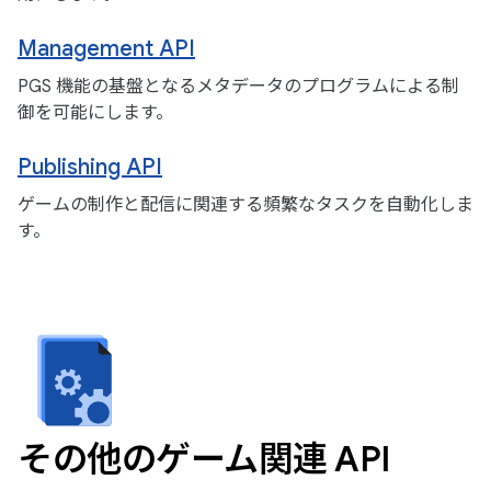
Management API
PGS 機能の基盤となるメタデータのプログラムによる制
御を可能にします。
Publishing API
ゲームの制作と配信に関連する頻繁なタスクを自動化しま
す。
その他のゲーム関連 API