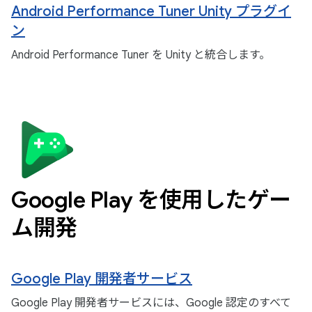
Android Performance Tuner Unity プラグイ
ン
Android Performance Tuner を Unity と統合します。
Google Play を使用したゲー
ム開発
Google Play 開発者サービス
Google Play 開発者サービスには、Google 認定のすべて