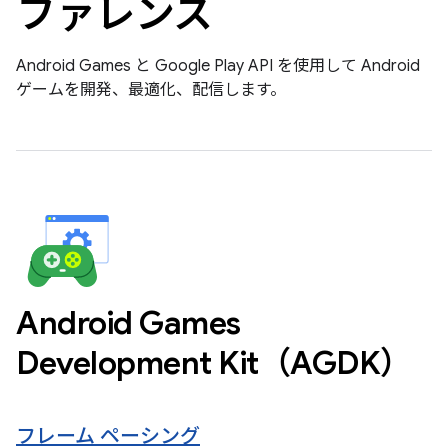
ファレンス
Android Games と Google Play API を使用して Android
ゲームを開発、最適化、配信します。
Android Games
Development Kit（AGDK）
フレーム ペーシング