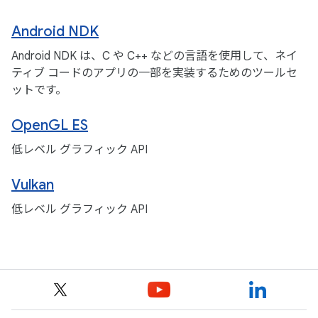
Android NDK
Android NDK は、C や C++ などの言語を使用して、ネイ
ティブ コードのアプリの一部を実装するためのツールセ
ットです。
OpenGL ES
低レベル グラフィック API
Vulkan
低レベル グラフィック API