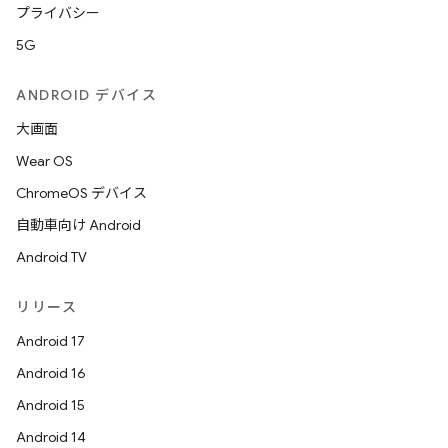
プライバシー
5G
ANDROID デバイス
大画面
Wear OS
ChromeOS デバイス
自動車向け Android
Android TV
リリース
Android 17
Android 16
Android 15
Android 14