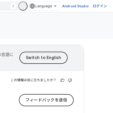
/
Android Studio
ログイン
望の言語に
この情報は役に立ちましたか？
フィードバックを送信