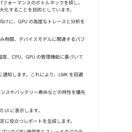
リでパフォーマンスのボトルネックを探し、
大化することを目的としています。
向けに、GPU の高度なトレースと分析を
込み時間、デバイスモデルに関連するパフ
温度、CPU、GPU の管理機能に基づいて
に通知します。これにより、LMK を回避
マンスやバッテリー寿命などの特性を優先
 UI に表示します。
特定に役立つレポートを生成します。