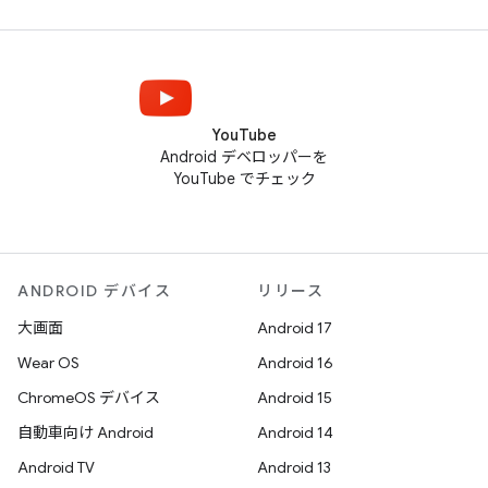
YouTube
Android デベロッパーを
YouTube でチェック
ANDROID デバイス
リリース
大画面
Android 17
Wear OS
Android 16
ChromeOS デバイス
Android 15
自動車向け Android
Android 14
Android TV
Android 13