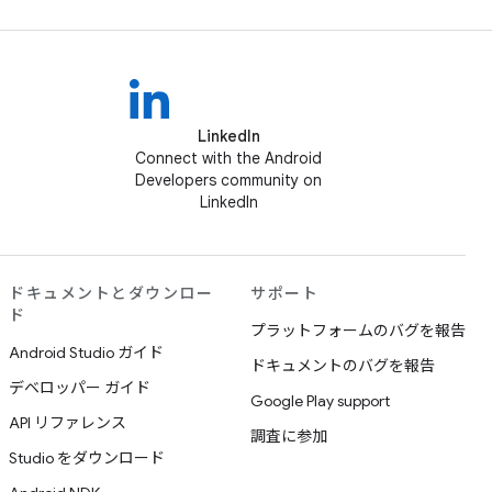
LinkedIn
Connect with the Android
Developers community on
LinkedIn
ドキュメントとダウンロー
サポート
ド
プラットフォームのバグを報告
Android Studio ガイド
ドキュメントのバグを報告
デベロッパー ガイド
Google Play support
API リファレンス
調査に参加
Studio をダウンロード