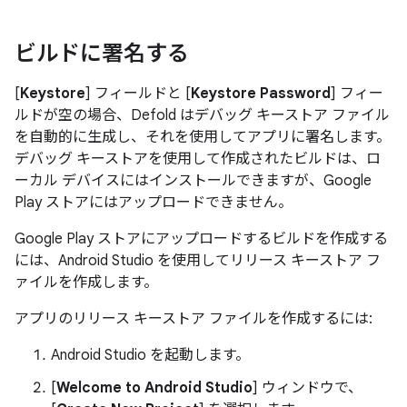
ビルドに署名する
[
Keystore
] フィールドと [
Keystore Password
] フィー
ルドが空の場合、Defold はデバッグ キーストア ファイル
を自動的に生成し、それを使用してアプリに署名します。
デバッグ キーストアを使用して作成されたビルドは、ロ
ーカル デバイスにはインストールできますが、Google
Play ストアにはアップロードできません。
Google Play ストアにアップロードするビルドを作成する
には、Android Studio を使用してリリース キーストア フ
ァイルを作成します。
アプリのリリース キーストア ファイルを作成するには:
Android Studio を起動します。
[
Welcome to Android Studio
] ウィンドウで、