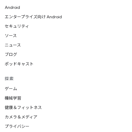
Android
エンタープライズ向け Android
セキュリティ
ソース
ニュース
ブログ
ポッドキャスト
探索
ゲーム
機械学習
健康＆フィットネス
カメラ＆メディア
プライバシー