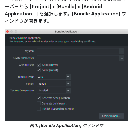
ーバーから
[Project] > [Bundle] > [Android
Application…]
を選択します。[
Bundle Application
] ウ
ィンドウが開きます。
図 1.
[
Bundle Application
] ウィンドウ