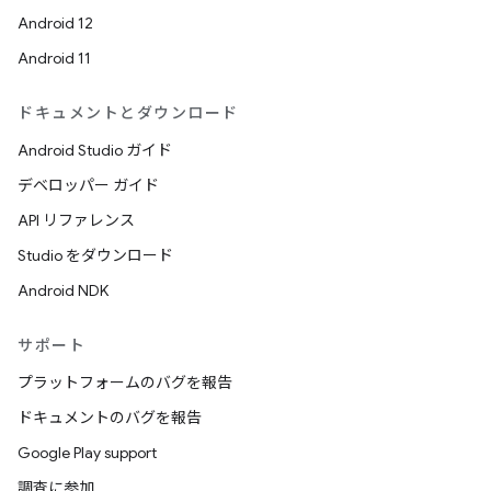
Android 12
Android 11
ドキュメントとダウンロード
Android Studio ガイド
デベロッパー ガイド
API リファレンス
Studio をダウンロード
Android NDK
サポート
プラットフォームのバグを報告
ドキュメントのバグを報告
Google Play support
調査に参加