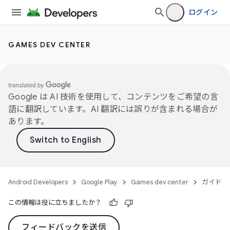
ログイン
GAMES DEV CENTER
Google は AI 技術を使用して、コンテンツをご希望の言
語に翻訳しています。AI 翻訳には誤りが含まれる場合が
あります。
Android Developers
Google Play
Games dev center
ガイド
この情報は役に立ちましたか？
フィードバックを送信