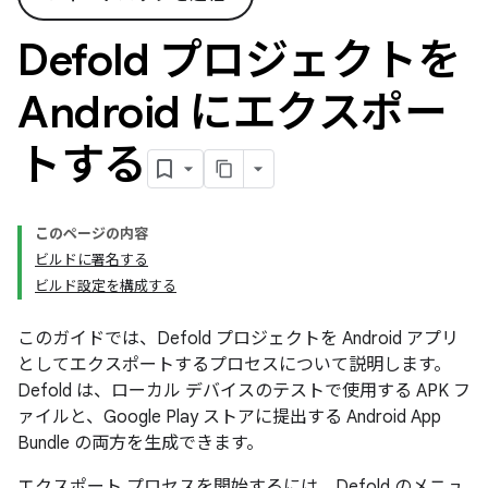
Defold プロジェクトを
Android にエクスポー
トする
このページの内容
ビルドに署名する
ビルド設定を構成する
このガイドでは、Defold プロジェクトを Android アプリ
としてエクスポートするプロセスについて説明します。
Defold は、ローカル デバイスのテストで使用する APK フ
ァイルと、Google Play ストアに提出する Android App
Bundle の両方を生成できます。
エクスポート プロセスを開始するには、Defold のメニュ