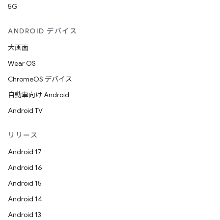
5G
ANDROID デバイス
大画面
Wear OS
ChromeOS デバイス
自動車向け Android
Android TV
リリース
Android 17
Android 16
Android 15
Android 14
Android 13