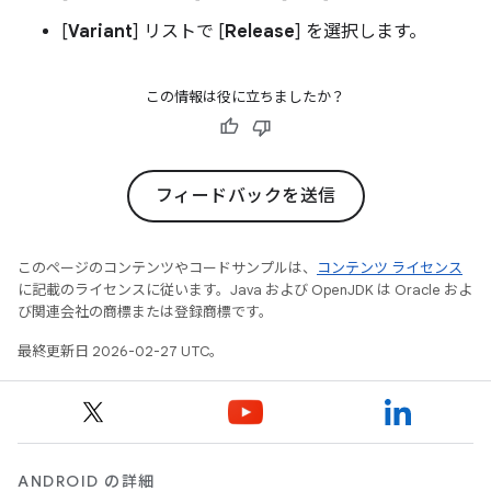
[
Variant
] リストで [
Release
] を選択します。
この情報は役に立ちましたか？
フィードバックを送信
このページのコンテンツやコードサンプルは、
コンテンツ ライセンス
に記載のライセンスに従います。Java および OpenJDK は Oracle およ
び関連会社の商標または登録商標です。
最終更新日 2026-02-27 UTC。
ANDROID の詳細