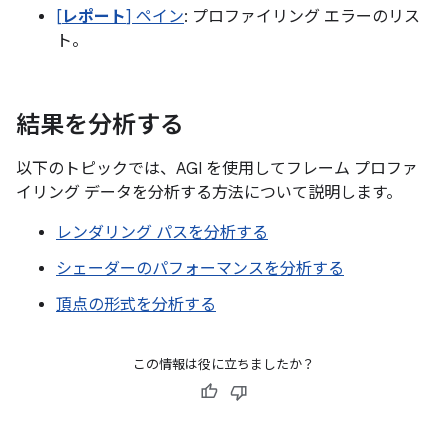
[
レポート
] ペイン
: プロファイリング エラーのリス
ト。
結果を分析する
以下のトピックでは、AGI を使用してフレーム プロファ
イリング データを分析する方法について説明します。
レンダリング パスを分析する
シェーダーのパフォーマンスを分析する
頂点の形式を分析する
この情報は役に立ちましたか？