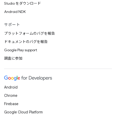
Studio をダウンロード
Android NDK
サポート
プラットフォームのバグを報告
ドキュメントのバグを報告
Google Play support
調査に参加
Android
Chrome
Firebase
Google Cloud Platform