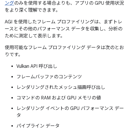
ング
のみを使用する場合よりも、アプリの GPU 使用状況
をより深く理解できます。
AGI を使用したフレーム プロファイリングは、まずトレ
ースとその他のパフォーマンス データを収集し、分析の
ために測定して表示します。
使用可能なフレーム プロファイリング データは次のとお
りです。
Vulkan API 呼び出し
フレームバッファのコンテンツ
レンダリングされたメッシュ描画呼び出し
コマンドの RAM および GPU メモリの値
レンダリング イベントの GPU パフォーマンス デー
タ
パイプライン データ