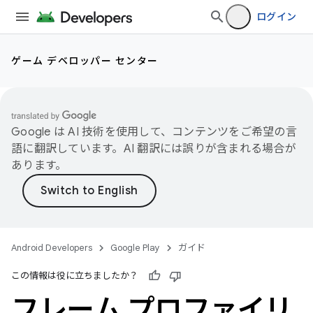
ログイン
ゲーム デベロッパー センター
Google は AI 技術を使用して、コンテンツをご希望の言
語に翻訳しています。AI 翻訳には誤りが含まれる場合が
あります。
Android Developers
Google Play
ガイド
この情報は役に立ちましたか？
フレーム プロファイリ