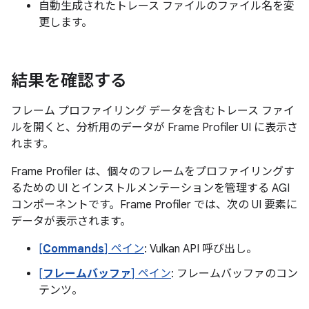
自動生成されたトレース ファイルのファイル名を変
更します。
結果を確認する
フレーム プロファイリング データを含むトレース ファイ
ルを開くと、分析用のデータが Frame Profiler UI に表示さ
れます。
Frame Profiler は、個々のフレームをプロファイリングす
るための UI とインストルメンテーションを管理する AGI
コンポーネントです。Frame Profiler では、次の UI 要素に
データが表示されます。
[
Commands
] ペイン
: Vulkan API 呼び出し。
[
フレームバッファ
] ペイン
: フレームバッファのコン
テンツ。