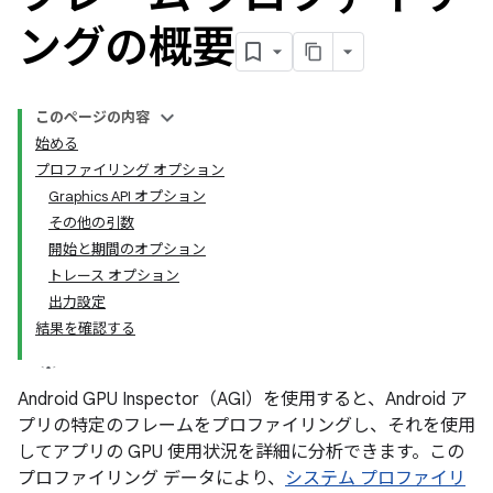
ングの概要
このページの内容
始める
プロファイリング オプション
Graphics API オプション
その他の引数
開始と期間のオプション
トレース オプション
出力設定
結果を確認する
Android GPU Inspector（AGI）を使用すると、Android ア
プリの特定のフレームをプロファイリングし、それを使用
してアプリの GPU 使用状況を詳細に分析できます。この
プロファイリング データにより、
システム プロファイリ