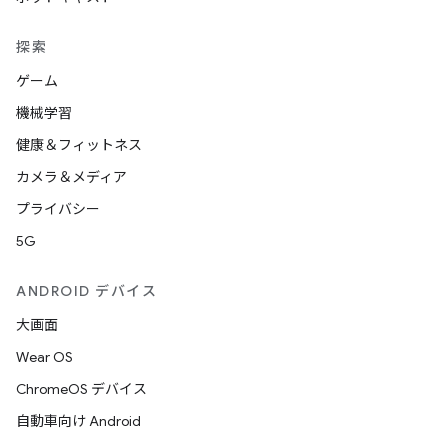
探索
ゲーム
機械学習
健康＆フィットネス
カメラ＆メディア
プライバシー
5G
ANDROID デバイス
大画面
Wear OS
ChromeOS デバイス
自動車向け Android