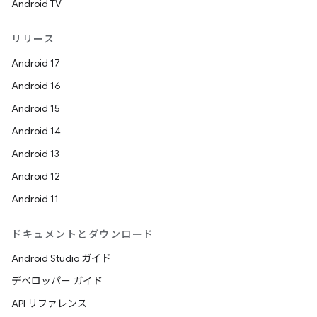
Android TV
リリース
Android 17
Android 16
Android 15
Android 14
Android 13
Android 12
Android 11
ドキュメントとダウンロード
Android Studio ガイド
デベロッパー ガイド
API リファレンス