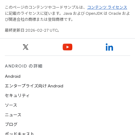
このページのコンテンツやコードサンプルは、
コンテンツ ライセンス
に記載のライセンスに従います。Java および OpenJDK は Oracle およ
び関連会社の商標または登録商標です。
最終更新日 2026-02-27 UTC。
ANDROID の詳細
Android
エンタープライズ向け Android
セキュリティ
ソース
ニュース
ブログ
ポッドキャスト