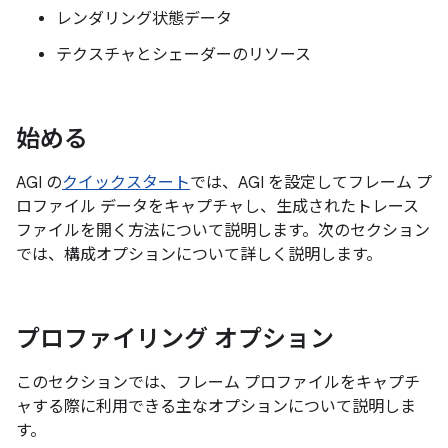
レンダリング状態データ
テクスチャとシェーダーのリソース
始める
AGI の
クイックスタート
では、AGI を設定してフレーム プ
ロファイル データをキャプチャし、生成されたトレース
ファイルを開く方法について説明します。次のセクション
では、構成オプションについて詳しく説明します。
プロファイリング オプション
このセクションでは、フレーム プロファイルをキャプチ
ャする際に利用できる主なオプションについて説明しま
す。