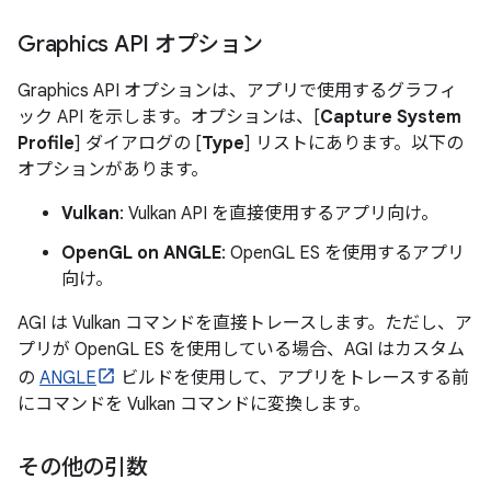
Graphics API オプション
Graphics API オプションは、アプリで使用するグラフィ
ック API を示します。オプションは、[
Capture System
Profile
] ダイアログの [
Type
] リストにあります。以下の
オプションがあります。
Vulkan
: Vulkan API を直接使用するアプリ向け。
OpenGL on ANGLE
: OpenGL ES を使用するアプリ
向け。
AGI は Vulkan コマンドを直接トレースします。ただし、ア
プリが OpenGL ES を使用している場合、AGI はカスタム
の
ANGLE
ビルドを使用して、アプリをトレースする前
にコマンドを Vulkan コマンドに変換します。
その他の引数