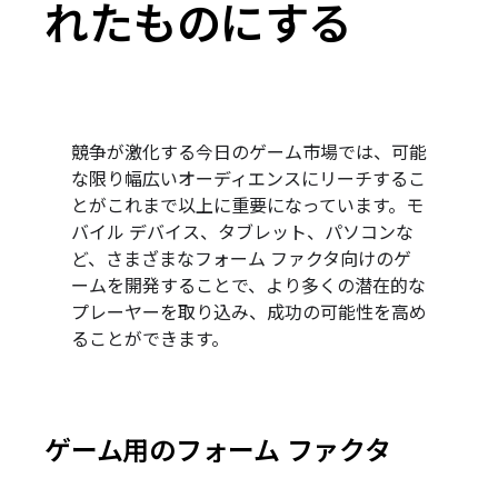
れたものにする
競争が激化する今日のゲーム市場では、可能
な限り幅広いオーディエンスにリーチするこ
とがこれまで以上に重要になっています。モ
バイル デバイス、タブレット、パソコンな
ど、さまざまなフォーム ファクタ向けのゲ
ームを開発することで、より多くの潜在的な
プレーヤーを取り込み、成功の可能性を高め
ることができます。
ゲーム用のフォーム ファクタ