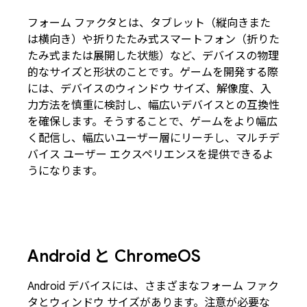
フォーム ファクタとは、タブレット（縦向きまた
は横向き）や折りたたみ式スマートフォン（折りた
たみ式または展開した状態）など、デバイスの物理
的なサイズと形状のことです。ゲームを開発する際
には、デバイスのウィンドウ サイズ、解像度、入
力方法を慎重に検討し、幅広いデバイスとの互換性
を確保します。そうすることで、ゲームをより幅広
く配信し、幅広いユーザー層にリーチし、マルチデ
バイス ユーザー エクスペリエンスを提供できるよ
うになります。
Android と Chrome
OS
Android デバイスには、さまざまなフォーム ファク
タとウィンドウ サイズがあります。注意が必要な