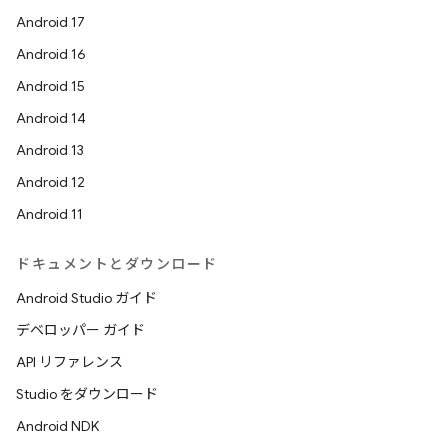
Android 17
Android 16
Android 15
Android 14
Android 13
Android 12
Android 11
ドキュメントとダウンロード
Android Studio ガイド
デベロッパー ガイド
API リファレンス
Studio をダウンロード
Android NDK