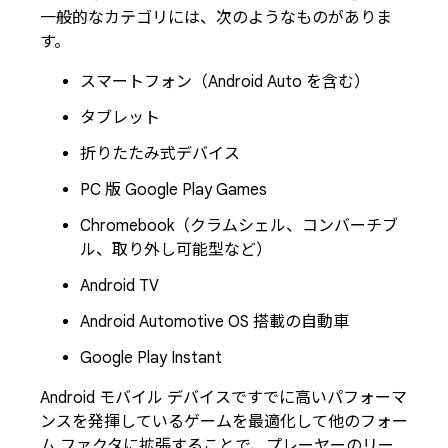
一般的なカテゴリには、次のようなものがありま
す。
スマートフォン（Android Auto を含む）
タブレット
折りたたみ式デバイス
PC 版 Google Play Games
Chromebook（クラムシェル、コンバーチブ
ル、取り外し可能型など）
Android TV
Android Automotive OS 搭載の自動車
Google Play Instant
Android モバイル デバイスですでに高いパフォーマ
ンスを発揮しているゲームを最適化して他のフォー
ム ファクタに拡張することで、プレーヤーのリー