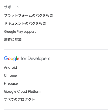
サポート
プラットフォームのバグを報告
ドキュメントのバグを報告
Google Play support
調査に参加
Android
Chrome
Firebase
Google Cloud Platform
すべてのプロダクト