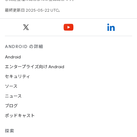
最終更新日 2025-05-22 UTC。
ANDROID の詳細
Android
エンタープライズ向け Android
セキュリティ
ソース
ニュース
ブログ
ポッドキャスト
探索