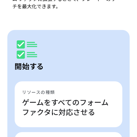
チを最大化できます。
開始する
リソースの種類
ゲームをすべてのフォーム
ファクタに対応させる