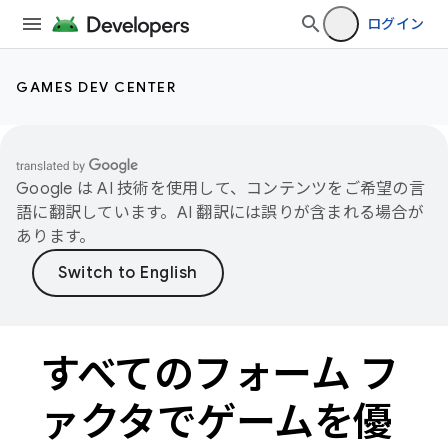
ログイン
GAMES DEV CENTER
Google は AI 技術を使用して、コンテンツをご希望の言
語に翻訳しています。AI 翻訳には誤りが含まれる場合が
あります。
すべてのフォーム フ
ァクタでゲームを優