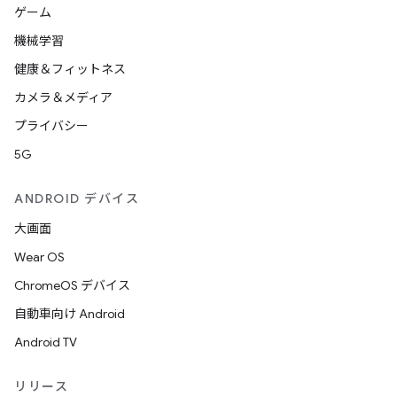
ゲーム
機械学習
健康＆フィットネス
カメラ＆メディア
プライバシー
5G
ANDROID デバイス
大画面
Wear OS
ChromeOS デバイス
自動車向け Android
Android TV
リリース