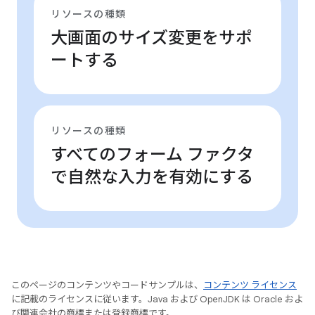
リソースの種類
大画面のサイズ変更をサポ
ートする
リソースの種類
すべてのフォーム ファクタ
で自然な入力を有効にする
このページのコンテンツやコードサンプルは、
コンテンツ ライセンス
に記載のライセンスに従います。Java および OpenJDK は Oracle およ
び関連会社の商標または登録商標です。