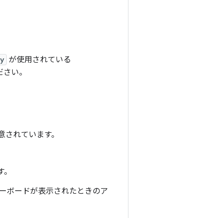
ty
が使用されている
ださい。
用意されています。
す。
キーボードが表示されたときのア