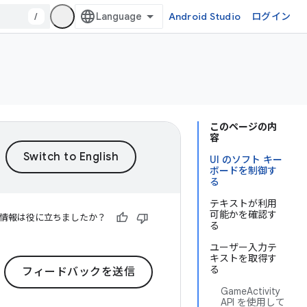
/
Android Studio
ログイン
このページの内
容
UI のソフト キー
ボードを制御す
る
テキストが利用
可能かを確認す
情報は役に立ちましたか？
る
ユーザー入力テ
キストを取得す
る
フィードバックを送信
GameActivity
API を使用して