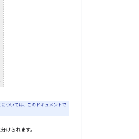
とについては、このドキュメントで
に分けられます。