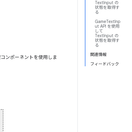
TextInput の
状態を取得す
る
GameTextInp
ut API を使用
して
TextInput の
状態を取得す
る
る
関連情報
理コンポーネントを使用しま
フィードバック