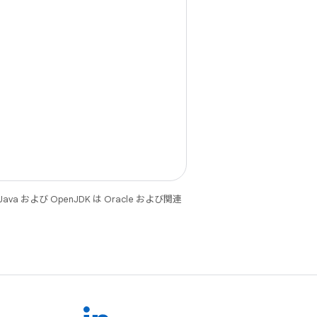
 および OpenJDK は Oracle および関連