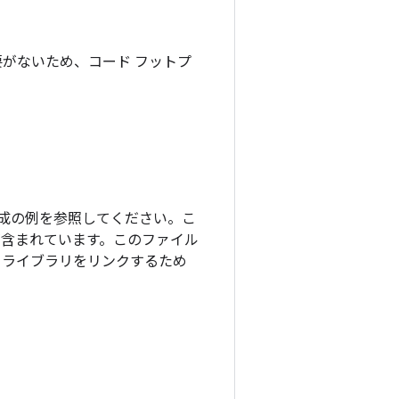
がないため、コード フットプ
 構成の例を参照してください。こ
含まれています。このファイル
、ライブラリをリンクするため