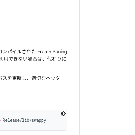
イルされた Frame Pacing
利用できない場合は、代わりに
 パスを更新し、適切なヘッダー
n