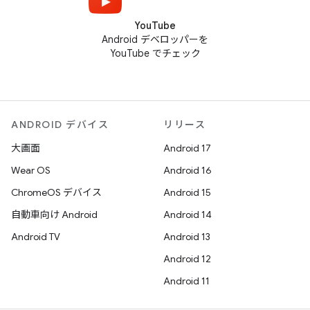
YouTube
Android デベロッパーを
YouTube でチェック
ANDROID デバイス
リリース
大画面
Android 17
Wear OS
Android 16
ChromeOS デバイス
Android 15
自動車向け Android
Android 14
Android TV
Android 13
Android 12
Android 11