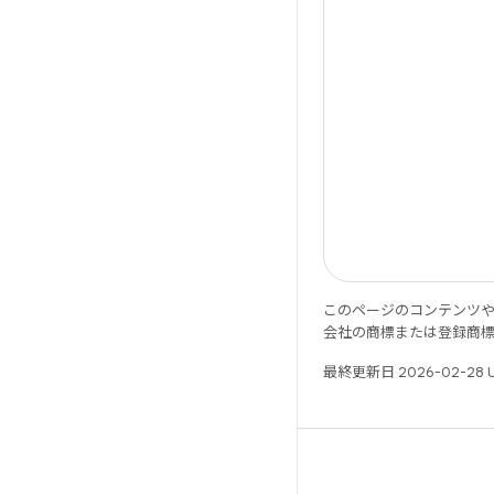
このページのコンテンツ
会社の商標または登録商
最終更新日 2026-02-28 