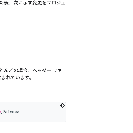
た後、次に示す変更をプロジェ
とんどの場合、ヘッダー ファ
含まれています。
n