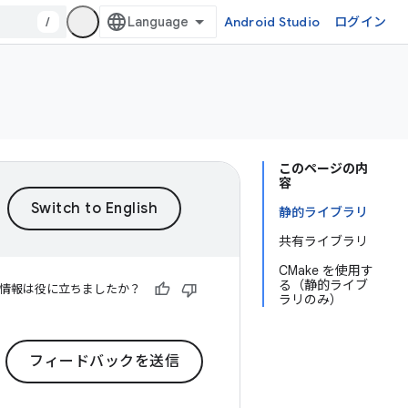
/
Android Studio
ログイン
このページの内
容
静的ライブラリ
共有ライブラリ
CMake を使用す
る（静的ライブ
情報は役に立ちましたか？
ラリのみ）
フィードバックを送信