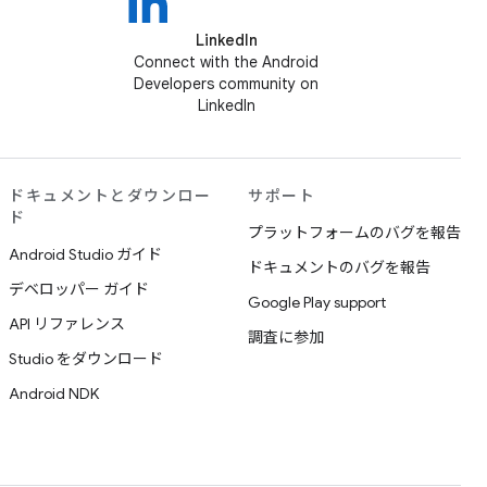
LinkedIn
Connect with the Android
Developers community on
LinkedIn
ドキュメントとダウンロー
サポート
ド
プラットフォームのバグを報告
Android Studio ガイド
ドキュメントのバグを報告
デベロッパー ガイド
Google Play support
API リファレンス
調査に参加
Studio をダウンロード
Android NDK