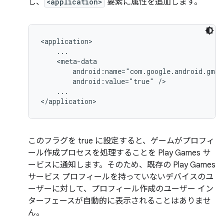
し、
<application>
要素に属性を追加します。
android:value="true"
...

</application>
このフラグを true に設定すると、ゲームがプロフィ
ール作成プロセスを処理することを Play Games サ
ービスに通知します。そのため、既存の Play Games
サービス プロフィールを持っていないデバイスのユ
ーザーに対して、プロフィール作成のユーザー イン
ターフェースが自動的に表示されることはありませ
ん。