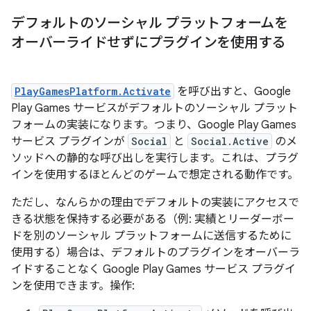
デフォルトのソーシャル プラットフォームを
オーバーライドせずにプラグインを使用する
PlayGamesPlatform.Activate
を呼び出すと、Google
Play Games サービスがデフォルトのソーシャル プラット
フォームの実装になります。つまり、Google Play Games
サービス プラグインが
Social
と
Social.Active
のメ
ソッドへの静的な呼び出しを実行します。これは、プラグ
インを使用するほとんどのゲームで想定される動作です。
ただし、なんらかの理由でデフォルトの実装にアクセスで
きる状態を保持する必要がある（例: 実績とリーダーボー
ドを別のソーシャル プラットフォームに送信するために
使用する）場合は、デフォルトのプラグインをオーバーラ
イドすることなく Google Play Games サービス プラグイ
ンを使用できます。操作: