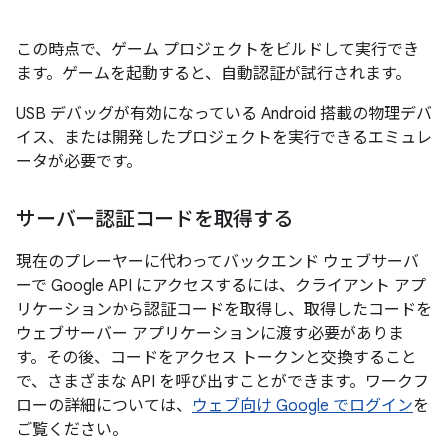
この時点で、ゲーム プロジェクトをビルドして実行でき
ます。ゲームを起動すると、自動認証が試行されます。
USB デバッグが有効になっている Android 搭載の物理デバ
イス、または開発したプロジェクトを実行できるエミュレ
ータが必要です。
サーバー認証コードを取得する
現在のプレーヤーに代わってバックエンド ウェブサーバ
ーで Google API にアクセスするには、クライアント アプ
リケーションから認証コードを取得し、取得したコードを
ウェブサーバー アプリケーションに渡す必要がありま
す。その後、コードをアクセス トークンと交換すること
で、さまざまな API を呼び出すことができます。ワークフ
ローの詳細については、
ウェブ向け Google でログイン
を
ご覧ください。