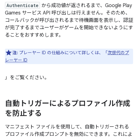
Authenticate
から成功値が返されるまで、Google Play
Games サービス API 呼び出しは行えません。そのため、
コールバックが呼び出されるまで待機画面を表示し、認証
が完了するまでユーザーがゲームを開始できないようにす
ることをおすすめします。
注:
プレーヤー ID の仕組みについて詳しくは、「
次世代のプ
レーヤー ID
」をご覧ください。
自動トリガーによるプロファイル作成
を防止する
マニフェスト ファイルを使用して、自動トリガーされる
プロファイル作成プロンプトを無効にできます。これによ