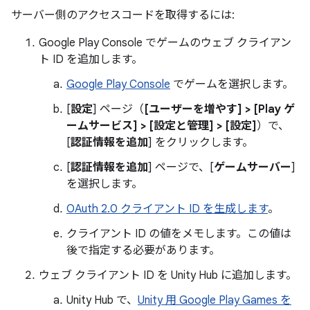
サーバー側のアクセスコードを取得するには:
Google Play Console でゲームのウェブ クライアン
ト ID を追加します。
Google Play Console
でゲームを選択します。
[
設定
] ページ（
[ユーザーを増やす] > [Play ゲ
ームサービス] > [設定と管理] > [設定]
）で、
[
認証情報を追加
] をクリックします。
[
認証情報を追加
] ページで、[
ゲームサーバー
]
を選択します。
OAuth 2.0 クライアント ID を生成します
。
クライアント ID の値をメモします。この値は
後で指定する必要があります。
ウェブ クライアント ID を Unity Hub に追加します。
Unity Hub で、
Unity 用 Google Play Games を