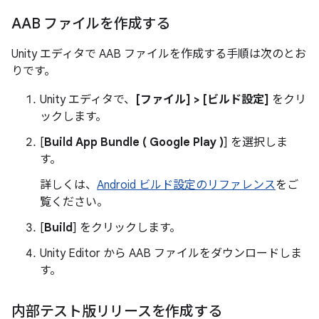
AAB ファイルを作成する
Unity エディタで AAB ファイルを作成する手順は次のとお
りです。
Unity エディタで、
[ファイル] > [ビルド設定]
をクリ
ックします。
[
Build App Bundle ( Google Play )
] を選択しま
す。
詳しくは、
Android ビルド設定のリファレンス
をご
覧ください。
[
Build
] をクリックします。
Unity Editor から AAB ファイルをダウンロードしま
す。
内部テスト版リリースを作成する