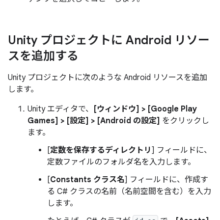
Unity プロジェクトに Android リソー
スを追加する
Unity プロジェクトに次のような Android リソースを追加
します。
Unity エディタで、
[ウィンドウ] > [Google Play
Games] > [設定] > [Android の設定]
をクリックし
ます。
[
定数を保存するディレクトリ
] フィールドに、
定数ファイルのフォルダ名を入力します。
[
Constants クラス名
] フィールドに、作成す
る C# クラスの名前（名前空間を含む）を入力
します。