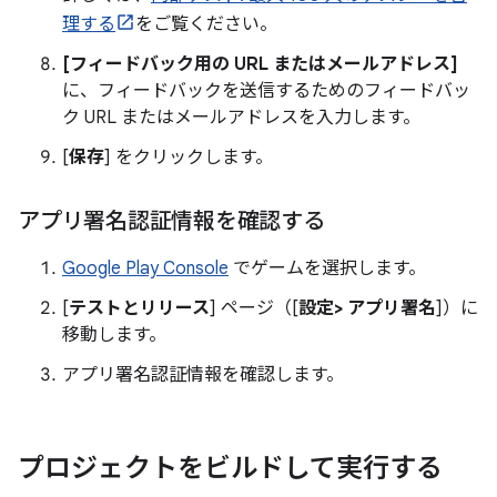
理する
をご覧ください。
[フィードバック用の URL またはメールアドレス]
に、フィードバックを送信するためのフィードバッ
ク URL またはメールアドレスを入力します。
[
保存
] をクリックします。
アプリ署名認証情報を確認する
Google Play Console
でゲームを選択します。
[
テストとリリース
] ページ（[
設定
>
アプリ署名
]）に
移動します。
アプリ署名認証情報を確認します。
プロジェクトをビルドして実行する