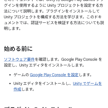
グインを使用するように Unity プロジェクトを設定する方
法について説明します。プラグインをインストールして
Unity プロジェクトを構成する方法を学びます。このドキ
ュメントでは、認証サービスを検証する方法についても説
明します。
始める前に
ソフトウェア要件
を確認します。Google Play Console を
設定し、Unity エディタをインストールします。
ゲームの
Google Play Console を設定
します。
Unity エディタをインストールし、
Unity でゲームを
作成
します。