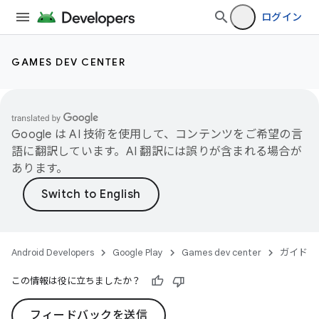
ログイン
GAMES DEV CENTER
Google は AI 技術を使用して、コンテンツをご希望の言
語に翻訳しています。AI 翻訳には誤りが含まれる場合が
あります。
Android Developers
Google Play
Games dev center
ガイド
この情報は役に立ちましたか？
フィードバックを送信