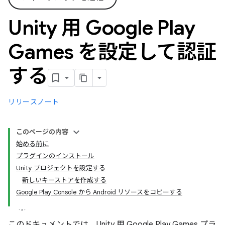
Unity 用 Google Play
Games を設定して認証
する
リリースノート
このページの内容
始める前に
プラグインのインストール
Unity プロジェクトを設定する
新しいキーストアを作成する
Google Play Console から Android リソースをコピーする
このドキュメントでは、Unity 用 Google Play Games プラ