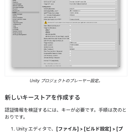
Unity プロジェクトのプレーヤー設定。
新しいキーストアを作成する
認証情報を検証するには、キーが必要です。手順は次のと
おりです。
Unity エディタで、
[ファイル] > [ビルド設定] > [プ