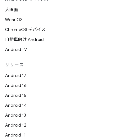
大画面
Wear OS
ChromeOS デバイス
自動車向け Android
Android TV
リリース
Android 17
Android 16
Android 15
Android 14
Android 13
Android 12
Android 11