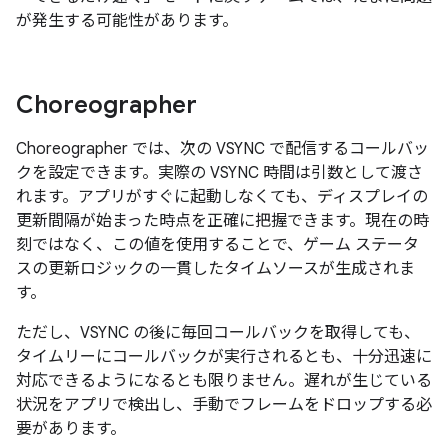
が発生する可能性があります。
Choreographer
Choreographer では、次の VSYNC で配信するコールバッ
クを設定できます。実際の VSYNC 時間は引数として渡さ
れます。アプリがすぐに起動しなくても、ディスプレイの
更新間隔が始まった時点を正確に把握できます。現在の時
刻ではなく、この値を使用することで、ゲーム ステータ
スの更新ロジックの一貫したタイムソースが生成されま
す。
ただし、VSYNC の後に毎回コールバックを取得しても、
タイムリーにコールバックが実行されるとも、十分迅速に
対応できるようになるとも限りません。遅れが生じている
状況をアプリで検出し、手動でフレームをドロップする必
要があります。