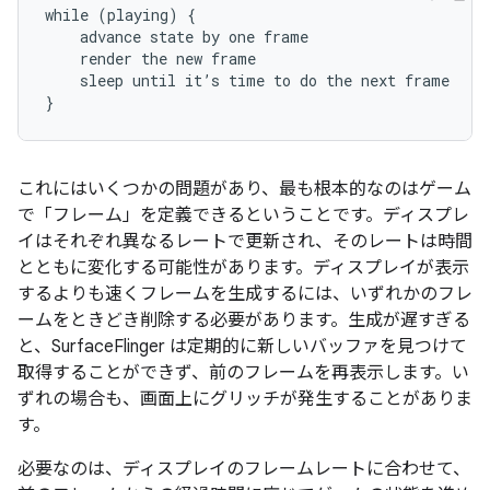
while (playing) {

    advance state by one frame

    render the new frame

    sleep until it’s time to do the next frame

これにはいくつかの問題があり、最も根本的なのはゲーム
で「フレーム」を定義できるということです。ディスプレ
イはそれぞれ異なるレートで更新され、そのレートは時間
とともに変化する可能性があります。ディスプレイが表示
するよりも速くフレームを生成するには、いずれかのフレ
ームをときどき削除する必要があります。生成が遅すぎる
と、SurfaceFlinger は定期的に新しいバッファを見つけて
取得することができず、前のフレームを再表示します。い
ずれの場合も、画面上にグリッチが発生することがありま
す。
必要なのは、ディスプレイのフレームレートに合わせて、