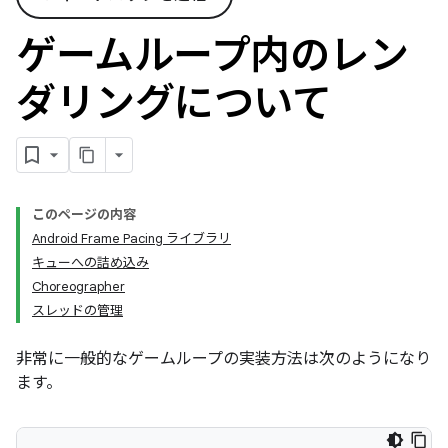
ゲームループ内のレン
ダリングについて
このページの内容
Android Frame Pacing ライブラリ
キューへの詰め込み
Choreographer
スレッドの管理
非常に一般的なゲームループの実装方法は次のようになり
ます。