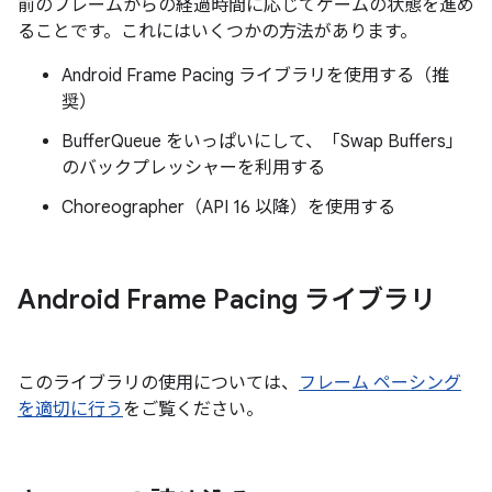
前のフレームからの経過時間に応じてゲームの状態を進め
ることです。これにはいくつかの方法があります。
Android Frame Pacing ライブラリを使用する（推
奨）
BufferQueue をいっぱいにして、「Swap Buffers」
のバックプレッシャーを利用する
Choreographer（API 16 以降）を使用する
Android Frame Pacing ライブラリ
このライブラリの使用については、
フレーム ペーシング
を適切に行う
をご覧ください。