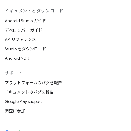
ドキュメントとダウンロード
Android Studio ガイド
デベロッパー ガイド
API リファレンス
Studio をダウンロード
Android NDK
サポート
プラットフォームのバグを報告
ドキュメントのバグを報告
Google Play support
調査に参加