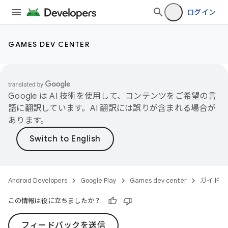
ログイン
GAMES DEV CENTER
Google は AI 技術を使用して、コンテンツをご希望の言
語に翻訳しています。AI 翻訳には誤りが含まれる場合が
あります。
Android Developers
Google Play
Games dev center
ガイド
この情報は役に立ちましたか？
フィードバックを送信