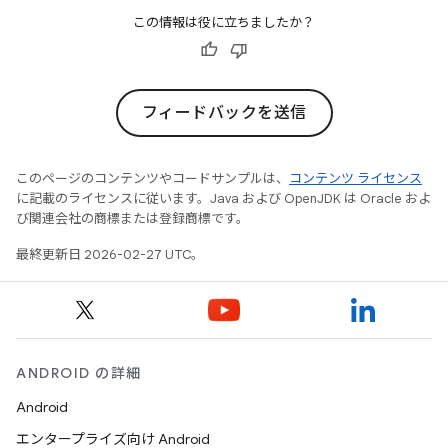
この情報は役に立ちましたか？
フィードバックを送信
このページのコンテンツやコードサンプルは、
コンテンツ ライセンス
に記載のライセンスに従います。Java および OpenJDK は Oracle およ
び関連会社の商標または登録商標です。
最終更新日 2026-02-27 UTC。
ANDROID の詳細
Android
エンタープライズ向け Android