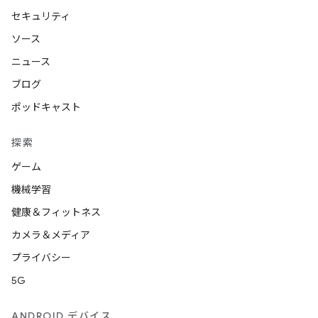
セキュリティ
ソース
ニュース
ブログ
ポッドキャスト
探索
ゲーム
機械学習
健康＆フィットネス
カメラ＆メディア
プライバシー
5G
ANDROID デバイス