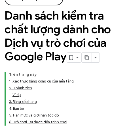
Danh sách kiểm tra
chất lượng dành cho
Dịch vụ trò chơi của
Google Play
Trên trang này
1. Xác thực bằng công cụ của nền tảng
2. Thành tích
Ví dụ
3. Bảng xếp hạng
4. Bạn bè
5. Hạn mức và giới hạn tốc độ
6. Trò chơi lưu được tiến trình chơi