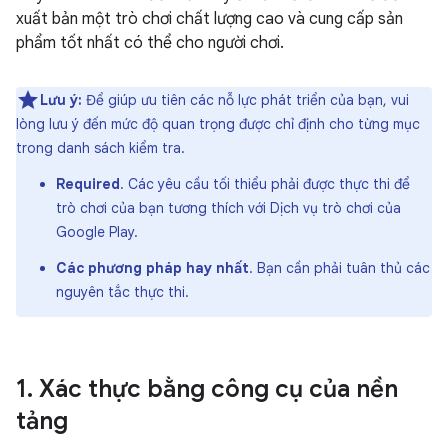
xuất bản một trò chơi chất lượng cao và cung cấp sản
phẩm tốt nhất có thể cho người chơi.
Lưu ý:
Để giúp ưu tiên các nỗ lực phát triển của bạn, vui
lòng lưu ý đến mức độ quan trọng được chỉ định cho từng mục
trong danh sách kiểm tra.
Required
. Các yêu cầu tối thiểu phải được thực thi để
trò chơi của bạn tương thích với Dịch vụ trò chơi của
Google Play.
Các phương pháp hay nhất
. Bạn cần phải tuân thủ các
nguyên tắc thực thi.
1
.
Xác thực bằng công cụ của nền
tảng