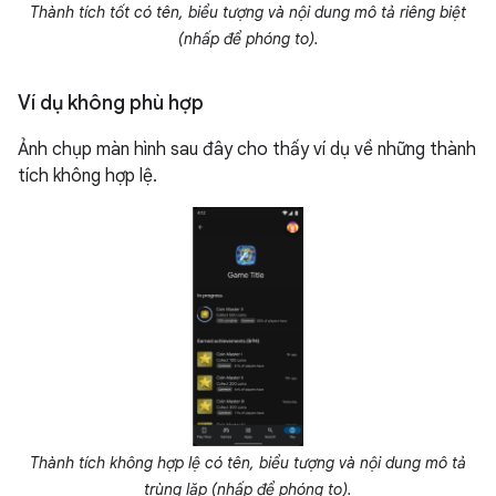
Thành tích tốt có tên, biểu tượng và nội dung mô tả riêng biệt
(nhấp để phóng to).
Ví dụ không phù hợp
Ảnh chụp màn hình sau đây cho thấy ví dụ về những thành
tích không hợp lệ.
Thành tích không hợp lệ có tên, biểu tượng và nội dung mô tả
trùng lặp (nhấp để phóng to).