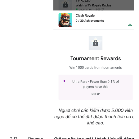
Người chơi cần kiếm được 5.000 viên
ngọc để có thể đạt được thành tích có độ
khó cao.