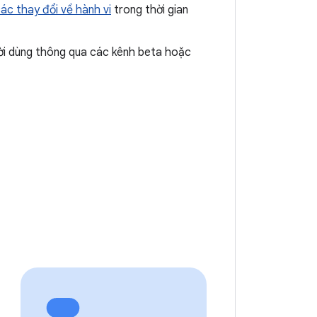
ác thay đổi về hành vi
trong thời gian
ười dùng thông qua các kênh beta hoặc