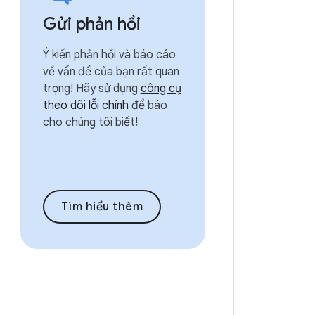
Gửi phản hồi
Ý kiến phản hồi và báo cáo
về vấn đề của bạn rất quan
trọng! Hãy sử dụng
công cụ
theo dõi lỗi chính
để báo
cho chúng tôi biết!
Tìm hiểu thêm