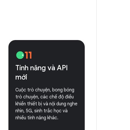
Tính năng và API
mới
Cuộc trò chuyện, bong bóng
trò chuyện, các chế độ điều
khiển thiết bị và nội dung nghe
nhìn, 5G, sinh trắc học và
nhiều tính năng khác.