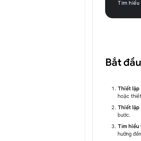
Tìm hiểu
Bắt đầu
Thiết lập
hoặc thiết
Thiết lập
bước.
Tìm hiểu 
hưởng đến