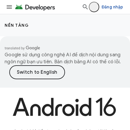
Đăng nhập
NỀN TẢNG
Google sử dụng công nghệ AI để dịch nội dung sang
ngôn ngữ bạn ưu tiên. Bản dịch bằng AI có thể có lỗi.