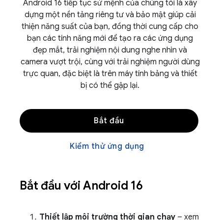
Android 16 tiếp tục sứ mệnh của chúng tôi là xây
dựng một nền tảng riêng tư và bảo mật giúp cải
thiện năng suất của bạn, đồng thời cung cấp cho
bạn các tính năng mới để tạo ra các ứng dụng
đẹp mắt, trải nghiệm nội dung nghe nhìn và
camera vượt trội, cùng với trải nghiệm người dùng
trực quan, đặc biệt là trên máy tính bảng và thiết
bị có thể gập lại.
Bắt đầu
Kiểm thử ứng dụng
Bắt đầu với Android 16
Thiết lập môi trường thời gian chạy
– xem