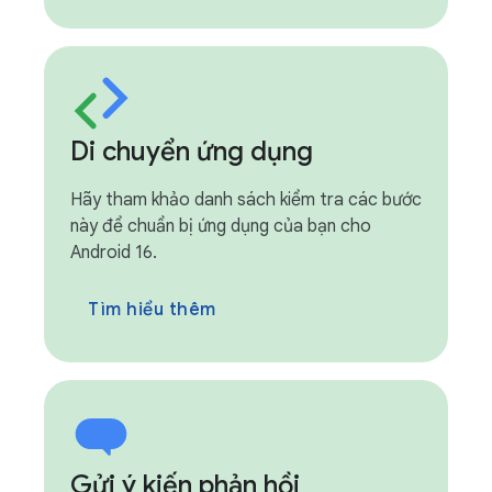
Di chuyển ứng dụng
Hãy tham khảo danh sách kiểm tra các bước
này để chuẩn bị ứng dụng của bạn cho
Android 16.
Tìm hiểu thêm
Gửi ý kiến phản hồi