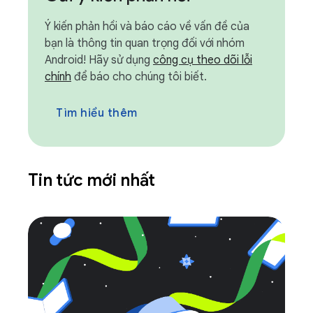
Ý kiến phản hồi và báo cáo về vấn đề của
bạn là thông tin quan trọng đối với nhóm
Android! Hãy sử dụng
công cụ theo dõi lỗi
chính
để báo cho chúng tôi biết.
Tìm hiểu thêm
Tin tức mới nhất