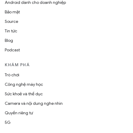
Android dành cho doanh nghiệp
Bảo mật
Source
Tin tức
Blog
Podcast
KHÁM PHÁ
Trò chơi
Công nghệ máy học
Sức khoẻ và thể dục
Camera và nội dung nghe nhìn
Quyền riêng tư
5G