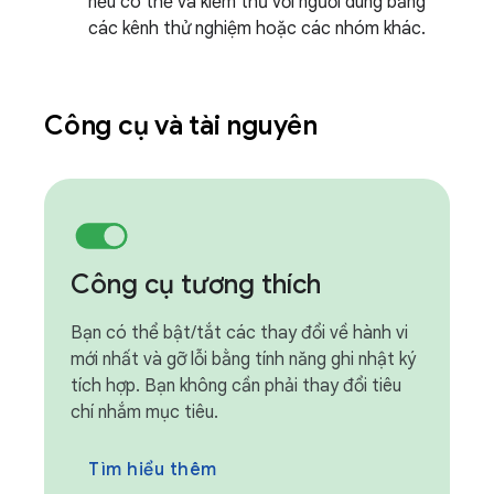
nếu có thể và kiểm thử với người dùng bằng
các kênh thử nghiệm hoặc các nhóm khác.
Công cụ và tài nguyên
Công cụ tương thích
Bạn có thể bật/tắt các thay đổi về hành vi
mới nhất và gỡ lỗi bằng tính năng ghi nhật ký
tích hợp. Bạn không cần phải thay đổi tiêu
chí nhắm mục tiêu.
Tìm hiểu thêm