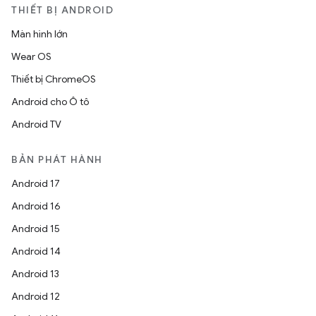
THIẾT BỊ ANDROID
Màn hình lớn
Wear OS
Thiết bị ChromeOS
Android cho Ô tô
Android TV
BẢN PHÁT HÀNH
Android 17
Android 16
Android 15
Android 14
Android 13
Android 12