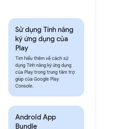
Sử dụng Tính năng
ký ứng dụng của
Play
Tìm hiểu thêm về cách sử
dụng Tính năng ký ứng dụng
của Play trong trung tâm trợ
giúp của Google Play
Console.
Android App
Bundle