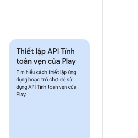
Thiết lập API Tính
toàn vẹn của Play
Tìm hiểu cách thiết lập ứng
dụng hoặc trò chơi để sử
dụng API Tính toàn vẹn của
Play.