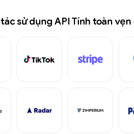
 tác sử dụng API Tính toàn vẹn