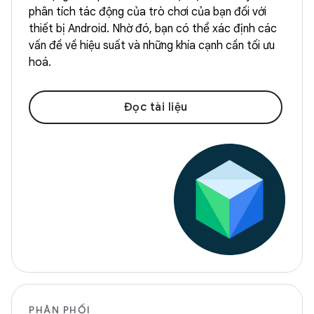
phân tích tác động của trò chơi của bạn đối với
thiết bị Android. Nhờ đó, bạn có thể xác định các
vấn đề về hiệu suất và những khía cạnh cần tối ưu
hoá.
Đọc tài liệu
PHÂN PHỐI