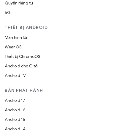
Quyền riêng tư
5G
THIẾT BỊ ANDROID
Màn hình lớn
Wear OS
Thiết bị ChromeOS
Android cho Ô tô
Android TV
BẢN PHÁT HÀNH
Android 17
Android 16
Android 15
Android 14