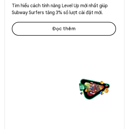
Tìm hiểu cách tính năng Level Up mới nhất giúp
Subway Surfers tăng 3% số lượt cài đặt mới.
Đọc thêm