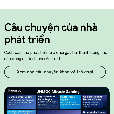
Câu chuyện của nhà
phát triển
Cách các nhà phát triển trò chơi gặt hái thành công nhờ
các công cụ dành cho Android.
Xem các câu chuyện khác về trò chơi