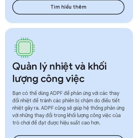
Tìm hiểu thêm
Quản lý nhiệt và khối
lượng công việc
Bạn có thể dùng ADPF để phản ứng với các thay
đổi nhiệt để tránh các phiên bị chậm do điều tiết
nhiệt gây ra. ADPF cũng sẽ giúp hệ thống phản ứng
với những thay đổi trong khối lượng công việc của
trò chơi để đạt được hiệu suất cao hơn.