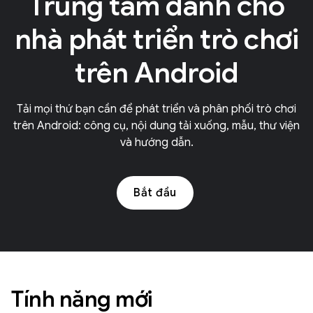
Trung tâm dành cho
nhà phát triển trò chơi
trên Android
Tải mọi thứ bạn cần để phát triển và phân phối trò chơi
trên Android: công cụ, nội dung tải xuống, mẫu, thư viện
và hướng dẫn.
Bắt đầu
Tính năng mới