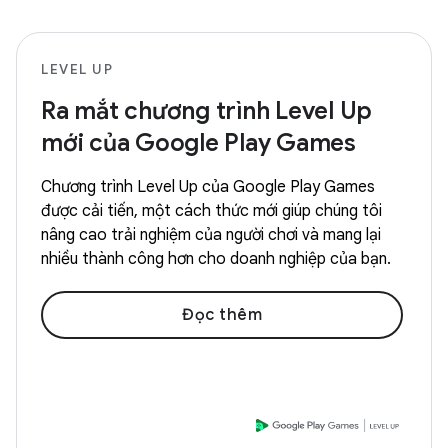
LEVEL UP
Ra mắt chương trình Level Up
mới của Google Play Games
Chương trình Level Up của Google Play Games
được cải tiến, một cách thức mới giúp chúng tôi
nâng cao trải nghiệm của người chơi và mang lại
nhiều thành công hơn cho doanh nghiệp của bạn.
Đọc thêm