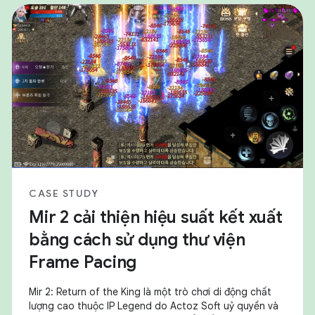
CASE STUDY
Mir 2 cải thiện hiệu suất kết xuất
bằng cách sử dụng thư viện
Frame Pacing
Mir 2: Return of the King là một trò chơi di động chất
lượng cao thuộc IP Legend do Actoz Soft uỷ quyền và