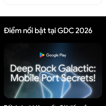
Điểm nổi bật tại GDC 2026