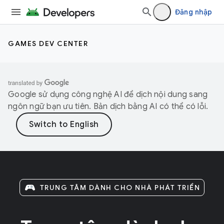
Đăng nhập
GAMES DEV CENTER
Google sử dụng công nghệ AI để dịch nội dung sang
ngôn ngữ bạn ưu tiên. Bản dịch bằng AI có thể có lỗi.
TRUNG TÂM DÀNH CHO NHÀ PHÁT TRIỂN