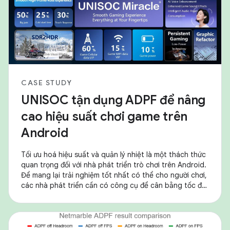
CASE STUDY
UNISOC tận dụng ADPF để nâng
cao hiệu suất chơi game trên
Android
Tối ưu hoá hiệu suất và quản lý nhiệt là một thách thức
quan trọng đối với nhà phát triển trò chơi trên Android.
Để mang lại trải nghiệm tốt nhất có thể cho người chơi,
các nhà phát triển cần có công cụ để cân bằng tốc độ
khung hình cao với mức tiêu