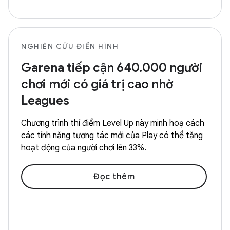
NGHIÊN CỨU ĐIỂN HÌNH
Garena tiếp cận 640.000 người
chơi mới có giá trị cao nhờ
Leagues
Chương trình thí điểm Level Up này minh hoạ cách
các tính năng tương tác mới của Play có thể tăng
hoạt động của người chơi lên 33%.
Đọc thêm