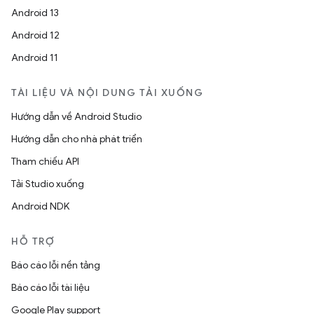
Android 13
Android 12
Android 11
TÀI LIỆU VÀ NỘI DUNG TẢI XUỐNG
Hướng dẫn về Android Studio
Hướng dẫn cho nhà phát triển
Tham chiếu API
Tải Studio xuống
Android NDK
HỖ TRỢ
Báo cáo lỗi nền tảng
Báo cáo lỗi tài liệu
Google Play support