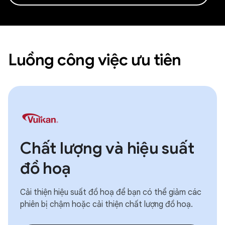
Luồng công việc ưu tiên
Chất lượng và hiệu suất
đồ hoạ
Cải thiện hiệu suất đồ hoạ để bạn có thể giảm các
phiên bị chậm hoặc cải thiện chất lượng đồ hoạ.