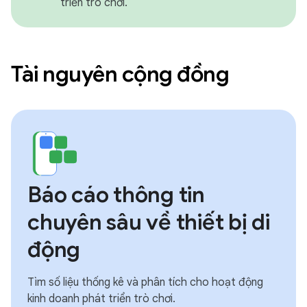
triển trò chơi.
Tài nguyên cộng đồng
Báo cáo thông tin
chuyên sâu về thiết bị di
động
Tìm số liệu thống kê và phân tích cho hoạt động
kinh doanh phát triển trò chơi.