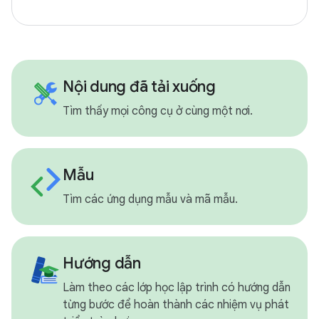
Nội dung đã tải xuống
Tìm thấy mọi công cụ ở cùng một nơi.
Mẫu
Tìm các ứng dụng mẫu và mã mẫu.
Hướng dẫn
Làm theo các lớp học lập trình có hướng dẫn
từng bước để hoàn thành các nhiệm vụ phát