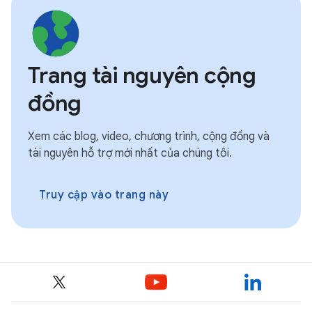
Trang tài nguyên cộng
đồng
Xem các blog, video, chương trình, cộng đồng và
tài nguyên hỗ trợ mới nhất của chúng tôi.
Truy cập vào trang này