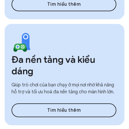
Tìm hiểu thêm
Đa nền tảng và kiểu
dáng
Giúp trò chơi của bạn chạy ở mọi nơi nhờ khả năng
hỗ trợ và tối ưu hoá đa nền tảng cho màn hình lớn.
Tìm hiểu thêm