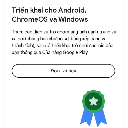
Triển khai cho Android,
ChromeOS và Windows
Thêm các dịch vụ trò chơi mang tính cạnh tranh và
xã hội (chẳng hạn như hồ sơ, bảng xếp hạng và
thành tích), sau đó triển khai trò chơi Android của
bạn thông qua Cửa hàng Google Play.
Đọc tài liệu