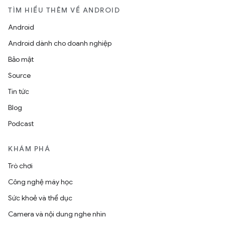
TÌM HIỂU THÊM VỀ ANDROID
Android
Android dành cho doanh nghiệp
Bảo mật
Source
Tin tức
Blog
Podcast
KHÁM PHÁ
Trò chơi
Công nghệ máy học
Sức khoẻ và thể dục
Camera và nội dung nghe nhìn