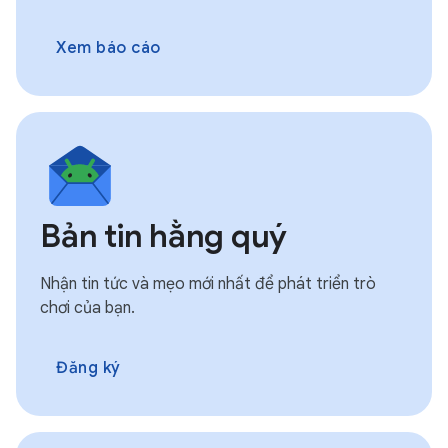
Xem báo cáo
Bản tin hằng quý
Nhận tin tức và mẹo mới nhất để phát triển trò
chơi của bạn.
Đăng ký