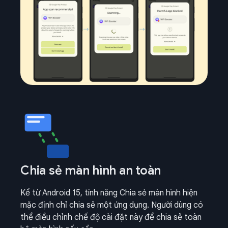
Chia sẻ màn hình an toàn
Kể từ Android 15, tính năng Chia sẻ màn hình hiện
mặc định chỉ chia sẻ một ứng dụng. Người dùng có
thể điều chỉnh chế độ cài đặt này để chia sẻ toàn