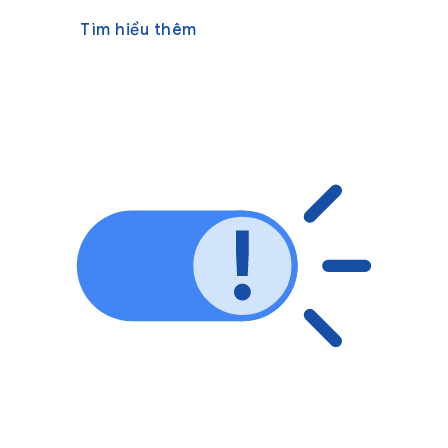
Tìm hiểu thêm