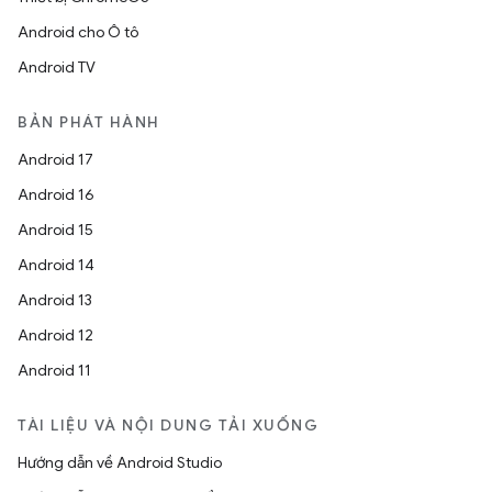
Android cho Ô tô
Android TV
BẢN PHÁT HÀNH
Android 17
Android 16
Android 15
Android 14
Android 13
Android 12
Android 11
TÀI LIỆU VÀ NỘI DUNG TẢI XUỐNG
Hướng dẫn về Android Studio