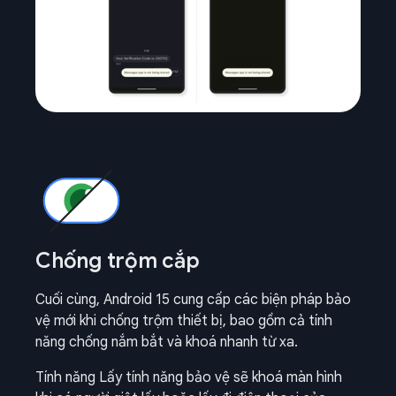
Chống trộm cắp
Cuối cùng, Android 15 cung cấp các biện pháp bảo
vệ mới khi chống trộm thiết bị, bao gồm cả tính
năng chống nắm bắt và khoá nhanh từ xa.
Tính năng Lấy tính năng bảo vệ sẽ khoá màn hình