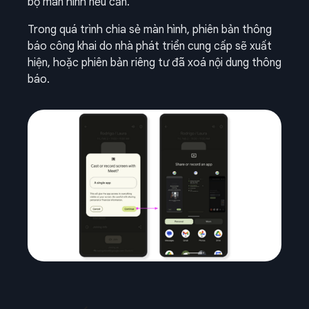
bộ màn hình nếu cần.
Trong quá trình chia sẻ màn hình, phiên bản thông
báo công khai do nhà phát triển cung cấp sẽ xuất
hiện, hoặc phiên bản riêng tư đã xoá nội dung thông
báo.