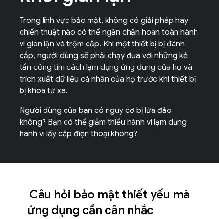
Trong lĩnh vực bảo mật, không có giải pháp hay
chiến thuật nào có thể ngăn chặn hoàn toàn hành
vi gian lận và trộm cắp. Khi một thiết bị bị đánh
cắp, người dùng sẽ phải chạy đua với những kẻ
tấn công tìm cách lạm dụng ứng dụng của họ và
trích xuất dữ liệu cá nhân của họ trước khi thiết bị
bị khoá từ xa.
Người dùng của bạn có nguy cơ bị lừa đảo
không? Bạn có thể giảm thiểu hành vi lạm dụng
hành vi lấy cắp điện thoại không?
Câu hỏi bảo mật thiết yếu mà
ứng dụng cần cân nhắc