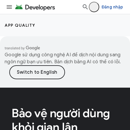
Đăng nhập
APP QUALITY
Google sử dụng công nghệ AI để dịch nội dung sang
ngôn ngữ bạn ưu tiên. Bản dịch bằng AI có thể có lỗi.
Bảo vệ người dùng
khỏi gian lận