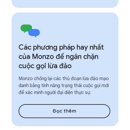
Các phương pháp hay nhất
của Monzo để ngăn chặn
cuộc gọi lừa đảo
Monzo chống lại các thủ đoạn lừa đảo mạo
danh bằng tính năng trạng thái cuộc gọi mới
để xác minh người đại diện thực sự.
Đọc thêm