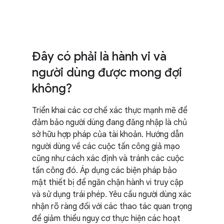
Đây có phải là hành vi và
người dùng được mong đợi
không?
Triển khai các cơ chế xác thực mạnh mẽ để
đảm bảo người dùng đang đăng nhập là chủ
sở hữu hợp pháp của tài khoản. Hướng dẫn
người dùng về các cuộc tấn công giả mạo
cũng như cách xác định và tránh các cuộc
tấn công đó. Áp dụng các biện pháp bảo
mật thiết bị để ngăn chặn hành vi truy cập
và sử dụng trái phép. Yêu cầu người dùng xác
nhận rõ ràng đối với các thao tác quan trọng
để giảm thiểu nguy cơ thực hiện các hoạt