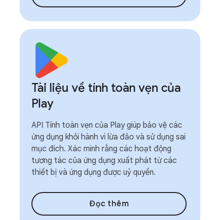
Tài liệu về tính toàn vẹn của
Play
API Tính toàn vẹn của Play giúp bảo vệ các
ứng dụng khỏi hành vi lừa đảo và sử dụng sai
mục đích. Xác minh rằng các hoạt động
tương tác của ứng dụng xuất phát từ các
thiết bị và ứng dụng được uỷ quyền.
Đọc thêm