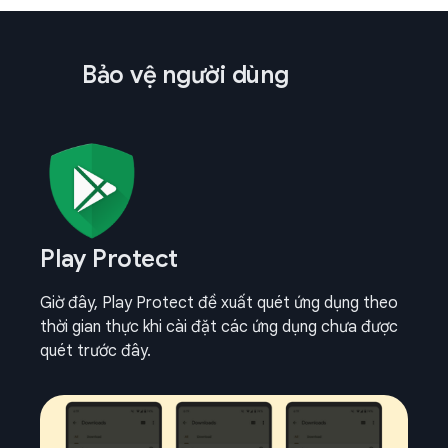
Bảo vệ người dùng
Play Protect
Giờ đây, Play Protect đề xuất quét ứng dụng theo
thời gian thực khi cài đặt các ứng dụng chưa được
quét trước đây.