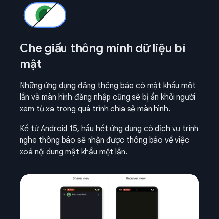
Che giấu thông minh dữ liệu bí
mật
Những ứng dụng đăng thông báo có mật khẩu một
lần và màn hình đăng nhập cũng sẽ bị ẩn khỏi người
xem từ xa trong quá trình chia sẻ màn hình.
Kể từ Android 15, hầu hết ứng dụng có dịch vụ trình
nghe thông báo sẽ nhận được thông báo về việc
xoá nội dung mật khẩu một lần.