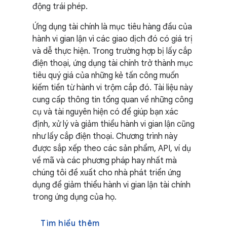
động trái phép.
Ứng dụng tài chính là mục tiêu hàng đầu của
hành vi gian lận vì các giao dịch đó có giá trị
và dễ thực hiện. Trong trường hợp bị lấy cắp
điện thoại, ứng dụng tài chính trở thành mục
tiêu quý giá của những kẻ tấn công muốn
kiếm tiền từ hành vi trộm cắp đó. Tài liệu này
cung cấp thông tin tổng quan về những công
cụ và tài nguyên hiện có để giúp bạn xác
định, xử lý và giảm thiểu hành vi gian lận cũng
như lấy cắp điện thoại. Chương trình này
được sắp xếp theo các sản phẩm, API, ví dụ
về mã và các phương pháp hay nhất mà
chúng tôi đề xuất cho nhà phát triển ứng
dụng để giảm thiểu hành vi gian lận tài chính
trong ứng dụng của họ.
Tìm hiểu thêm