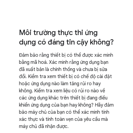
Môi trường thực thi ứng
dụng có đáng tin cậy không?
Đảm bảo rằng thiết bị có thể được xác minh
bằng mã hoá. Xác minh rằng ứng dụng bạn
đã xuất bản là chính thống và chưa bị sửa
đổi. Kiểm tra xem thiết bị có chế độ cài đặt
hoặc ứng dụng nào làm tăng rủi ro hay
không. Kiểm tra xem liệu có rủi ro nào về
các ứng dụng khác trên thiết bị đang điều
khiển ứng dụng của bạn hay không? Hãy đảm
bảo máy chủ của bạn có thể xác minh tính
xác thực và tính toàn vẹn của yêu cầu mà
máy chủ đã nhận được.