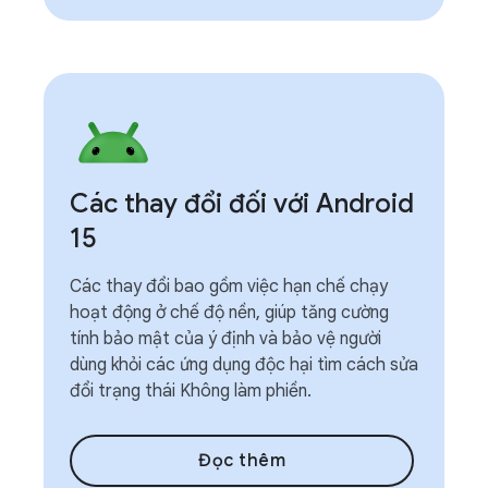
Các thay đổi đối với Android
15
Các thay đổi bao gồm việc hạn chế chạy
hoạt động ở chế độ nền, giúp tăng cường
tính bảo mật của ý định và bảo vệ người
dùng khỏi các ứng dụng độc hại tìm cách sửa
đổi trạng thái Không làm phiền.
Đọc thêm