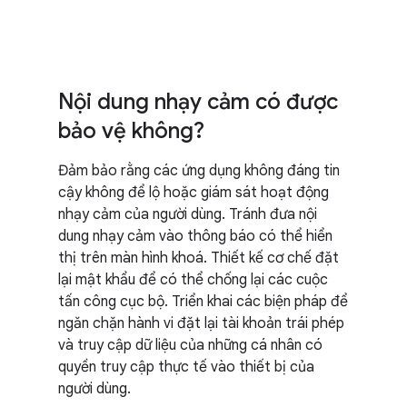
Nội dung nhạy cảm có được
bảo vệ không?
Đảm bảo rằng các ứng dụng không đáng tin
cậy không để lộ hoặc giám sát hoạt động
nhạy cảm của người dùng. Tránh đưa nội
dung nhạy cảm vào thông báo có thể hiển
thị trên màn hình khoá. Thiết kế cơ chế đặt
lại mật khẩu để có thể chống lại các cuộc
tấn công cục bộ. Triển khai các biện pháp để
ngăn chặn hành vi đặt lại tài khoản trái phép
và truy cập dữ liệu của những cá nhân có
quyền truy cập thực tế vào thiết bị của
người dùng.