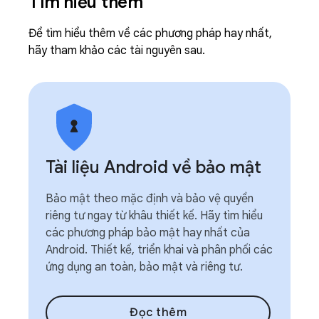
Tìm hiểu thêm
Để tìm hiểu thêm về các phương pháp hay nhất,
hãy tham khảo các tài nguyên sau.
Tài liệu Android về bảo mật
Bảo mật theo mặc định và bảo vệ quyền
riêng tư ngay từ khâu thiết kế. Hãy tìm hiểu
các phương pháp bảo mật hay nhất của
Android. Thiết kế, triển khai và phân phối các
ứng dụng an toàn, bảo mật và riêng tư.
Đọc thêm