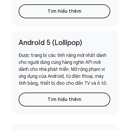
Tìm hiểu thêm
Android 5 (Lollipop)
Được trang bị các tính năng mới nhất dành
cho người dùng cùng hàng nghìn API mới
dành cho nhà phát triển. Mở rộng phạm vi
ứng dụng của Android, từ điện thoại, máy
tính bảng, thiết bị đeo cho đến TV và ô tô.
Tìm hiểu thêm