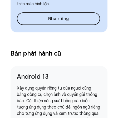
trên màn hình lớn.
Nhà riêng
Bản phát hành cũ
Android 13
Xây dựng quyền riêng tư của người dùng
bằng công cụ chọn ảnh và quyền gửi thông
báo. Cải thiện năng suất bằng các biểu
tượng ứng dụng theo chủ đề, ngôn ngữ riêng
cho từng ứng dụng và xem trước thông qua