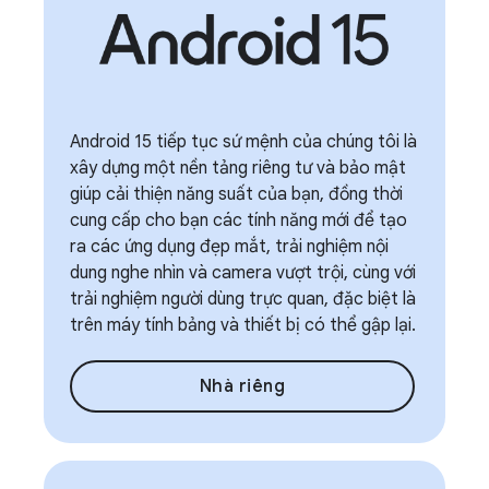
Android 15 tiếp tục sứ mệnh của chúng tôi là
xây dựng một nền tảng riêng tư và bảo mật
giúp cải thiện năng suất của bạn, đồng thời
cung cấp cho bạn các tính năng mới để tạo
ra các ứng dụng đẹp mắt, trải nghiệm nội
dung nghe nhìn và camera vượt trội, cùng với
trải nghiệm người dùng trực quan, đặc biệt là
trên máy tính bảng và thiết bị có thể gập lại.
Nhà riêng