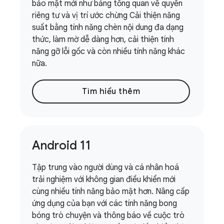
bảo mật mới như bảng tổng quan về quyền
riêng tư và vị trí ước chừng Cải thiện năng
suất bằng tính năng chèn nội dung đa dạng
thức, làm mờ dễ dàng hơn, cải thiện tính
năng gỡ lỗi gốc và còn nhiều tính năng khác
nữa.
Tìm hiểu thêm
Android 11
Tập trung vào người dùng và cá nhân hoá
trải nghiệm với không gian điều khiển mới
cùng nhiều tính năng bảo mật hơn. Nâng cấp
ứng dụng của bạn với các tính năng bong
bóng trò chuyện và thông báo về cuộc trò