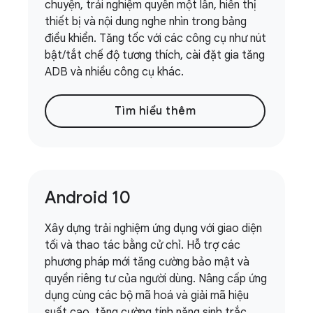
chuyện, trải nghiệm quyền một lần, hiển thị
thiết bị và nội dung nghe nhìn trong bảng
điều khiển. Tăng tốc với các công cụ như nút
bật/tắt chế độ tương thích, cài đặt gia tăng
ADB và nhiều công cụ khác.
Tìm hiểu thêm
Android 10
Xây dựng trải nghiệm ứng dụng với giao diện
tối và thao tác bằng cử chỉ. Hỗ trợ các
phương pháp mới tăng cường bảo mật và
quyền riêng tư của người dùng. Nâng cấp ứng
dụng cùng các bộ mã hoá và giải mã hiệu
suất cao, tăng cường tính năng sinh trắc