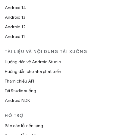
Android 14
Android 13
Android 12
Android 11
TÀI LIỆU VÀ NỘI DUNG TẢI XUỐNG
Hướng dẫn về Android Studio
Hướng dẫn cho nhà phát triển
Tham chiếu API
Tải Studio xuống
Android NDK
HỖ TRỢ
Báo cáo lỗi nền tảng