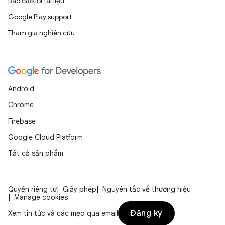
Báo cáo lỗi tài liệu
Google Play support
Tham gia nghiên cứu
Android
Chrome
Firebase
Google Cloud Platform
Tất cả sản phẩm
Quyền riêng tư
Giấy phép
Nguyên tắc về thương hiệu
Manage cookies
Đăng ký
Xem tin tức và các mẹo qua email