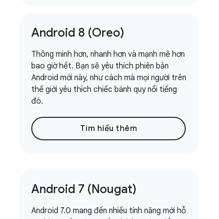
Android 8 (Oreo)
Thông minh hơn, nhanh hơn và mạnh mẽ hơn
bao giờ hết. Bạn sẽ yêu thích phiên bản
Android mới này, như cách mà mọi người trên
thế giới yêu thích chiếc bánh quy nổi tiếng
đó.
Tìm hiểu thêm
Android 7 (Nougat)
Android 7.0 mang đến nhiều tính năng mới hỗ