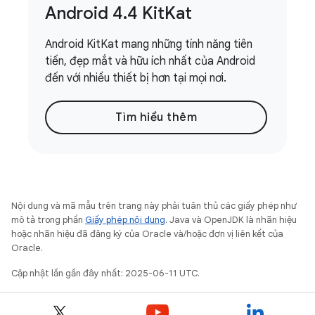
Android 4
.
4 Kit
Kat
Android KitKat mang những tính năng tiên
tiến, đẹp mắt và hữu ích nhất của Android
đến với nhiều thiết bị hơn tại mọi nơi.
Tìm hiểu thêm
Nội dung và mã mẫu trên trang này phải tuân thủ các giấy phép như
mô tả trong phần
Giấy phép nội dung
. Java và OpenJDK là nhãn hiệu
hoặc nhãn hiệu đã đăng ký của Oracle và/hoặc đơn vị liên kết của
Oracle.
Cập nhật lần gần đây nhất: 2025-06-11 UTC.