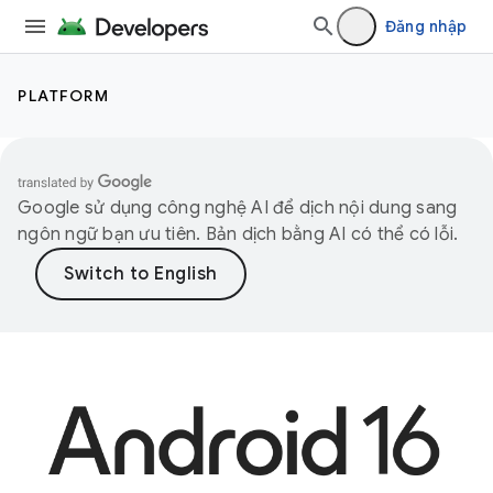
Đăng nhập
PLATFORM
Google sử dụng công nghệ AI để dịch nội dung sang
ngôn ngữ bạn ưu tiên. Bản dịch bằng AI có thể có lỗi.