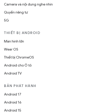
Camera và nội dung nghe nhìn
Quyền riêng tư
5G
THIẾT BỊ ANDROID
Màn hình lớn
Wear OS
Thiết bị ChromeOS
Android cho Ô tô
Android TV
BẢN PHÁT HÀNH
Android 17
Android 16
Android 15