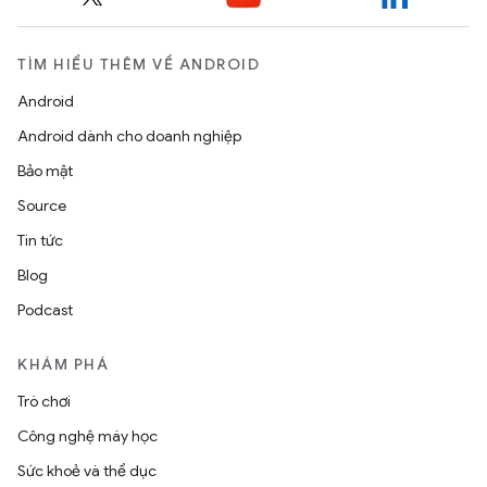
TÌM HIỂU THÊM VỀ ANDROID
Android
Android dành cho doanh nghiệp
Bảo mật
Source
Tin tức
Blog
Podcast
KHÁM PHÁ
Trò chơi
Công nghệ máy học
Sức khoẻ và thể dục