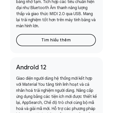
bảng nhớ tạm. Tích hợp các tiêu chuẩn hiện
đại như Bluetooth Âm thanh năng lượng
thấp và giao thức MIDI 2.0 qua USB. Mang
lại trải nghiệm tốt hơn trên máy tính bảng và
màn hình lớn.
Tìm hiểu thêm
Android 12
Giao diện người dùng hệ thống mới kết hợp
với Material You tăng tính linh hoạt và cá
nhân hoá trải nghiệm người dùng. Nâng cấp
ứng dụng bằng các tiện ích mới được thiết kế
lại, AppSearch, Chế độ trò chơi cùng bộ mã
hoá và giải mã mới. Hỗ trợ các phương pháp