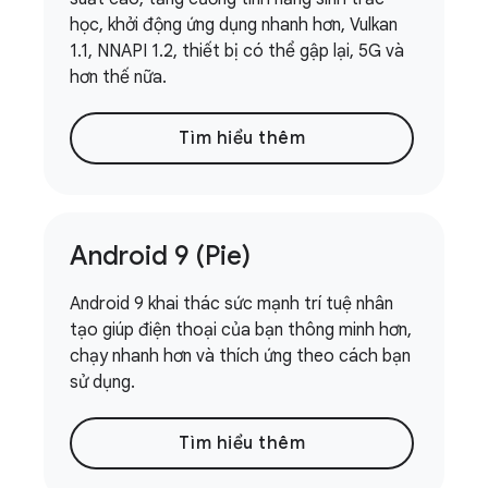
học, khởi động ứng dụng nhanh hơn, Vulkan
1.1, NNAPI 1.2, thiết bị có thể gập lại, 5G và
hơn thế nữa.
Tìm hiểu thêm
Android 9 (Pie)
Android 9 khai thác sức mạnh trí tuệ nhân
tạo giúp điện thoại của bạn thông minh hơn,
chạy nhanh hơn và thích ứng theo cách bạn
sử dụng.
Tìm hiểu thêm