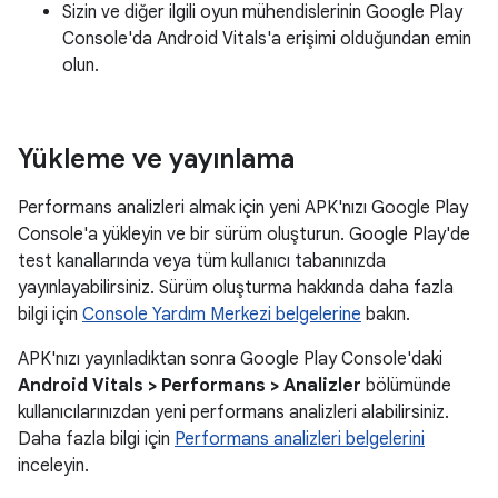
Sizin ve diğer ilgili oyun mühendislerinin Google Play
Console'da Android Vitals'a erişimi olduğundan emin
olun.
Yükleme ve yayınlama
Performans analizleri almak için yeni APK'nızı Google Play
Console'a yükleyin ve bir sürüm oluşturun. Google Play'de
test kanallarında veya tüm kullanıcı tabanınızda
yayınlayabilirsiniz. Sürüm oluşturma hakkında daha fazla
bilgi için
Console Yardım Merkezi belgelerine
bakın.
APK'nızı yayınladıktan sonra Google Play Console'daki
Android Vitals > Performans > Analizler
bölümünde
kullanıcılarınızdan yeni performans analizleri alabilirsiniz.
Daha fazla bilgi için
Performans analizleri belgelerini
inceleyin.