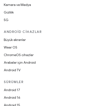
Kamera ve Medya
Gizlilik
5G
ANDROID CIHAZLAR
Büyük ekranlar
Wear OS
ChromeOS cihazlar
Arabalar için Android
Android TV
SÜRÜMLER
Android 17
Android 16
Android 15