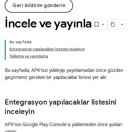
Geri bildirim gönderin
İncele ve yayınla
Bu sayfada
Entegrasyon yapılacaklar listesini inceleyin
Yükleme ve yayınlama
Bu sayfada, APK'nızı yükleyip yayınlamadan önce gözden
geçirmeniz gereken bir yapılacaklar listesi yer alır.
Entegrasyon yapılacaklar listesini
inceleyin
APK'nızı Google Play Console'a yüklemeden önce şunları
yapın: