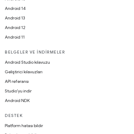
Android 14
Android 13
Android 12
Android 11
BELGELER VE İNDIRMELER
Android Studio kılavuzu
Geliştirici kılavuzları
API referansı
Studio'yu indir
Android NDK
DESTEK
Platform hatası bildir