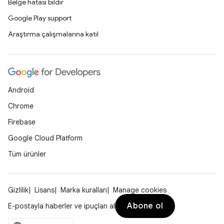
Belge hatası bildir
Google Play support
Araştırma çalışmalarına katıl
Android
Chrome
Firebase
Google Cloud Platform
Tüm ürünler
Gizlilik
Lisans
Marka kuralları
Manage cookies
Abone ol
E-postayla haberler ve ipuçları al