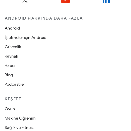
ANDROID HAKKINDA DAHA FAZLA
Android
İşletmeler için Android
Güvenlik
Kaynak
Haber
Blog
Podcast'ler
KEŞFET
Oyun
Makine Öğrenimi
Sağlık ve Fitness