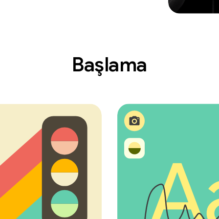
Başlama