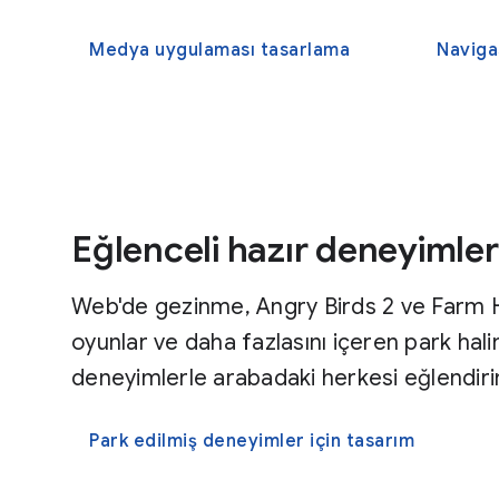
Medya uygulaması tasarlama
Navigas
Eğlenceli hazır deneyimler
Web'de gezinme, Angry Birds 2 ve Farm 
oyunlar ve daha fazlasını içeren park hali
deneyimlerle arabadaki herkesi eğlendiri
Park edilmiş deneyimler için tasarım