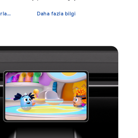
lama
Daha fazla bilgi