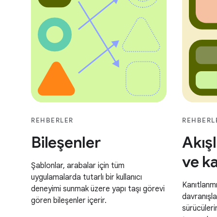
REHBERLER
REHBERL
Bileşenler
Akışl
ve ka
Şablonlar, arabalar için tüm
uygulamalarda tutarlı bir kullanıcı
Kanıtlanmı
deneyimi sunmak üzere yapı taşı görevi
davranışla
gören bileşenler içerir.
sürücüleri