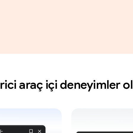
rici araç içi deneyimler 