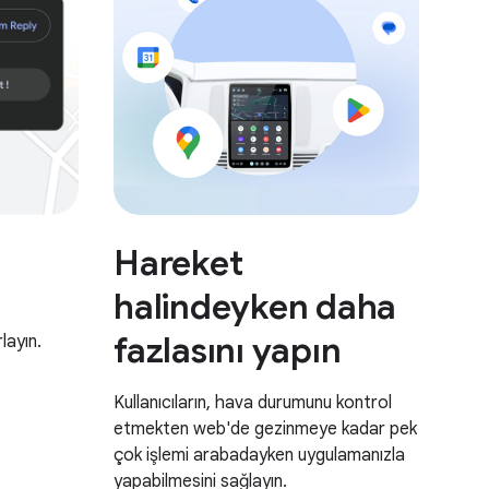
Hareket
halindeyken daha
fazlasını yapın
layın.
Kullanıcıların, hava durumunu kontrol
etmekten web'de gezinmeye kadar pek
çok işlemi arabadayken uygulamanızla
yapabilmesini sağlayın.