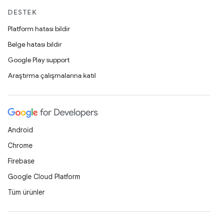
DESTEK
Platform hatası bildir
Belge hatası bildir
Google Play support
Araştırma çalışmalarına katıl
Android
Chrome
Firebase
Google Cloud Platform
Tüm ürünler