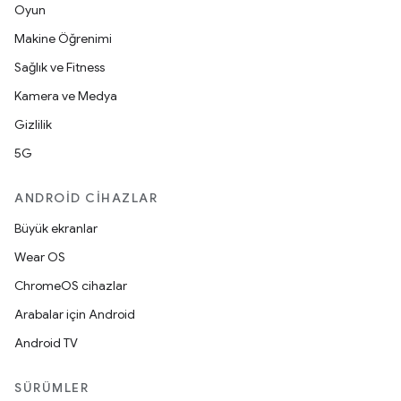
Oyun
Makine Öğrenimi
Sağlık ve Fitness
Kamera ve Medya
Gizlilik
5G
ANDROID CIHAZLAR
Büyük ekranlar
Wear OS
ChromeOS cihazlar
Arabalar için Android
Android TV
SÜRÜMLER