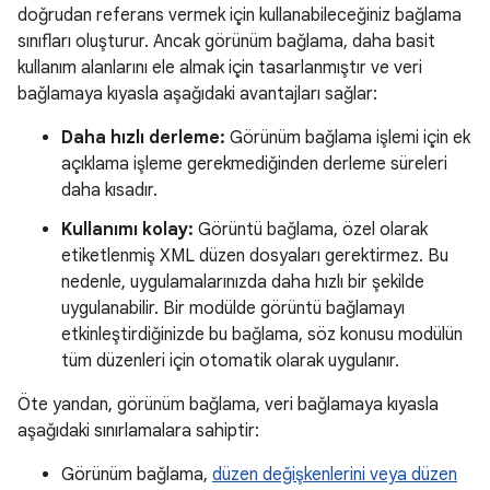
doğrudan referans vermek için kullanabileceğiniz bağlama
sınıfları oluşturur. Ancak görünüm bağlama, daha basit
kullanım alanlarını ele almak için tasarlanmıştır ve veri
bağlamaya kıyasla aşağıdaki avantajları sağlar:
Daha hızlı derleme:
Görünüm bağlama işlemi için ek
açıklama işleme gerekmediğinden derleme süreleri
daha kısadır.
Kullanımı kolay:
Görüntü bağlama, özel olarak
etiketlenmiş XML düzen dosyaları gerektirmez. Bu
nedenle, uygulamalarınızda daha hızlı bir şekilde
uygulanabilir. Bir modülde görüntü bağlamayı
etkinleştirdiğinizde bu bağlama, söz konusu modülün
tüm düzenleri için otomatik olarak uygulanır.
Öte yandan, görünüm bağlama, veri bağlamaya kıyasla
aşağıdaki sınırlamalara sahiptir:
Görünüm bağlama,
düzen değişkenlerini veya düzen