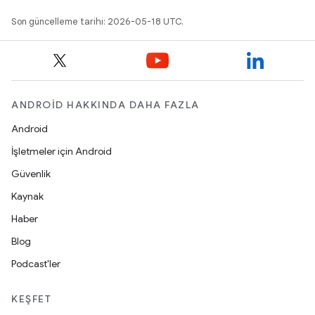
Son güncelleme tarihi: 2026-05-18 UTC.
ANDROID HAKKINDA DAHA FAZLA
Android
İşletmeler için Android
Güvenlik
Kaynak
Haber
Blog
Podcast'ler
KEŞFET