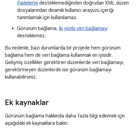
ifadelerini
desteklemediğinden doğrudan XML düzen
dosyalarından dinamik kullanıcı arayüzü içeriği
tanımlamak için kullanılamaz.
Görünüm bağlama,
iki yönlü veri bağlamayı
desteklemez.
Bu nedenle, bazı durumlarda bir projede hem görünüm
bağlama hem de veri bağlama kullanmak en iyisidir.
Gelişmiş özellikler gerektiren düzenlerde veri bağlamayı,
gerektirmeyen düzenlerde ise görünüm bağlamayı
kullanabilirsiniz.
Ek kaynaklar
Görünüm bağlama hakkında daha fazla bilgi edinmek için
aşağıdaki ek kaynaklara bakın: