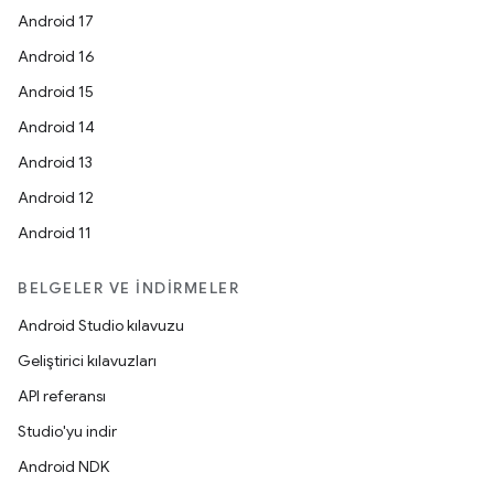
Android 17
Android 16
Android 15
Android 14
Android 13
Android 12
Android 11
BELGELER VE İNDIRMELER
Android Studio kılavuzu
Geliştirici kılavuzları
API referansı
Studio'yu indir
Android NDK