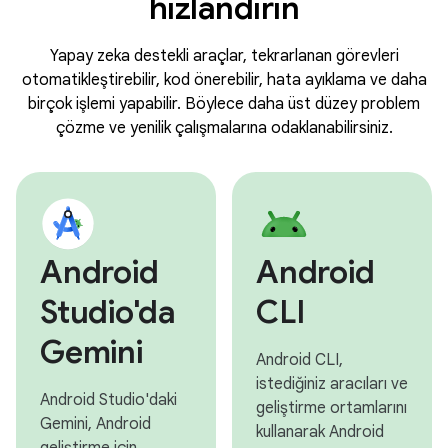
hızlandırın
Yapay zeka destekli araçlar, tekrarlanan görevleri
otomatikleştirebilir, kod önerebilir, hata ayıklama ve daha
birçok işlemi yapabilir. Böylece daha üst düzey problem
çözme ve yenilik çalışmalarına odaklanabilirsiniz.
Android
Android
Studio'da
CLI
Gemini
Android CLI,
istediğiniz aracıları ve
Android Studio'daki
geliştirme ortamlarını
Gemini, Android
kullanarak Android