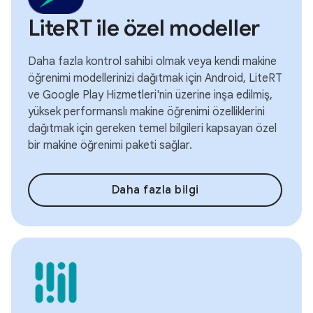
LiteRT ile özel modeller
Daha fazla kontrol sahibi olmak veya kendi makine
öğrenimi modellerinizi dağıtmak için Android, LiteRT
ve Google Play Hizmetleri'nin üzerine inşa edilmiş,
yüksek performanslı makine öğrenimi özelliklerini
dağıtmak için gereken temel bilgileri kapsayan özel
bir makine öğrenimi paketi sağlar.
Daha fazla bilgi