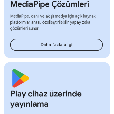
MediaPipe Çözümleri
MediaPipe, canlı ve akışlı medya için açık kaynak,
platformlar arası, özelleştirilebilir yapay zeka
çözümleri sunar.
Daha fazla bilgi
Play cihaz üzerinde
yayınlama