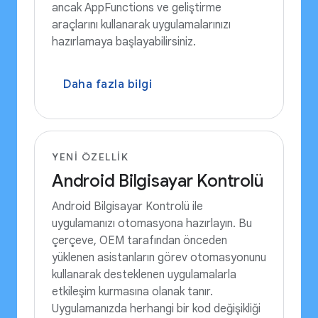
ancak AppFunctions ve geliştirme
araçlarını kullanarak uygulamalarınızı
hazırlamaya başlayabilirsiniz.
Daha fazla bilgi
YENI ÖZELLIK
Android Bilgisayar Kontrolü
Android Bilgisayar Kontrolü ile
uygulamanızı otomasyona hazırlayın. Bu
çerçeve, OEM tarafından önceden
yüklenen asistanların görev otomasyonunu
kullanarak desteklenen uygulamalarla
etkileşim kurmasına olanak tanır.
Uygulamanızda herhangi bir kod değişikliği