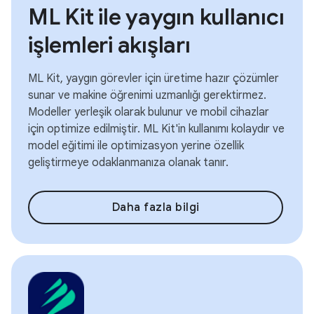
ML Kit ile yaygın kullanıcı
işlemleri akışları
ML Kit, yaygın görevler için üretime hazır çözümler
sunar ve makine öğrenimi uzmanlığı gerektirmez.
Modeller yerleşik olarak bulunur ve mobil cihazlar
için optimize edilmiştir. ML Kit'in kullanımı kolaydır ve
model eğitimi ile optimizasyon yerine özellik
geliştirmeye odaklanmanıza olanak tanır.
Daha fazla bilgi