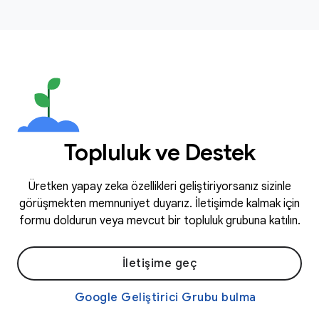
Topluluk ve Destek
Üretken yapay zeka özellikleri geliştiriyorsanız sizinle
görüşmekten memnuniyet duyarız. İletişimde kalmak için
formu doldurun veya mevcut bir topluluk grubuna katılın.
İletişime geç
Google Geliştirici Grubu bulma