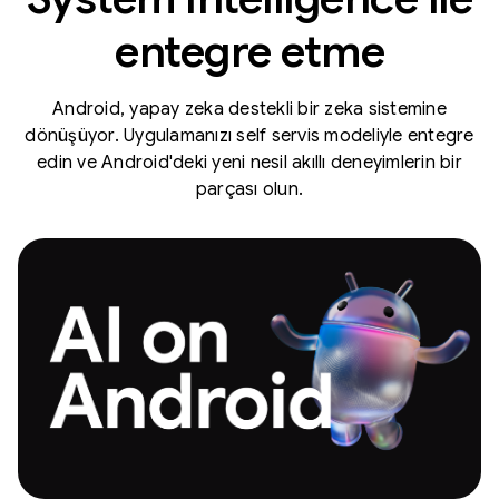
entegre etme
Android, yapay zeka destekli bir zeka sistemine
dönüşüyor. Uygulamanızı self servis modeliyle entegre
edin ve Android'deki yeni nesil akıllı deneyimlerin bir
parçası olun.