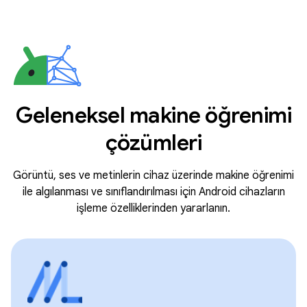
Geleneksel makine öğrenimi
çözümleri
Görüntü, ses ve metinlerin cihaz üzerinde makine öğrenimi
ile algılanması ve sınıflandırılması için Android cihazların
işleme özelliklerinden yararlanın.