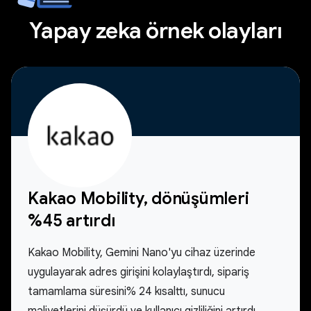
Yapay zeka örnek olayları
Kakao Mobility, dönüşümleri
%45 artırdı
Kakao Mobility, Gemini Nano'yu cihaz üzerinde
uygulayarak adres girişini kolaylaştırdı, sipariş
tamamlama süresini% 24 kısalttı, sunucu