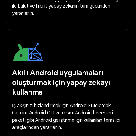
ile bulut ve hibrit yapay zekanın tüm gücünden
yararlanın.
Akıllı Android uygulamaları
oluşturmak için yapay zekayı
kullanma
İş akışınızı hızlandırmak için Android Studio'daki
Gemini, Android CLI ve resmi Android becerileri
paketi gibi Android geliştirme için kullanılan temsilci
araçlarından yararlanın.