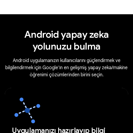
Android yapay zeka
yolunuzu bulma
Android uygulamanızın kullanıcılarını güçlendirmek ve
bilgilendirmek için Google'ın en gelişmiş yapay zeka/makine
öğrenimi çözümlerinden birini seçin.
Uygulamanızı hazırlayıp bilgi