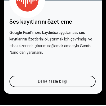
Ses kayıtlarını özetleme
Google Pixel'in ses kaydedici uygulaması, ses
kayıtlarının özetlerini oluşturmak için çevrimdışı ve
cihaz üzerinde çıkarım sağlamak amacıyla Gemini
Nano'dan yararlanır.
Daha fazla bilgi