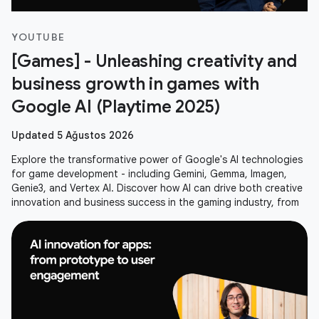
YOUTUBE
[Games] - Unleashing creativity and
business growth in games with
Google AI (Playtime 2025)
Updated 5 Ağustos 2026
Explore the transformative power of Google's AI technologies
for game development - including Gemini, Gemma, Imagen,
Genie3, and Vertex AI. Discover how AI can drive both creative
innovation and business success in the gaming industry, from