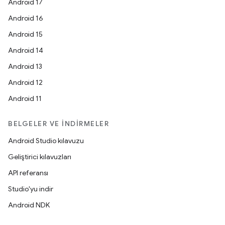
Android 17
Android 16
Android 15
Android 14
Android 13
Android 12
Android 11
BELGELER VE İNDIRMELER
Android Studio kılavuzu
Geliştirici kılavuzları
API referansı
Studio'yu indir
Android NDK