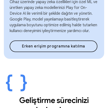
Cihaz üzerinde yapay zeka özellikleri için özel ML ve
üretken yapay zeka modellerinizi Play for On-
Device AI ile verimli bir şekilde dağıtın ve yönetin.
Google Play, model yayınlamayı basitleştirerek
uygulama boyutunu optimize edilmiş halde tutarken
kullanıcı deneyimini iyileştirmenize yardımcı olur.
Erken erişim programına katılma
Geliştirme sürecinizi