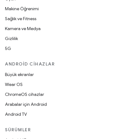
Makine Öğrenimi
Sağlık ve Fitness
Kamera ve Medya
Gizlilik
5G
ANDROID CIHAZLAR
Büyük ekranlar
Wear OS
ChromeOS cihazlar
Arabalar için Android
Android TV
SÜRÜMLER