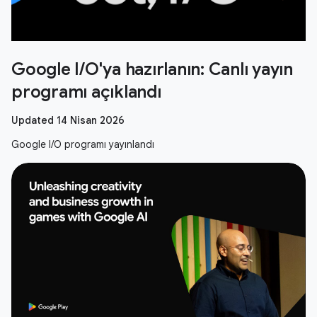
Google I/O'ya hazırlanın: Canlı yayın
programı açıklandı
Updated 14 Nisan 2026
Google I/O programı yayınlandı