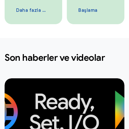
Daha fazla bilgi
Başlama
Son haberler ve videolar