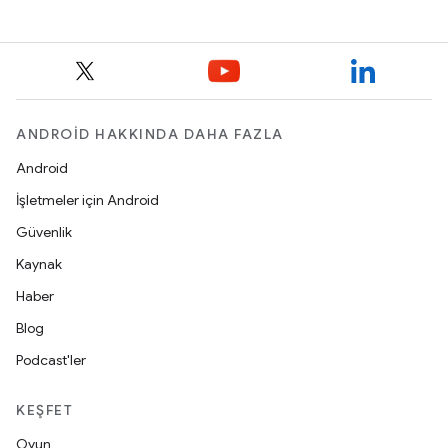
ANDROID HAKKINDA DAHA FAZLA
Android
İşletmeler için Android
Güvenlik
Kaynak
Haber
Blog
Podcast'ler
KEŞFET
Oyun