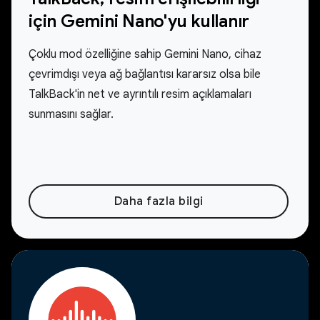
için Gemini Nano'yu kullanır
Çoklu mod özelliğine sahip Gemini Nano, cihaz
çevrimdışı veya ağ bağlantısı kararsız olsa bile
TalkBack'in net ve ayrıntılı resim açıklamaları
sunmasını sağlar.
Daha fazla bilgi