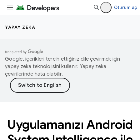
Oturum aç
YAPAY ZEKA
Google, içerikleri tercih ettiğiniz dile çevirmek için
yapay zeka teknolojisini kullanır. Yapay zeka
çevirilerinde hata olabilir.
Uygulamanızı Android
System Intelligence ile