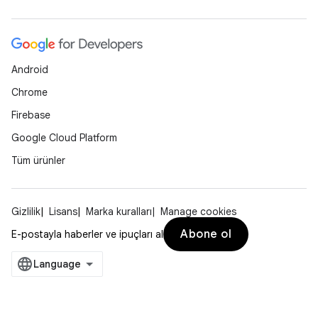
Android
Chrome
Firebase
Google Cloud Platform
Tüm ürünler
Gizlilik
Lisans
Marka kuralları
Manage cookies
Abone ol
E-postayla haberler ve ipuçları al