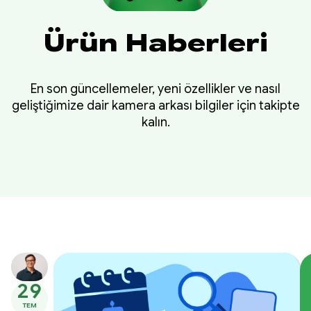
Ürün Haberleri
En son güncellemeler, yeni özellikler ve nasıl
geliştiğimize dair kamera arkası bilgiler için takipte
kalın.
29
TEM