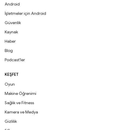
Android
İşletmeler için Android
Güvenlik
Kaynak
Haber
Blog
Podcast'ler
KEŞFET
Oyun
Makine Öğrenimi
Sağlık ve Fitness
Kamera ve Medya
Gizlilik