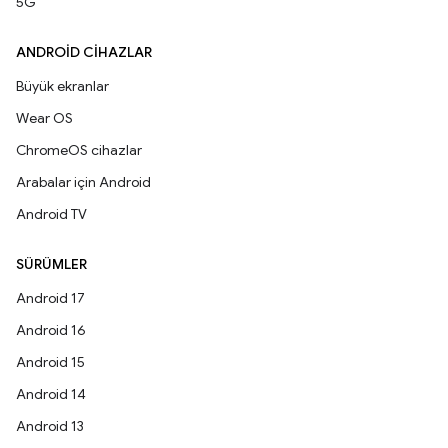
5G
ANDROID CIHAZLAR
Büyük ekranlar
Wear OS
ChromeOS cihazlar
Arabalar için Android
Android TV
SÜRÜMLER
Android 17
Android 16
Android 15
Android 14
Android 13