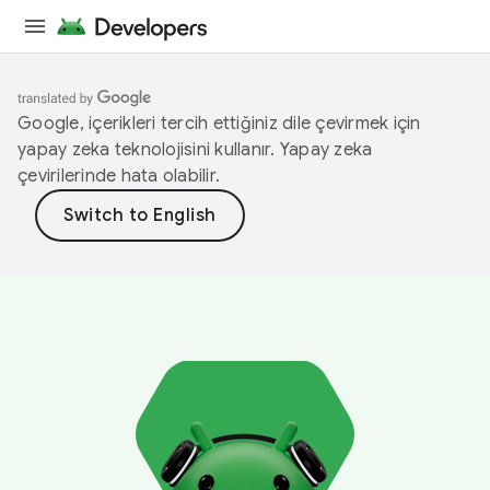
Google, içerikleri tercih ettiğiniz dile çevirmek için
yapay zeka teknolojisini kullanır. Yapay zeka
çevirilerinde hata olabilir.