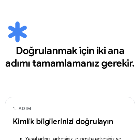
Doğrulanmak için iki ana
adımı tamamlamanız gerekir.
1. ADIM
Kimlik bilgilerinizi doğrulayın
Yasal adınız, adresiniz, e-posta adresiniz ve