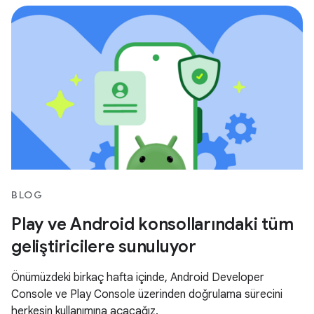
BLOG
Play ve Android konsollarındaki tüm
geliştiricilere sunuluyor
Önümüzdeki birkaç hafta içinde, Android Developer
Console ve Play Console üzerinden doğrulama sürecini
herkesin kullanımına açacağız.