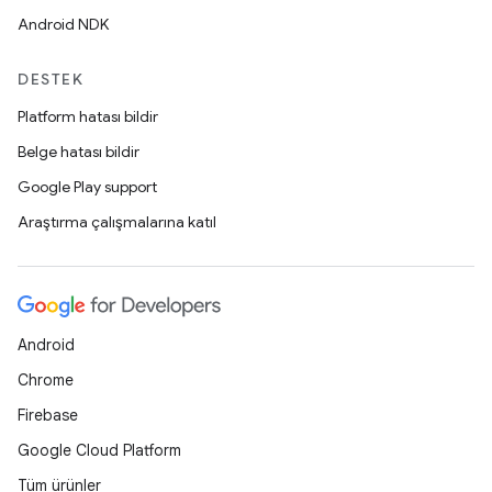
Android NDK
DESTEK
Platform hatası bildir
Belge hatası bildir
Google Play support
Araştırma çalışmalarına katıl
Android
Chrome
Firebase
Google Cloud Platform
Tüm ürünler