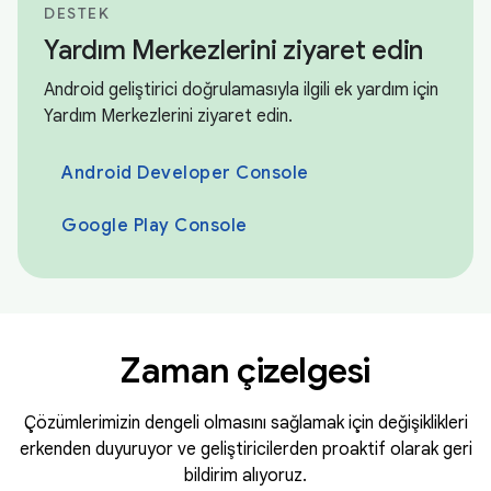
DESTEK
Yardım Merkezlerini ziyaret edin
Android geliştirici doğrulamasıyla ilgili ek yardım için
Yardım Merkezlerini ziyaret edin.
Android Developer Console
Google Play Console
Zaman çizelgesi
Çözümlerimizin dengeli olmasını sağlamak için değişiklikleri
erkenden duyuruyor ve geliştiricilerden proaktif olarak geri
bildirim alıyoruz.