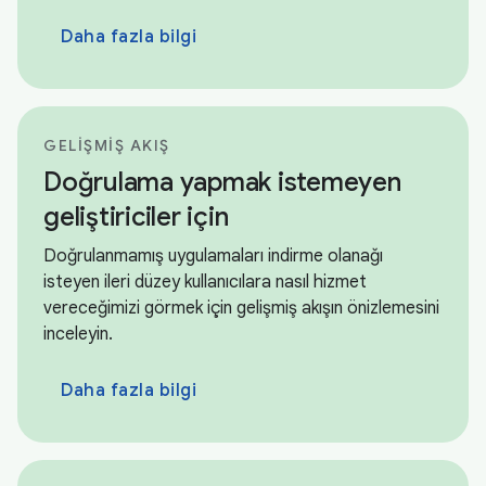
Daha fazla bilgi
GELIŞMIŞ AKIŞ
Doğrulama yapmak istemeyen
geliştiriciler için
Doğrulanmamış uygulamaları indirme olanağı
isteyen ileri düzey kullanıcılara nasıl hizmet
vereceğimizi görmek için gelişmiş akışın önizlemesini
inceleyin.
Daha fazla bilgi