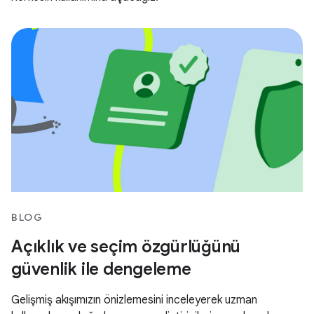
BLOG
Açıklık ve seçim özgürlüğünü
güvenlik ile dengeleme
Gelişmiş akışımızın önizlemesini inceleyerek uzman