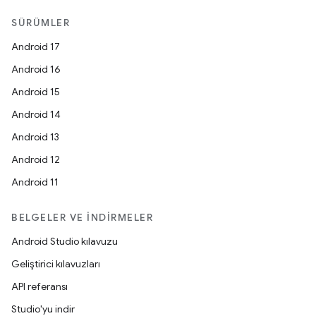
SÜRÜMLER
Android 17
Android 16
Android 15
Android 14
Android 13
Android 12
Android 11
BELGELER VE İNDIRMELER
Android Studio kılavuzu
Geliştirici kılavuzları
API referansı
Studio'yu indir