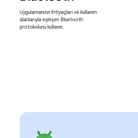
Uygulamanızın ihtiyaçları ve kullanım
alanlarıyla eşleşen Bluetooth
protokolünü kullanın.