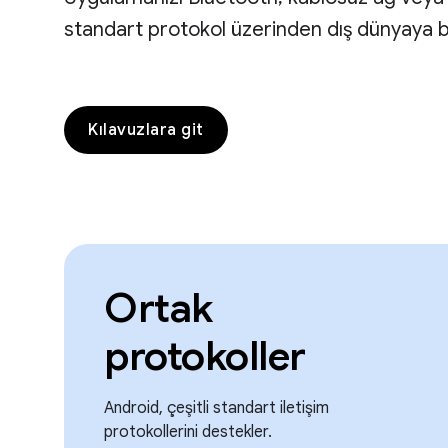
standart protokol üzerinden dış dünyaya b
Kılavuzlara git
Ortak
protokoller
Android, çeşitli standart iletişim
protokollerini destekler.