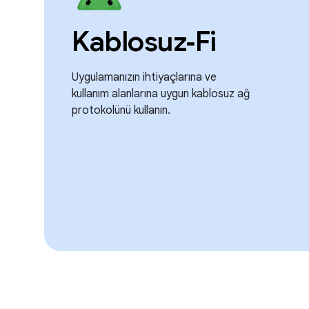
Kablosuz‑Fi
Uygulamanızın ihtiyaçlarına ve
kullanım alanlarına uygun kablosuz ağ
protokolünü kullanın.