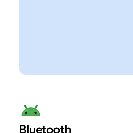
Bluetooth