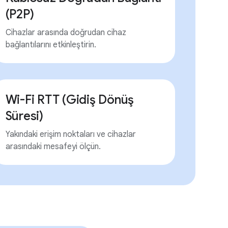
(P2P)
Cihazlar arasında doğrudan cihaz
bağlantılarını etkinleştirin.
Wi-Fi RTT (Gidiş Dönüş
Süresi)
Yakındaki erişim noktaları ve cihazlar
arasındaki mesafeyi ölçün.