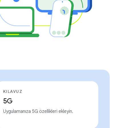
KILAVUZ
5G
Uygulamanıza 5G özellikleri ekleyin.