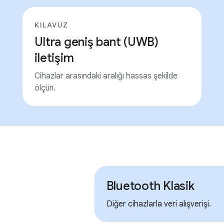
KILAVUZ
Ultra geniş bant (UWB)
iletişim
Cihazlar arasındaki aralığı hassas şekilde
ölçün.
Bluetooth Klasik
Diğer cihazlarla veri alışverişi.