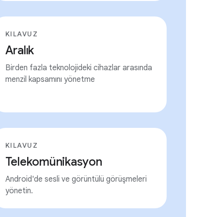
KILAVUZ
Aralık
Birden fazla teknolojideki cihazlar arasında
menzil kapsamını yönetme
KILAVUZ
Telekomünikasyon
Android'de sesli ve görüntülü görüşmeleri
yönetin.