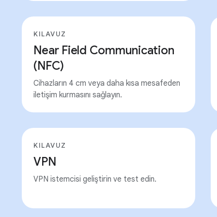
KILAVUZ
Near Field Communication
(NFC)
Cihazların 4 cm veya daha kısa mesafeden
iletişim kurmasını sağlayın.
KILAVUZ
VPN
VPN istemcisi geliştirin ve test edin.