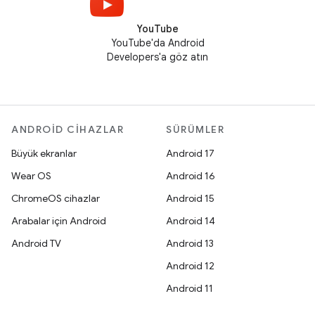
YouTube
YouTube'da Android
Developers'a göz atın
ANDROID CIHAZLAR
SÜRÜMLER
Büyük ekranlar
Android 17
Wear OS
Android 16
ChromeOS cihazlar
Android 15
Arabalar için Android
Android 14
Android TV
Android 13
Android 12
Android 11