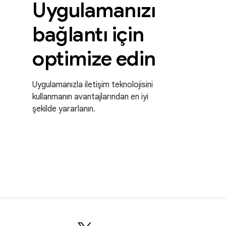
Uygulamanızı
bağlantı için
optimize edin
Uygulamanızla iletişim teknolojisini
kullanmanın avantajlarından en iyi
şekilde yararlanın.