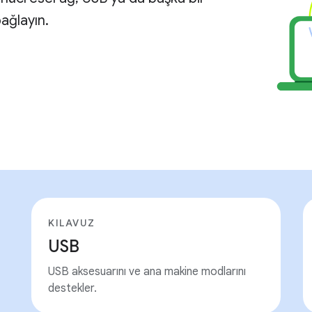
ağlayın.
KILAVUZ
USB
USB aksesuarını ve ana makine modlarını
destekler.