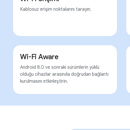
Kablosuz erişim noktalarını tarayın.
Wi-Fi Aware
Android 8.0 ve sonraki sürümlerin yüklü
olduğu cihazlar arasında doğrudan bağlantı
kurulmasını etkinleştirin.