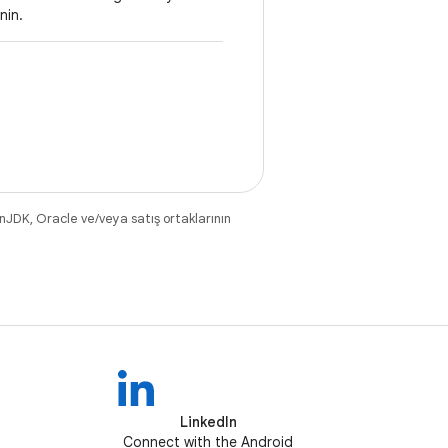
nin.
nJDK, Oracle ve/veya satış ortaklarının
LinkedIn
Connect with the Android