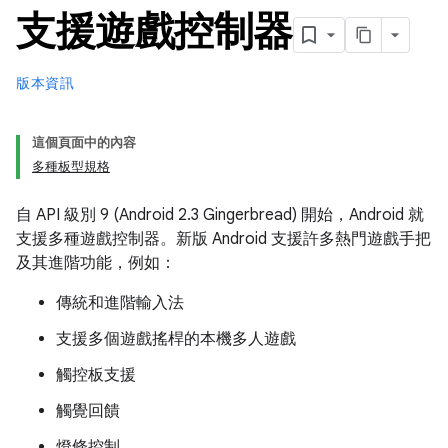
支援遊戲控制器
版本資訊
這個頁面中的內容
多種板型規格
自 API 級別 9 (Android 2.3 Gingerbread) 開始，Android 就
支援多種遊戲控制器。新版 Android 支援許多熱門遊戲手把
及其進階功能，例如：
傳統和進階輸入法
支援多個遊戲搖桿的本機多人遊戲
觸控板支援
觸覺回饋
燈條控制