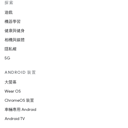
探索
遊戲
機器學習
健康與健身
相機與媒體
隱私權
5G
ANDROID 裝置
大螢幕
Wear OS
ChromeOS 裝置
車輛專用 Android
Android TV