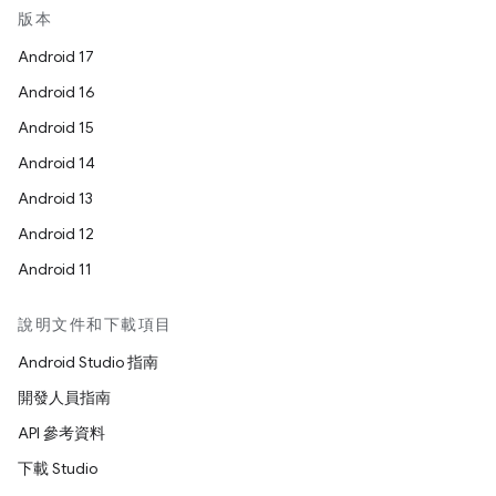
版本
Android 17
Android 16
Android 15
Android 14
Android 13
Android 12
Android 11
說明文件和下載項目
Android Studio 指南
開發人員指南
API 參考資料
下載 Studio