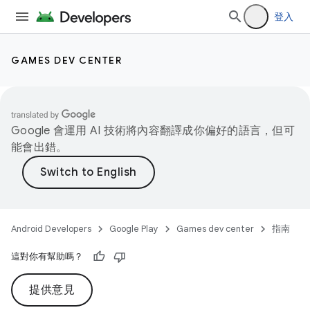
登入
GAMES DEV CENTER
Google 會運用 AI 技術將內容翻譯成你偏好的語言，但可
能會出錯。
Android Developers
Google Play
Games dev center
指南
這對你有幫助嗎？
提供意見