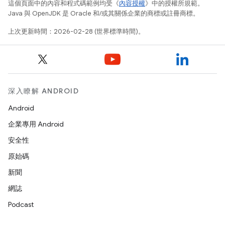
這個頁面中的內容和程式碼範例均受《
內容授權
》中的授權所規範。
Java 與 OpenJDK 是 Oracle 和/或其關係企業的商標或註冊商標。
上次更新時間：2026-02-28 (世界標準時間)。
深入瞭解 ANDROID
Android
企業專用 Android
安全性
原始碼
新聞
網誌
Podcast