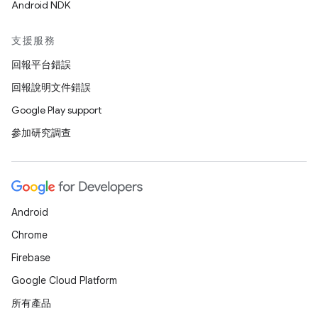
Android NDK
支援服務
回報平台錯誤
回報說明文件錯誤
Google Play support
參加研究調查
Android
Chrome
Firebase
Google Cloud Platform
所有產品