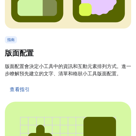
指南
版面配置
版面配置會決定小工具中的資訊和互動元素排列方式。進一
步瞭解預先建立的文字、清單和格狀小工具版面配置。
查看指引