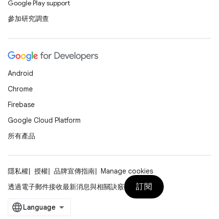
Google Play support
參加研究調查
Android
Chrome
Firebase
Google Cloud Platform
所有產品
隱私權
授權
品牌宣傳指南
Manage cookies
訂閱
透過電子郵件接收最新消息與相關訣竅