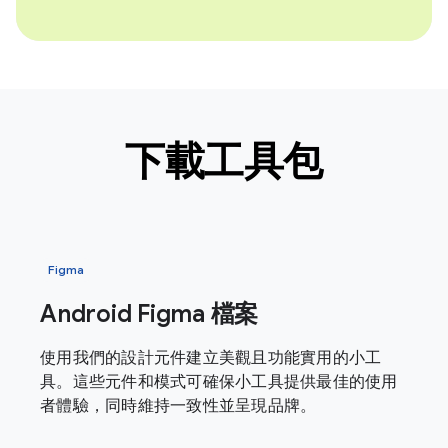
下載工具包
Figma
Android Figma 檔案
使用我們的設計元件建立美觀且功能實用的小工
具。這些元件和模式可確保小工具提供最佳的使用
者體驗，同時維持一致性並呈現品牌。