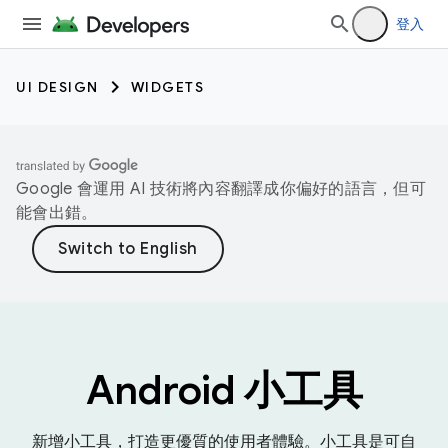
登入
UI DESIGN
WIDGETS
Google 會運用 AI 技術將內容翻譯成你偏好的語言，但可
能會出錯。
Android 小工具
新增小工具，打造更優質的使用者體驗。小工具是可自