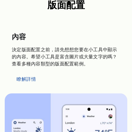
版面配置
內容
決定版面配置之前，請先想想您要在小工具中顯示
的內容。希望小工具是富含圖片或大量文字的嗎？
查看多種內容類型的版面配置範例。
瞭解詳情