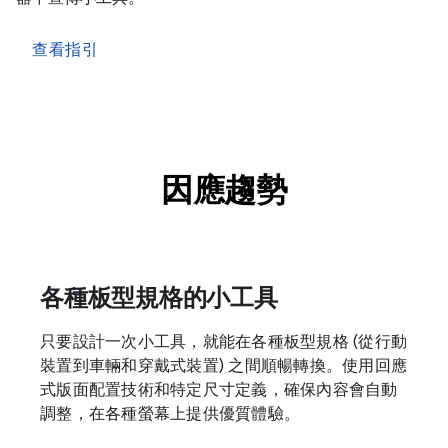
查看指引
因應趨勢
各種板型規格的小工具
只要設計一次小工具，就能在各種板型規格 (從行動
裝置到車輛和穿戴式裝置) 之間順暢轉換。使用回應
式版面配置技術和特定尺寸定義，確保內容會自動
調整，在各種螢幕上提供優質體驗。