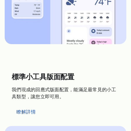
標準小工具版面配置
我們現成的回應式版面配置，能滿足最常見的小工
具類型，讓您立即可用。
瞭解詳情