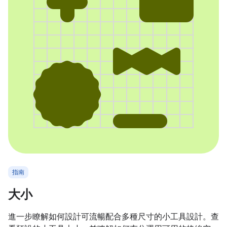
指南
大小
進一步瞭解如何設計可流暢配合多種尺寸的小工具設計。查