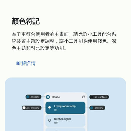
顏色符記
為了更符合使用者的主畫面，請允許小工具配合系
統裝置主題設定調整，讓小工具能夠使用淺色、深
色主題和對比設定等功能。
瞭解詳情