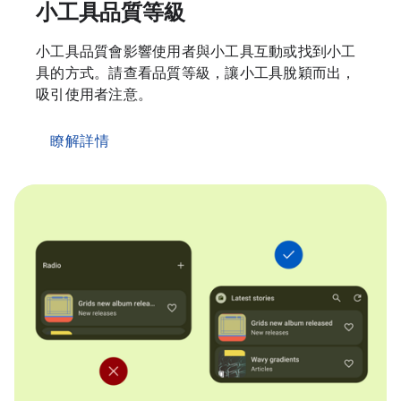
小工具品質等級
小工具品質會影響使用者與小工具互動或找到小工
具的方式。請查看品質等級，讓小工具脫穎而出，
吸引使用者注意。
瞭解詳情