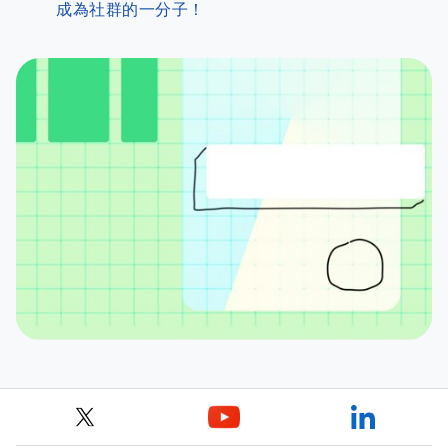
成為社群的一分子！