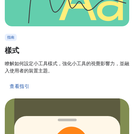
指南
樣式
瞭解如何設定小工具樣式，強化小工具的視覺影響力，並融
入使用者的裝置主題。
查看指引