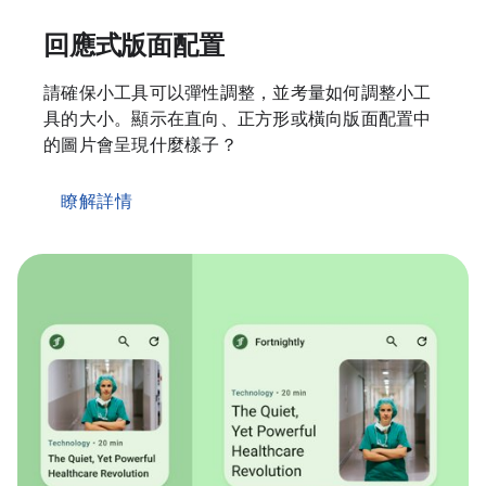
回應式版面配置
請確保小工具可以彈性調整，並考量如何調整小工
具的大小。顯示在直向、正方形或橫向版面配置中
的圖片會呈現什麼樣子？
瞭解詳情