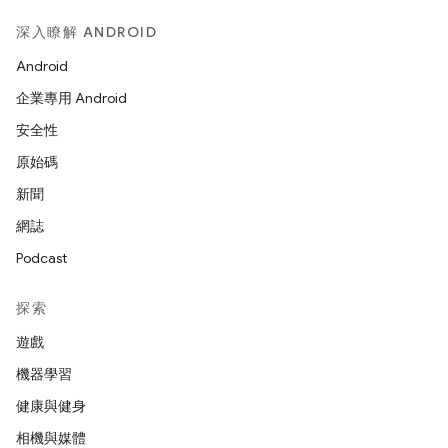
深入瞭解 ANDROID
Android
企業專用 Android
安全性
原始碼
新聞
網誌
Podcast
探索
遊戲
機器學習
健康與健身
相機與媒體