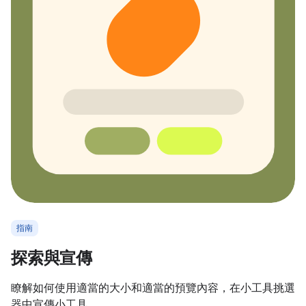
指南
探索與宣傳
瞭解如何使用適當的大小和適當的預覽內容，在小工具挑選
器中宣傳小工具。