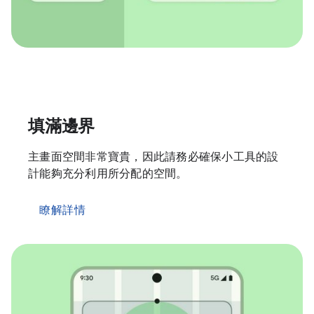
填滿邊界
主畫面空間非常寶貴，因此請務必確保小工具的設
計能夠充分利用所分配的空間。
瞭解詳情