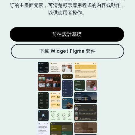
訂的主畫面元素，可清楚顯示應用程式的內容或動作，
以供使用者操作。
前往設計基礎
下載 Widget Figma 套件