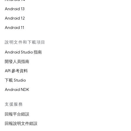
Android 13
Android 12
Android 11
說明文件和下載項目
Android Studio 指南
開發人員指南
API 參考資料
下載 Studio
Android NDK
支援服務
回報平台錯誤
回報說明文件錯誤