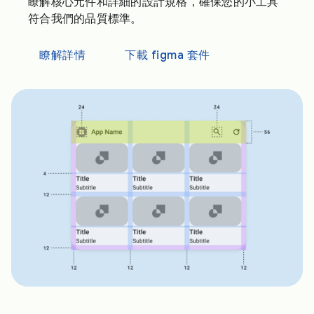
瞭解核心元件和詳細的設計規格，確保您的小工具
符合我們的品質標準。
瞭解詳情
下載 figma 套件