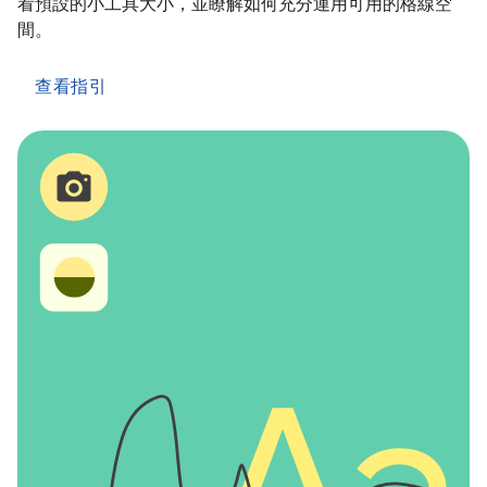
看預設的小工具大小，並瞭解如何充分運用可用的格線空
間。
查看指引