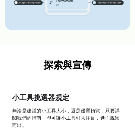
探索與宣傳
小工具挑選器規定
無論是建議的小工具大小，還是優質預覽，只要詳
閱我們的指南，即可讓小工具引人注目，進而脫穎
而出。