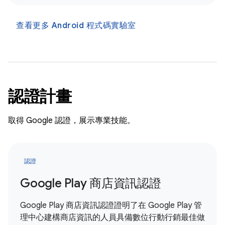
查看更多 Android 程式碼實驗室
認證計畫
取得 Google 認證，展示專業技能。
認證
Google Play 商店資訊認證
Google Play 商店資訊認證證明了在 Google Play 管
理中心建構商店資訊的人員具備數位行動行銷最佳做