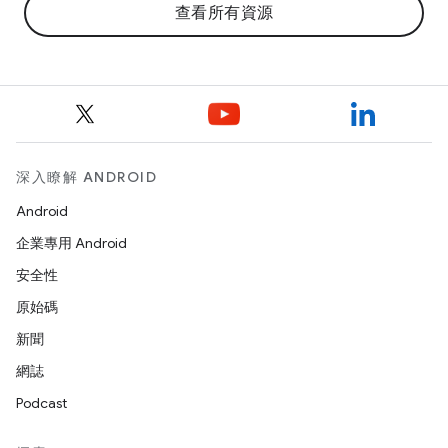
查看所有資源
深入瞭解 ANDROID
Android
企業專用 Android
安全性
原始碼
新聞
網誌
Podcast