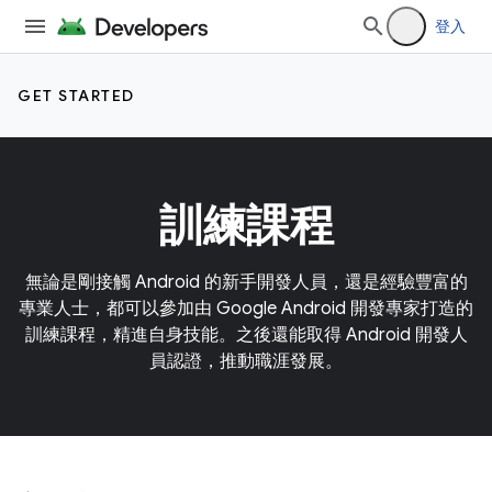
登入
GET STARTED
訓練課程
無論是剛接觸 Android 的新手開發人員，還是經驗豐富的
專業人士，都可以參加由 Google Android 開發專家打造的
訓練課程，精進自身技能。之後還能取得 Android 開發人
員認證，推動職涯發展。