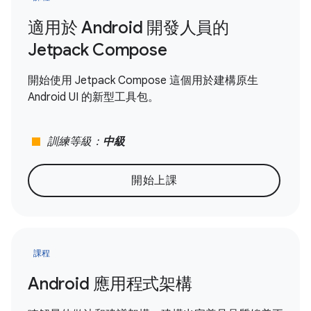
適用於 Android 開發人員的
Jetpack Compose
開始使用 Jetpack Compose 這個用於建構原生
Android UI 的新型工具包。
stop
訓練等級：
中級
開始上課
課程
Android 應用程式架構