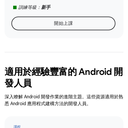
stop
訓練等級：
新手
開始上課
適用於經驗豐富的 Android 開
發人員
深入瞭解 Android 開發作業的進階主題。這些資源適用於熟
悉 Android 應用程式建構方法的開發人員。
課程