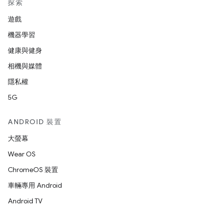
探索
遊戲
機器學習
健康與健身
相機與媒體
隱私權
5G
ANDROID 裝置
大螢幕
Wear OS
ChromeOS 裝置
車輛專用 Android
Android TV