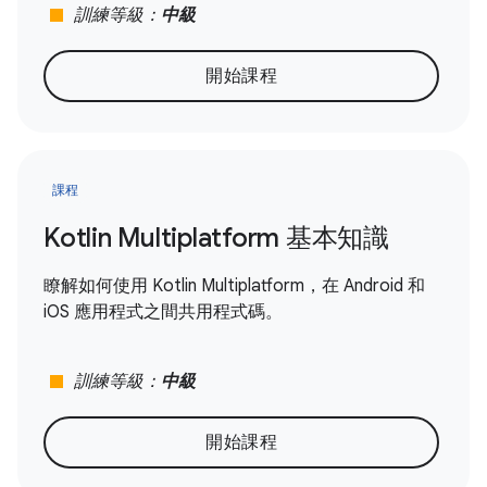
stop
訓練等級：
中級
開始課程
課程
Kotlin Multiplatform 基本知識
瞭解如何使用 Kotlin Multiplatform，在 Android 和
iOS 應用程式之間共用程式碼。
stop
訓練等級：
中級
開始課程