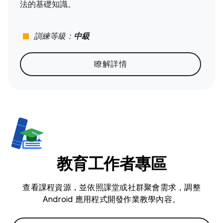
法的基礎知識。
stop
訓練等級：
中級
瞭解詳情
教育工作者專區
查看課程資源，並依照課堂或社群聚會需求，調整
Android 應用程式開發作業教學內容。