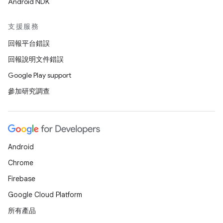
Android NDK
支援服務
回報平台錯誤
回報說明文件錯誤
Google Play support
參加研究調查
Android
Chrome
Firebase
Google Cloud Platform
所有產品