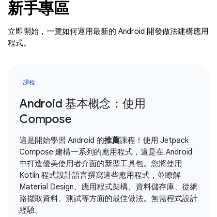
新手專區
立即開始，一覽如何運用最新的 Android 開發做法建構應用
程式。
課程
Android 基本概念：使用
Compose
這是開始學習 Android 的
推薦
課程！使用 Jetpack
Compose 建構一系列的應用程式，這是在 Android
中打造優美使用者介面的新型工具包。您將使用
Kotlin 程式設計語言撰寫這些應用程式，並瞭解
Material Design、應用程式架構、資料儲存庫、從網
路擷取資料、測試等方面的最佳做法。無需程式設計
經驗。