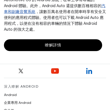
Automotive OS 的 Android 系統，在車上享有專屬的
Android 體驗。此外，Android Auto 還提供數百種相容的
汽
車和副廠音響系統
，讓數百萬名使用者在開車時享有安全又
便利的應用程式體驗。使用者也可以下載 Android Auto 應
用程式，以便在沒有相容的車輛的情況下體驗 Android
Auto 的強大之處。
瞭解詳情
深入瞭解 ANDROID
Android
企業專用 Android