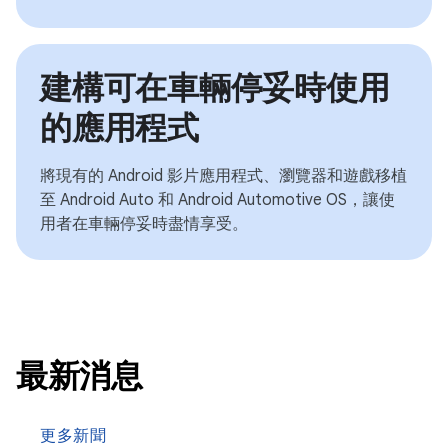
建構可在車輛停妥時使用
的應用程式
將現有的 Android 影片應用程式、瀏覽器和遊戲移植
至 Android Auto 和 Android Automotive OS，讓使
用者在車輛停妥時盡情享受。
最新消息
更多新聞