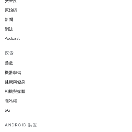
安全性
原始碼
新聞
網誌
Podcast
探索
遊戲
機器學習
健康與健身
相機與媒體
隱私權
5G
ANDROID 裝置