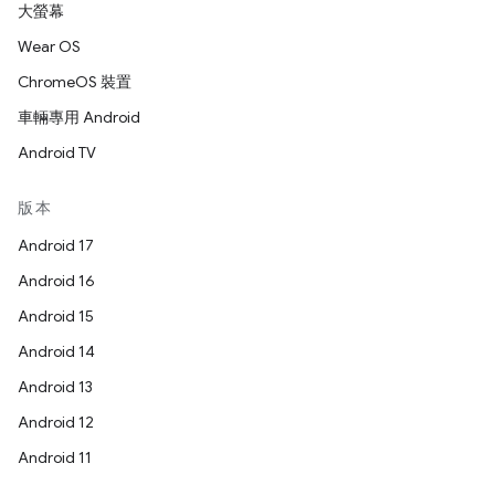
大螢幕
Wear OS
ChromeOS 裝置
車輛專用 Android
Android TV
版本
Android 17
Android 16
Android 15
Android 14
Android 13
Android 12
Android 11