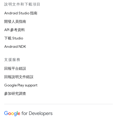
說明文件和下載項目
Android Studio 指南
開發人員指南
API 參考資料
下載 Studio
Android NDK
支援服務
回報平台錯誤
回報說明文件錯誤
Google Play support
參加研究調查