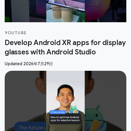
YOUTUBE
Develop Android XR apps for display
glasses with Android Studio
Updated 2026年7月29日