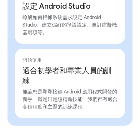
設定 Android Studio
瞭解如何根據系統需求設定 Android
Studio、建立偏好的預設設定、自訂虛擬機
器選項等。
開始使用
適合初學者和專業人員的訓
練
無論您是剛剛接觸 Android 應用程式開發的
新手，還是只是想精進技能，我們都有適合
各種程度和主題的訓練課程。