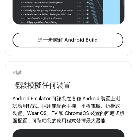
進一步瞭解 Android Build
測試
輕鬆模擬任何裝置
Android Emulator 可讓您在各種 Android 裝置上測
試應用程式。採用能配合手機、平板電腦、折疊式
裝置、Wear OS、TV 和 ChromeOS 裝置的回應式版
面配置，可幫助您的應用程式發揮最大潛能。