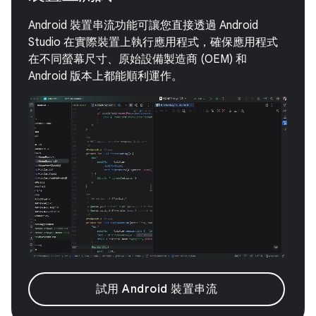
Android 裝置串流功能可讓您直接透過 Android
Studio 在實際裝置上執行應用程式，確保應用程式
在不同螢幕尺寸、原始設備製造商 (OEM) 和
Android 版本上都能順利運作。
試用 Android 裝置串流