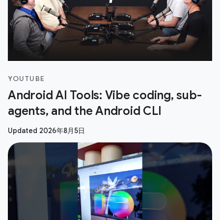
YOUTUBE
Android AI Tools: Vibe coding, sub-
agents, and the Android CLI
Updated 2026年8月5日