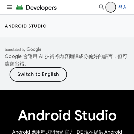
登入
ANDROID STUDIO
Google 會運用 AI 技術將內容翻譯成你偏好的語言，但可
能會出錯。
Android Studio
Android 應用程式開發的官方 IDE 現在提供 Android