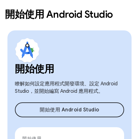
開始使用 Android Studio
開始使用
瞭解如何設定應用程式開發環境、設定 Android
Studio，並開始編寫 Android 應用程式。
開始使用 Android Studio
開始使用