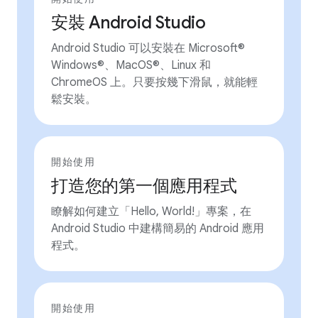
安裝 Android Studio
Android Studio 可以安裝在 Microsoft®
Windows®、MacOS®、Linux 和
ChromeOS 上。只要按幾下滑鼠，就能輕
鬆安裝。
開始使用
打造您的第一個應用程式
瞭解如何建立「Hello, World!」專案，在
Android Studio 中建構簡易的 Android 應用
程式。
開始使用