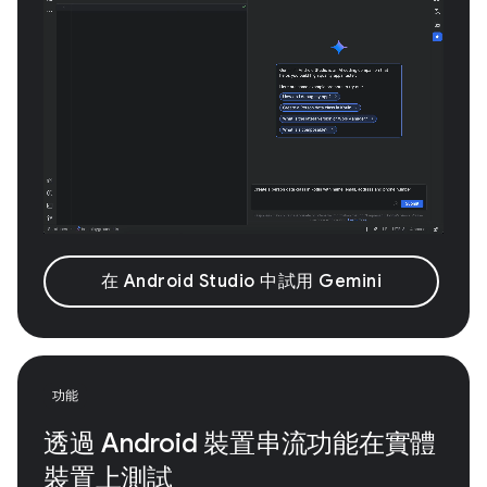
在 Android Studio 中試用 Gemini
功能
透過 Android 裝置串流功能在實體
裝置上測試