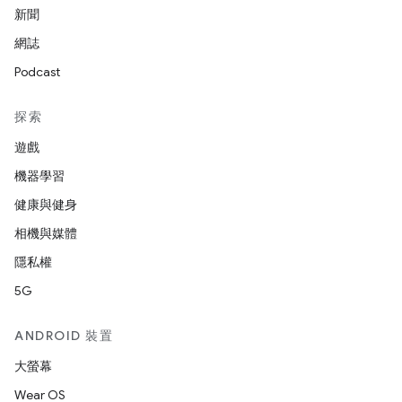
新聞
網誌
Podcast
探索
遊戲
機器學習
健康與健身
相機與媒體
隱私權
5G
ANDROID 裝置
大螢幕
Wear OS