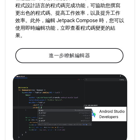
程式設計語言的程式碼完成功能，可協助您撰寫
更出色的程式碼、提高工作效率，以及提升工作
效率。此外，編輯 Jetpack Compose 時，您可以
使用即時編輯功能，立即查看程式碼變更的結
果。
進一步瞭解編輯器