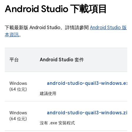
Android Studio 下載項目
下載最新版 Android Studio。詳情請參閱
Android Studio 版
本資訊
。
平台
Android Studio 套件
android-studio-quail3-windows.exe
Windows
(64 位元)
建議使用
android-studio-quail3-windows.zip
Windows
(64 位元)
沒有 .exe 安裝程式