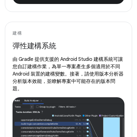
建構
彈性建構系統
由 Gradle 提供支援的 Android Studio 建構系統可讓
您自訂建構作業，為單一專案產生多個適用於不同
Android 裝置的建構變數。接著，請使用版本分析器
分析版本效能，並瞭解專案中可能存在的版本問
題。