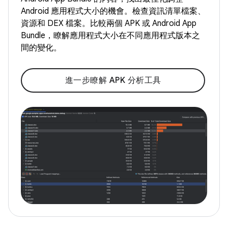
Android 應用程式大小的機會。檢查資訊清單檔案、
資源和 DEX 檔案。比較兩個 APK 或 Android App
Bundle，瞭解應用程式大小在不同應用程式版本之
間的變化。
進一步瞭解 APK 分析工具