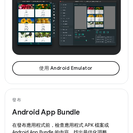
使用 Android Emulator
發布
Android App Bundle
在發布應用程式前，檢查應用程式 APK 檔案或
Android App Bundle 的內容，找出最佳化調整