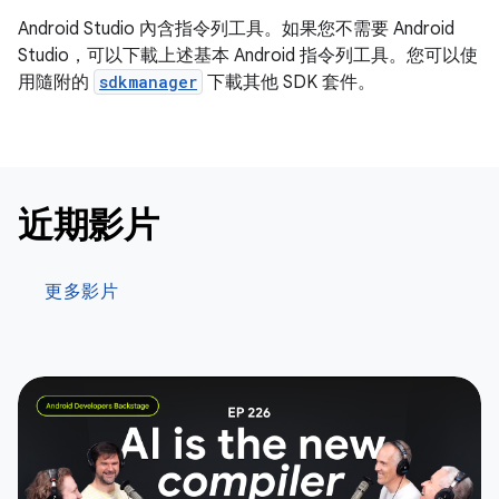
Android Studio 內含指令列工具。如果您不需要 Android
Studio，可以下載上述基本 Android 指令列工具。您可以使
用隨附的
sdkmanager
下載其他 SDK 套件。
近期影片
更多影片