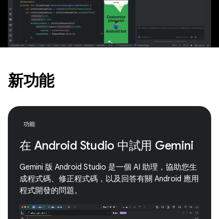
新功能
功能
在 Android Studio 中試用 Gemini
Gemini 版 Android Studio 是一個 AI 助理，協助您生
成程式碼、修正程式碼，以及回答有關 Android 應用
程式開發的問題。