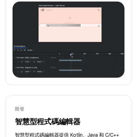
開發
智慧型程式碼編輯器
智慧型程式碼編輯器提供 Kotlin、Java 和 C/C++