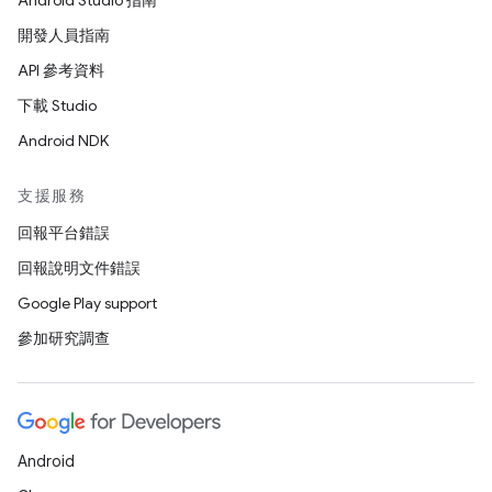
Android Studio 指南
開發人員指南
API 參考資料
下載 Studio
Android NDK
支援服務
回報平台錯誤
回報說明文件錯誤
Google Play support
參加研究調查
Android