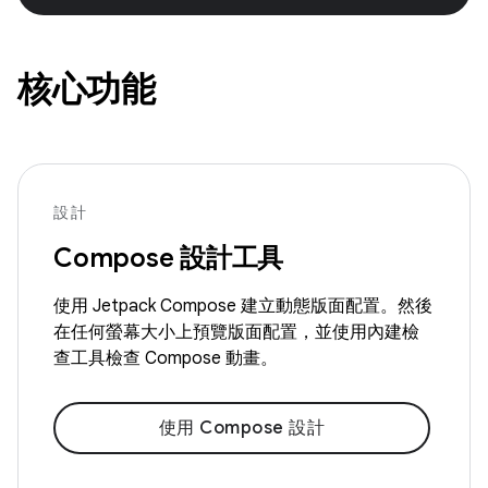
核心功能
設計
Compose 設計工具
使用 Jetpack Compose 建立動態版面配置。然後
在任何螢幕大小上預覽版面配置，並使用內建檢
查工具檢查 Compose 動畫。
使用 Compose 設計