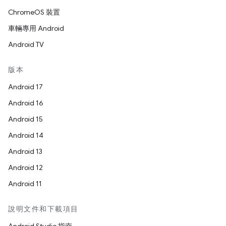
ChromeOS 裝置
車輛專用 Android
Android TV
版本
Android 17
Android 16
Android 15
Android 14
Android 13
Android 12
Android 11
說明文件和下載項目