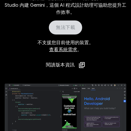
Studio 內建 Gemini，這個 AI 程式設計助理可協助您提升工
作效率。
無法下載
不支援您目前使用的裝置。
查看系統需求
。
閱讀版本資訊