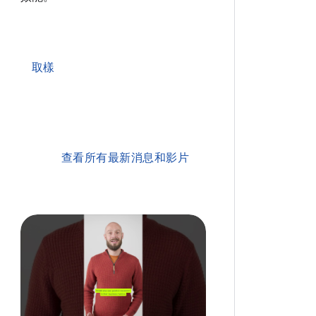
取樣
查看所有最新消息和影片