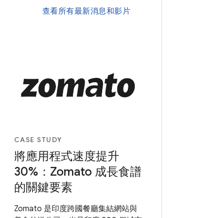
查看所有最新消息和影片
CASE STUDY
將應用程式速度提升
30%：Zomato 成長食譜
的關鍵要素
Zomato 是印度跨國餐廳集結網站與