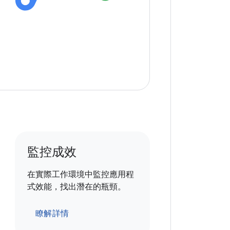
監控成效
在實際工作環境中監控應用程
式效能，找出潛在的瓶頸。
瞭解詳情