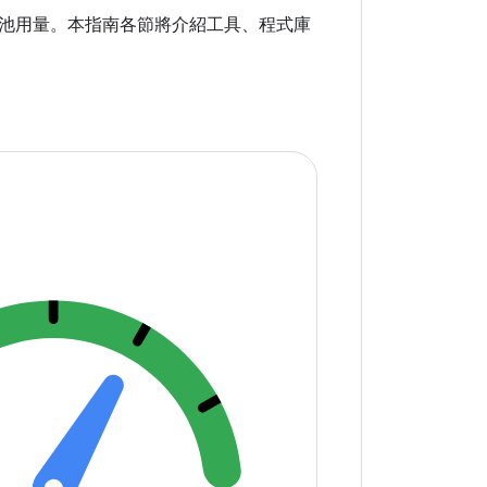
池用量。本指南各節將介紹工具、程式庫