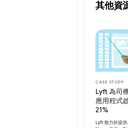
其他資
CASE STUDY
Lyft 為司機
應用程式
21%
Lyft 致力於