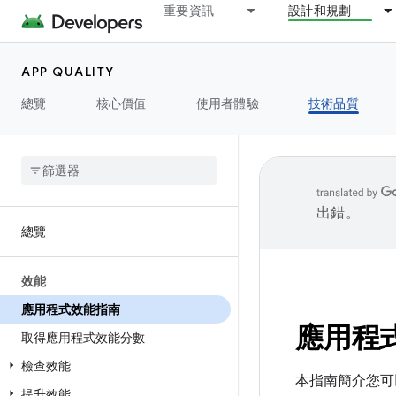
重要資訊
設計和規劃
APP QUALITY
總覽
核心價值
使用者體驗
技術品質
出錯。
總覽
效能
應用程式效能指南
應用程
取得應用程式效能分數
檢查效能
本指南簡介您可以
提升效能