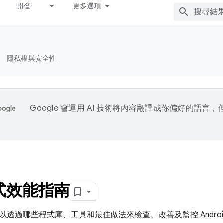
開發
更多選項
隱私權與安全性
Google 會運用 AI 技術將內容翻譯成你偏好的語言
式效能指南
透過哪些程式庫、工具和最佳做法來檢查、改善及監控 Androi