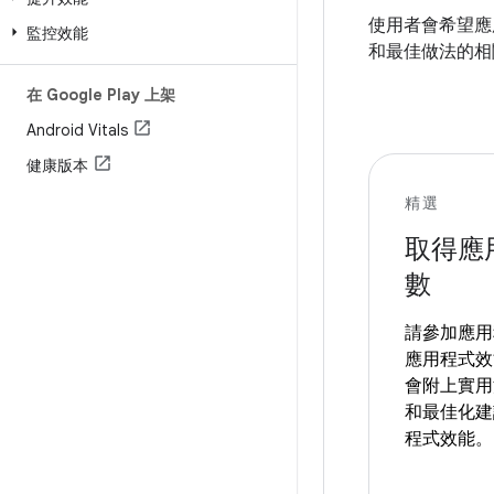
使用者會希望應
監控效能
和最佳做法的相
在 Google Play 上架
Android Vitals
健康版本
精選
取得應
數
請參加應用
應用程式效
會附上實用
和最佳化建
程式效能。