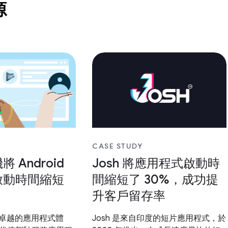
源
CASE STUDY
將 Android
Josh 將應用程式啟動時
啟動時間縮短
間縮短了 30%，成功提
升客戶留存率
提供卓越的應用程式體
Josh 是來自印度的短片應用程式，於