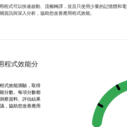
用程式可以快速啟動、流暢轉譯，並且只使用少量的記憶體和電
關資訊與深入分析，協助您改善應用程式效能。
用程式效能分
程式效能測驗，取得
能分數。每項分數都
洞察資料、評估結果
議，協助您改善應用