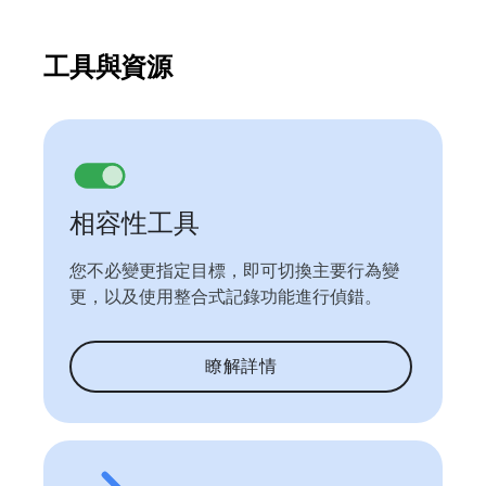
工具與資源
相容性工具
您不必變更指定目標，即可切換主要行為變
更，以及使用整合式記錄功能進行偵錯。
瞭解詳情