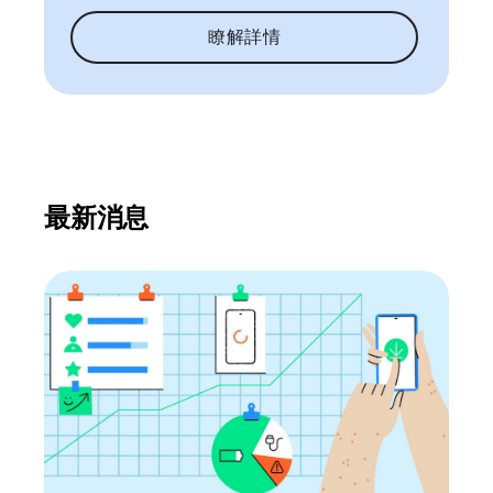
瞭解詳情
最新消息