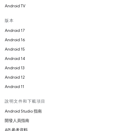
Android TV
版本
Android 17
Android 16
Android 15
Android 14
Android 13
Android 12
Android 11
說明文件和下載項目
Android Studio 指南
開發人員指南
API 參考資料