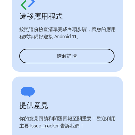
遷移應用程式
按照這份檢查清單完成各項步驟，讓您的應用
程式準備好迎接 Android 11。
瞭解詳情
提供意見
你的意見回饋和問題回報至關重要！歡迎利用
主要 Issue Tracker
告訴我們！