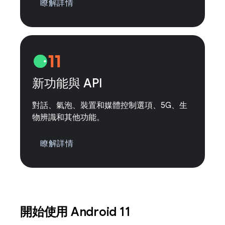
瞭解詳情
新功能與 API
對話、氣泡、裝置和媒體控制選項、5G、生
物辨識和其他功能。
瞭解詳情
開始使用 Android 11