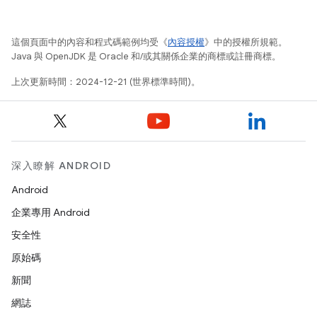
這個頁面中的內容和程式碼範例均受《
內容授權
》中的授權所規範。
Java 與 OpenJDK 是 Oracle 和/或其關係企業的商標或註冊商標。
上次更新時間：2024-12-21 (世界標準時間)。
深入瞭解 ANDROID
Android
企業專用 Android
安全性
原始碼
新聞
網誌