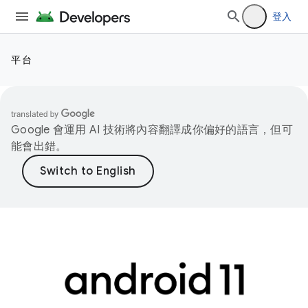
登入
平台
Google 會運用 AI 技術將內容翻譯成你偏好的語言，但可
能會出錯。