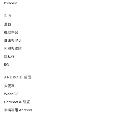
Podcast
探索
遊戲
機器學習
健康與健身
相機與媒體
隱私權
5G
ANDROID 裝置
大螢幕
Wear OS
ChromeOS 裝置
車輛專用 Android