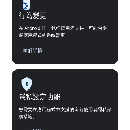
行為變更
在 Android 11 上執行應用程式時，可能會影
響應用程式的系統變更。
瞭解詳情
隱私設定功能
您需要在應用程式中支援的全新使用者隱私保
護措施。