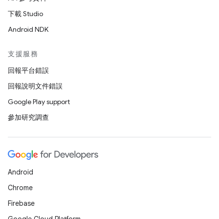
下載 Studio
Android NDK
支援服務
回報平台錯誤
回報說明文件錯誤
Google Play support
參加研究調查
Android
Chrome
Firebase