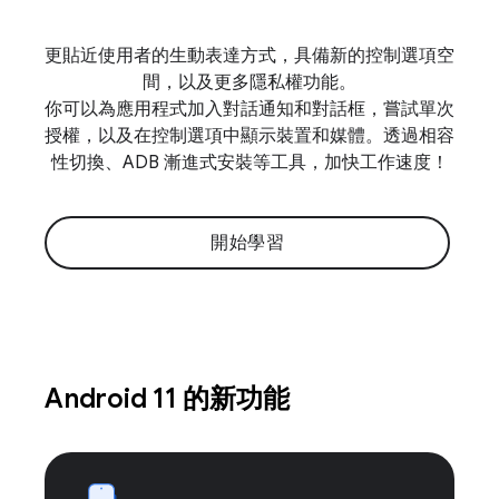
更貼近使用者的生動表達方式，具備新的控制選項空
間，以及更多隱私權功能。
你可以為應用程式加入對話通知和對話框，嘗試單次
授權，以及在控制選項中顯示裝置和媒體。透過相容
性切換、ADB 漸進式安裝等工具，加快工作速度！
開始學習
Android 11 的新功能