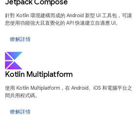
Jetpack Compose
針對 Kotlin 環境建構而成的 Android 新型 UI 工具包，可讓
您使用功能強大且直覺化的 API 快速建立自適應 UI。
瞭解詳情
Kotlin Multiplatform
使用 Kotlin Multiplatform，在 Android、iOS 和電腦平台之
間共用程式碼。
瞭解詳情