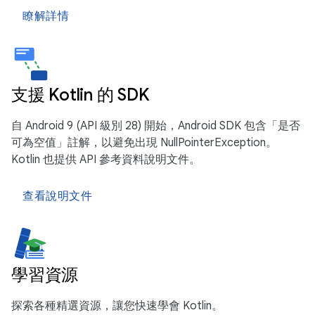
瞭解詳情
支援 Kotlin 的 SDK
自 Android 9 (API 級別 28) 開始，Android SDK 包含「是否
可為空值」註解，以避免出現 NullPointerException。
Kotlin 也提供 API 參考資料說明文件。
查看說明文件
學習資源
探索各種精選資源，讓您快速學會 Kotlin。