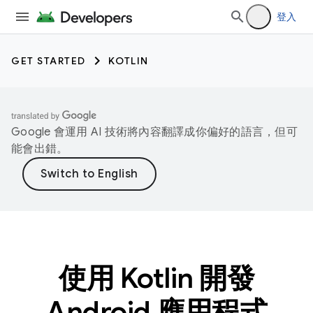
登入
GET STARTED
KOTLIN
Google 會運用 AI 技術將內容翻譯成你偏好的語言，但可
能會出錯。
使用 Kotlin 開發
Android 應用程式