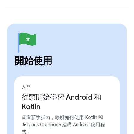
開始使用
入門
從頭開始學習 Android 和
Kotlin
查看新手指南，瞭解如何使用 Kotlin 和
Jetpack Compose 建構 Android 應用程
式。