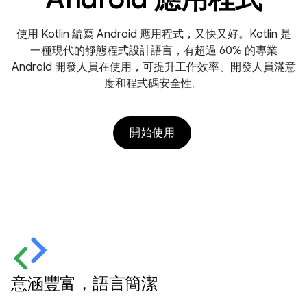
使用 Kotlin 編寫 Android 應用程式，又快又好。Kotlin 是
一種現代的靜態程式設計語言，有超過 60% 的專業
Android 開發人員在使用，可提升工作效率、開發人員滿意
度和程式碼安全性。
開始使用
意涵豐富，語言簡潔