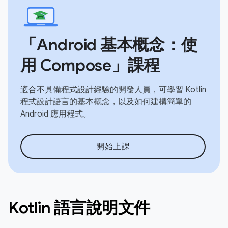
「Android 基本概念：使
用 Compose」課程
適合不具備程式設計經驗的開發人員，可學習 Kotlin
程式設計語言的基本概念，以及如何建構簡單的
Android 應用程式。
開始上課
Kotlin 語言說明文件