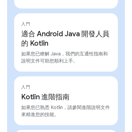
入門
適合 Android Java 開發人員
的 Kotlin
如果您已瞭解 Java，我們的互通性指南和
說明文件可助您順利上手。
入門
Kotlin 進階指南
如果您已熟悉 Kotlin，請參閱進階說明文件
來精進您的技能。