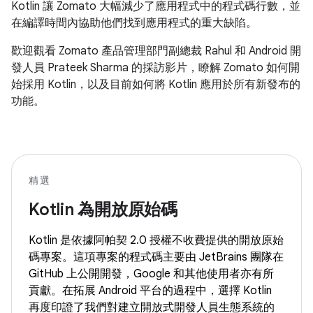
Kotlin 讓 Zomato 大幅減少了應用程式中的程式碼行數，並
在編譯時間內協助他們找到應用程式的重大缺陷。
歡迎觀看 Zomato 產品管理部門副總裁 Rahul 和 Android 開
發人員 Prateek Sharma 的採訪影片，瞭解 Zomato 如何開
始採用 Kotlin，以及目前如何將 Kotlin 應用於所有新發布的
功能。
精選
Kotlin 為開放原始碼
Kotlin 是依據阿帕契 2.0 授權不收費提供的開放原始
碼專案。這項專案的程式碼主要由 JetBrains 團隊在
GitHub 上公開開發，Google 和其他使用者亦有所
貢獻。在拓展 Android 平台的過程中，選擇 Kotlin
再度印證了我們對建立開放式開發人員生態系統的