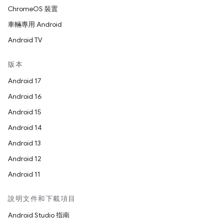
ChromeOS 裝置
車輛專用 Android
Android TV
版本
Android 17
Android 16
Android 15
Android 14
Android 13
Android 12
Android 11
說明文件和下載項目
Android Studio 指南