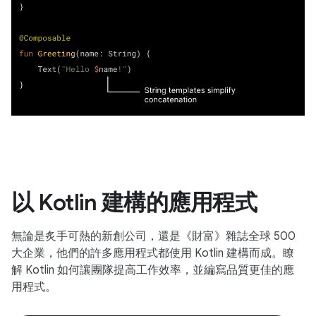
以 Kotlin 建構的應用程式
無論是炙手可熱的新創公司，還是《財富》雜誌全球 500
大企業，他們的許多應用程式都使用 Kotlin 建構而成。瞭
解 Kotlin 如何讓團隊提高工作效率，並編寫品質更佳的應
用程式。