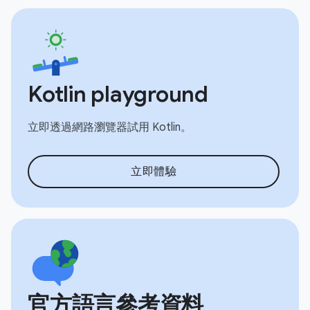
Kotlin playground
立即透過網路瀏覽器試用 Kotlin。
立即體驗
官方語言參考資料