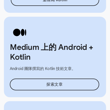
Medium 上的 Android +
Kotlin
Android 團隊撰寫的 Kotlin 技術文章。
探索文章