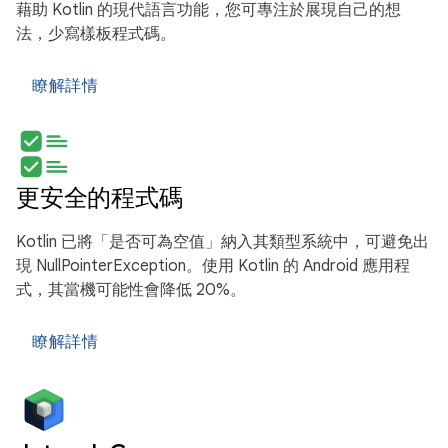
藉助 Kotlin 的現代語言功能，您可專注於展現自己的想
法，少寫樣板程式碼。
瞭解詳情
更安全的程式碼
Kotlin 已將「是否可為空值」納入其類型系統中，可避免出
現 NullPointerException。使用 Kotlin 的 Android 應用程
式，其當機可能性會降低 20%。
瞭解詳情