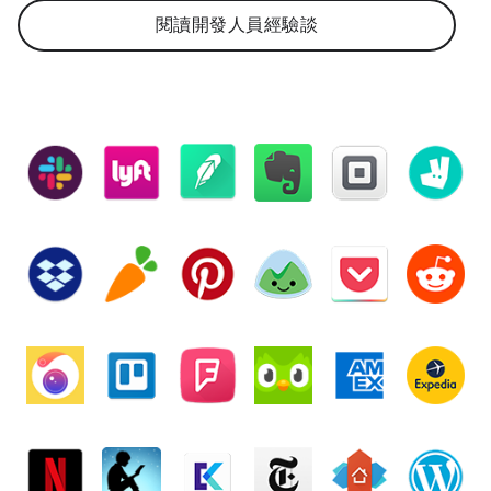
閱讀開發人員經驗談