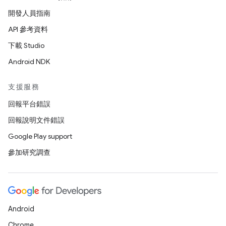
開發人員指南
API 參考資料
下載 Studio
Android NDK
支援服務
回報平台錯誤
回報說明文件錯誤
Google Play support
參加研究調查
Android
Chrome