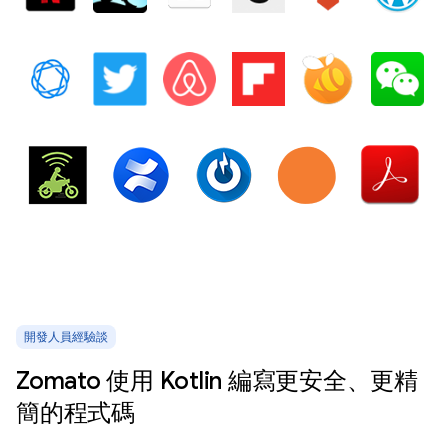
開發人員經驗談
Zomato 使用 Kotlin 編寫更安全、更精
簡的程式碼