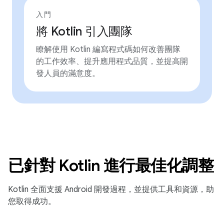
入門
將 Kotlin 引入團隊
瞭解使用 Kotlin 編寫程式碼如何改善團隊
的工作效率、提升應用程式品質，並提高開
發人員的滿意度。
已針對 Kotlin 進行最佳化調整
Kotlin 全面支援 Android 開發過程，並提供工具和資源，助
您取得成功。