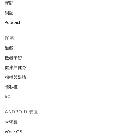
新聞
網誌
Podcast
探索
遊戲
機器學習
健康與健身
相機與媒體
隱私權
5G
ANDROID 裝置
大螢幕
Wear OS