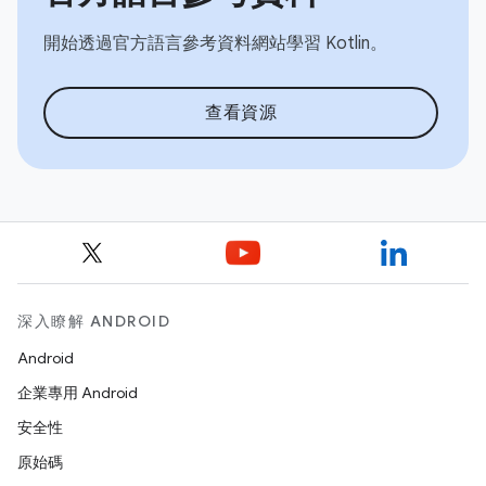
開始透過官方語言參考資料網站學習 Kotlin。
查看資源
深入瞭解 ANDROID
Android
企業專用 Android
安全性
原始碼