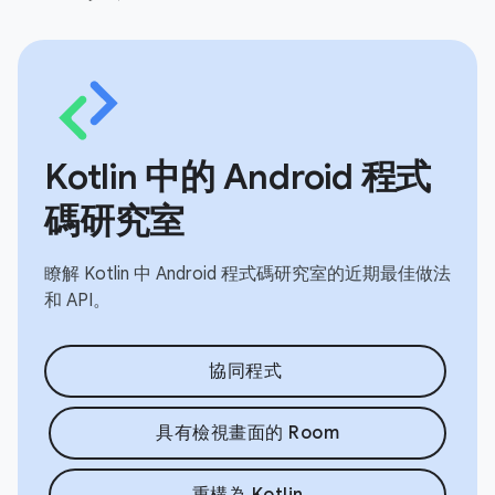
Kotlin 中的 Android 程式
碼研究室
瞭解 Kotlin 中 Android 程式碼研究室的近期最佳做法
和 API。
協同程式
具有檢視畫面的 Room
重構為 Kotlin