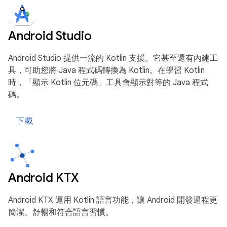
Android Studio
Android Studio 提供一流的 Kotlin 支援。它甚至還有內建工
具，可助您將 Java 程式碼轉換為 Kotlin。在學習 Kotlin
時，「顯示 Kotlin 位元碼」工具會顯示對等的 Java 程式
碼。
下載
Android KTX
Android KTX 運用 Kotlin 語言功能，讓 Android 開發過程更
簡潔、舒暢和符合語言習慣。