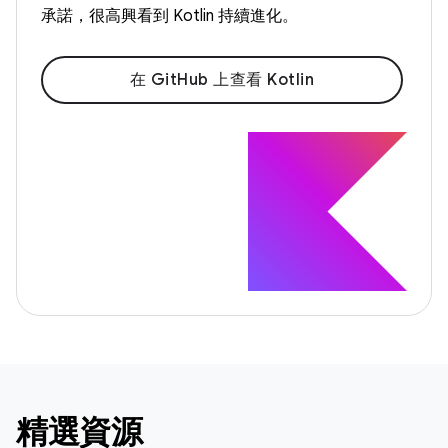
承諾，很高興看到 Kotlin 持續進化。
在 GitHub 上查看 Kotlin
精選資源