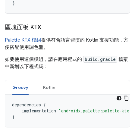
}
區塊面板 KTX
Palette KTX 模組
提供符合語言習慣的 Kotlin 支援功能，方
便搭配使用調色盤。
如要使用這個模組，請在應用程式的
build.gradle
檔案
中新增以下程式碼：
Groovy
Kotlin
dependencies
{
implementation
"androidx.palette:palette-ktx:1
}