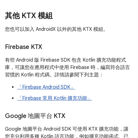
其他 KTX 模組
您也可以加入 AndroidX 以外的其他 KTX 模組。
Firebase KTX
有些 Android 版 Firebase SDK 包含 Kotlin 擴充功能程式
庫，可讓您在應用程式中使用 Firebase 時，編寫符合語言
習慣的 Kotlin 程式碼。詳情請參閱下列主題：
「Firebase Android SDK」
「Firebase 常用 Kotlin 擴充功能」
Google 地圖平台 KTX
Google 地圖平台 Android SDK 可使用 KTX 擴充功能，讓
您充分利用多種 Kotlin 語言功能，例如擴充功能函式、已