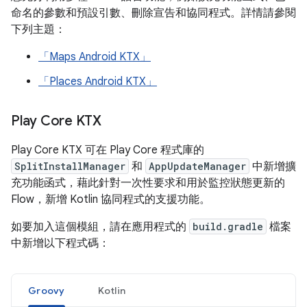
命名的參數和預設引數、刪除宣告和協同程式。詳情請參閱
下列主題：
「Maps Android KTX」
「Places Android KTX」
Play Core KTX
Play Core KTX 可在 Play Core 程式庫的
SplitInstallManager
和
AppUpdateManager
中新增擴
充功能函式，藉此針對一次性要求和用於監控狀態更新的
Flow，新增 Kotlin 協同程式的支援功能。
如要加入這個模組，請在應用程式的
build.gradle
檔案
中新增以下程式碼：
Groovy
Kotlin