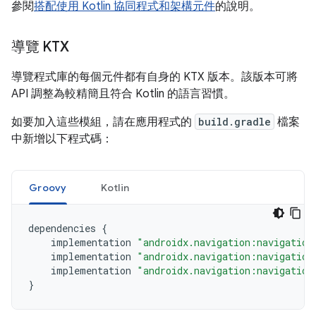
參閱
搭配使用 Kotlin 協同程式和架構元件
的說明。
導覽 KTX
導覽程式庫的每個元件都有自身的 KTX 版本。該版本可將
API 調整為較精簡且符合 Kotlin 的語言習慣。
如要加入這些模組，請在應用程式的
build.gradle
檔案
中新增以下程式碼：
Groovy
Kotlin
dependencies 
{
    implementation 
"androidx.navigation:navigation
    implementation 
"androidx.navigation:navigation
    implementation 
"androidx.navigation:navigation
}