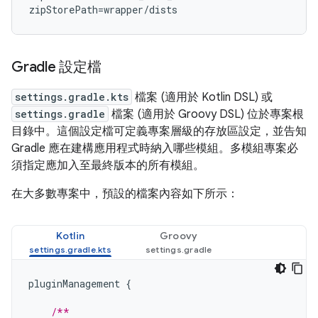
Gradle 設定檔
settings.gradle.kts
檔案 (適用於 Kotlin DSL) 或
settings.gradle
檔案 (適用於 Groovy DSL) 位於專案根
目錄中。這個設定檔可定義專案層級的存放區設定，並告知
Gradle 應在建構應用程式時納入哪些模組。多模組專案必
須指定應加入至最終版本的所有模組。
在大多數專案中，預設的檔案內容如下所示：
Kotlin
Groovy
pluginManagement
{
/**