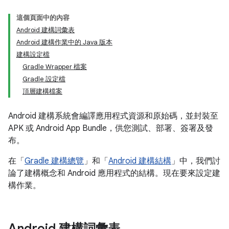
這個頁面中的內容
Android 建構詞彙表
Android 建構作業中的 Java 版本
建構設定檔
Gradle Wrapper 檔案
Gradle 設定檔
頂層建構檔案
Android 建構系統會編譯應用程式資源和原始碼，並封裝至
APK 或 Android App Bundle，供您測試、部署、簽署及發
布。
在「
Gradle 建構總覽
」和「
Android 建構結構
」中，我們討
論了建構概念和 Android 應用程式的結構。現在要來設定建
構作業。
Android 建構詞彙表