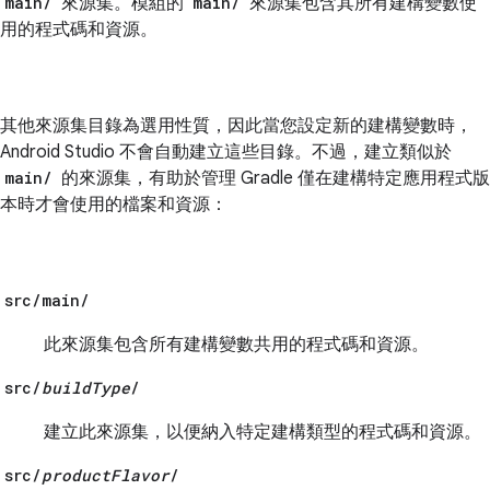
main/
來源集。模組的
main/
來源集包含其所有建構變數使
用的程式碼和資源。
其他來源集目錄為選用性質，因此當您設定新的建構變數時，
Android Studio 不會自動建立這些目錄。不過，建立類似於
main/
的來源集，有助於管理 Gradle 僅在建構特定應用程式版
本時才會使用的檔案和資源：
src/main/
此來源集包含所有建構變數共用的程式碼和資源。
src/
buildType
/
建立此來源集，以便納入特定建構類型的程式碼和資源。
src/
productFlavor
/