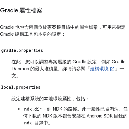
Gradle 屬性檔案
Gradle 也包含兩個位於專案根目錄中的屬性檔案，可用來指定
Gradle 建構工具包本身的設定：
gradle.properties
在此，您可以調整專案層級的 Gradle 設定，例如 Gradle
Daemon 的最大堆積量。詳情請參閱「
建構環境
」一
文。
local.properties
設定建構系統的本地環境屬性，包括：
ndk.dir
- 到 NDK 的路徑。此一屬性已被淘汰。任
何下載的 NDK 版本都會安裝在 Android SDK 目錄的
ndk
目錄中。