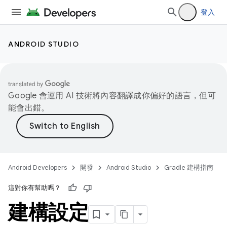
登入
ANDROID STUDIO
Google 會運用 AI 技術將內容翻譯成你偏好的語言，但可
能會出錯。
Android Developers
開發
Android Studio
Gradle 建構指南
這對你有幫助嗎？
建構設定