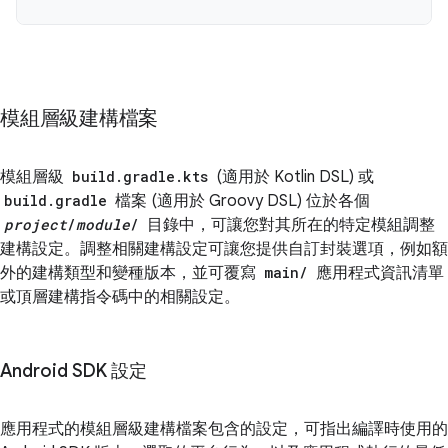
模組層級建構檔案
模組層級
build.gradle.kts
(適用於 Kotlin DSL) 或
build.gradle
檔案 (適用於 Groovy DSL) 位於各個
project
/
module
/
目錄中，可讓您對其所在的特定模組調整
建構設定。調整相關建構設定可讓您提供自訂封裝選項，例如額
外的建構類型和變種版本，並可覆寫
main/
應用程式資訊清單
或頂層建構指令碼中的相關設定。
Android SDK 設定
應用程式的模組層級建構檔案包含的設定，可指出編譯時使用的