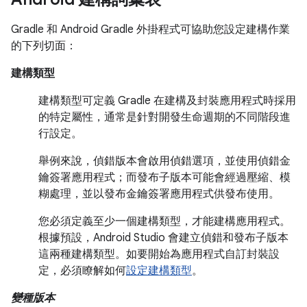
Gradle 和 Android Gradle 外掛程式可協助您設定建構作業
的下列切面：
建構類型
建構類型可定義 Gradle 在建構及封裝應用程式時採用
的特定屬性，通常是針對開發生命週期的不同階段進
行設定。
舉例來說，偵錯版本會啟用偵錯選項，並使用偵錯金
鑰簽署應用程式；而發布子版本可能會經過壓縮、模
糊處理，並以發布金鑰簽署應用程式供發布使用。
您必須定義至少一個建構類型，才能建構應用程式。
根據預設，Android Studio 會建立偵錯和發布子版本
這兩種建構類型。如要開始為應用程式自訂封裝設
定，必須瞭解如何
設定建構類型
。
變種版本