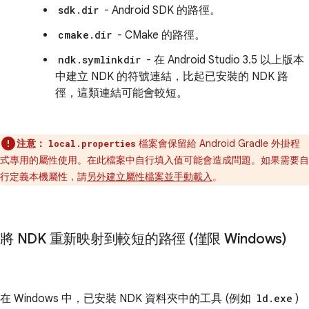
sdk.dir
- Android SDK 的路徑。
cmake.dir
- CMake 的路徑。
ndk.symlinkdir
- 在 Android Studio 3.5 以上版本
中建立 NDK 的符號連結，比起已安裝的 NDK 路
徑，這類連結可能會較短。
注意：
檔案會保留給 Android Gradle 外掛程
local.properties
式專用的屬性使用。在此檔案中自行填入值可能會造成問題。如果需要自
行定義本機屬性，請
另外建立屬性檔案並手動載入
。
將 NDK 重新映射到較短的路徑 (僅限 Windows)
在 Windows 中，已安裝 NDK 資料夾中的工具 (例如
ld.exe
)