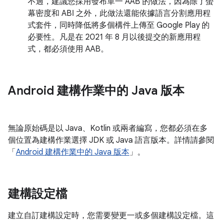
不過，建議您採用發布單一 AAB 的做法，因為除了螢
幕密度和 ABI 之外，此做法還能依據語言分割應用程
式套件，同時降低將多個構件上傳至 Google Play 的
必要性。凡是在 2021 年 8 月以後提交的新應用程
式，都必須使用 AAB。
Android 建構作業中的 Java 版本
無論原始碼是以 Java、Kotlin 或兩者編寫，您都必須在多
個位置為建構作業選擇 JDK 或 Java 語言版本。詳情請參閱
「
Android 建構作業中的 Java 版本
」。
建構設定檔
建立自訂建構設定時，您需要變更一或多個建構設定檔。這