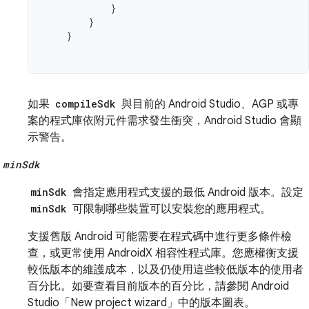
}
}
}
如果
compileSdk
與目前的 Android Studio、AGP 或專
案的程式庫依附元件需求發生衝突，Android Studio 會顯
示警告。
minSdk
minSdk
會指定應用程式支援的最低 Android 版本。設定
minSdk
可限制哪些裝置可以安裝您的應用程式。
支援舊版 Android 可能需要在程式碼中進行更多條件檢
查，或更常使用 AndroidX 相容性程式庫。您應權衡支援
較低版本的維護成本，以及仍使用這些較低版本的使用者
百分比。如要查看目前版本的百分比，請參閱 Android
Studio「New project wizard」
中的版本圖表。