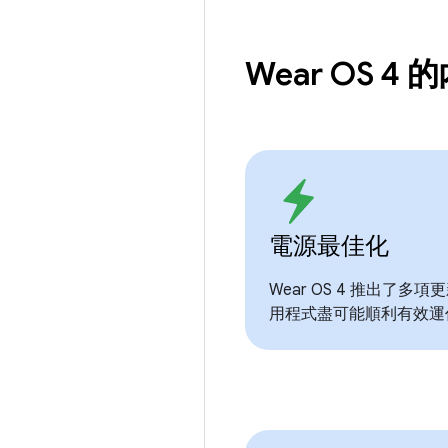
Wear OS 4 
電源最佳化
Wear OS 4 推出了
用程式盡可能順利有效運