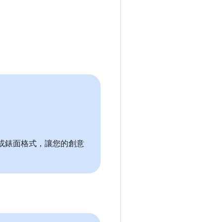
udio 或錶面格式，讓您的創意