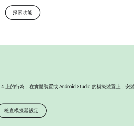
探索功能
 4 上的行為，在實體裝置或 Android Studio 的模擬裝置上，安裝 
檢查模擬器設定