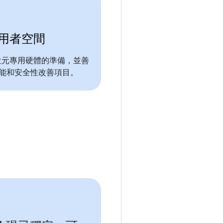
使用者空間
 位元專用硬體的準備，並善
入的效能和安全性改善項目。