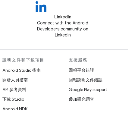
LinkedIn
Connect with the Android
Developers community on
LinkedIn
說明文件和下載項目
支援服務
Android Studio 指南
回報平台錯誤
開發人員指南
回報說明文件錯誤
API 參考資料
Google Play support
下載 Studio
參加研究調查
Android NDK