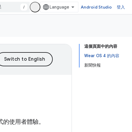
/
Android Studio
登入
這個頁面中的內容
Wear OS 4 的內容
新聞快報
程式的使用者體驗。