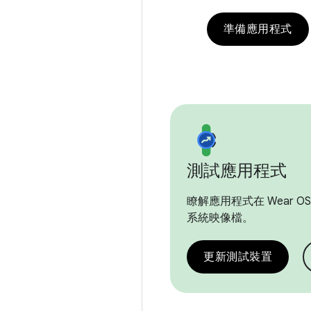
準備應用程式
測試應用程式
瞭解應用程式在 Wear OS
系統映像檔。
更新測試裝置