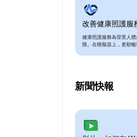
改善健康照護服
健康照護服務為背景人體
限。在模擬器上，更順暢
新聞快報