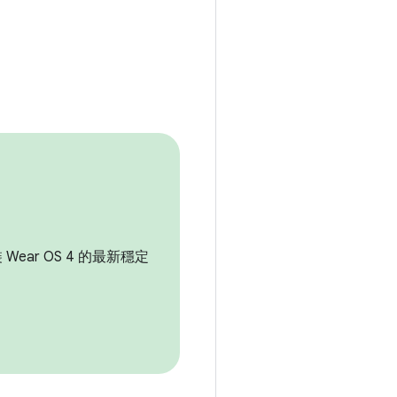
Wear OS 4 的最新穩定