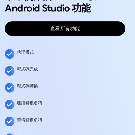
Android Studio 功能
查看所有功能
代理模式
程式碼完成
程式碼轉換
建議變數名稱
重構變數名稱