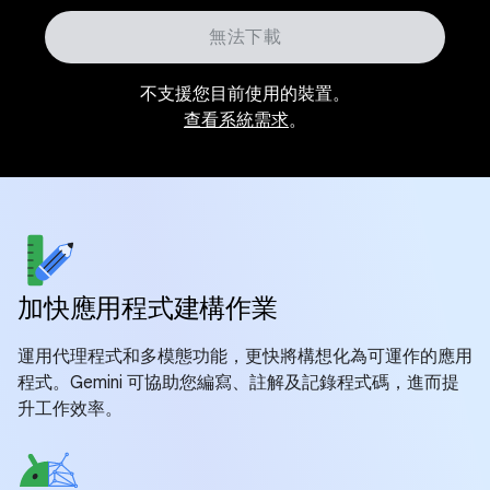
無法下載
不支援您目前使用的裝置。
查看系統需求
。
加快應用程式建構作業
運用代理程式和多模態功能，更快將構想化為可運作的應用
程式。Gemini 可協助您編寫、註解及記錄程式碼，進而提
升工作效率。