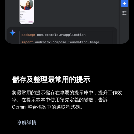
儲存及整理最常用的提示
將最常用的提示儲存在專屬的提示庫中，提升工作效
率。在提示範本中使用預先定義的變數，告訴
Gemini 整合檔案中的選取程式碼。
瞭解詳情