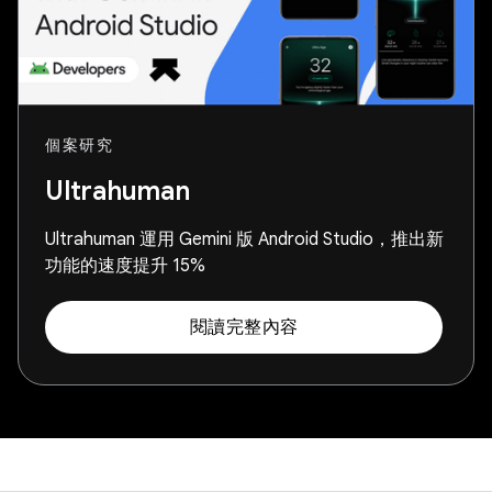
個案研究
Ultrahuman
Ultrahuman 運用 Gemini 版 Android Studio，推出新
功能的速度提升 15%
閱讀完整內容