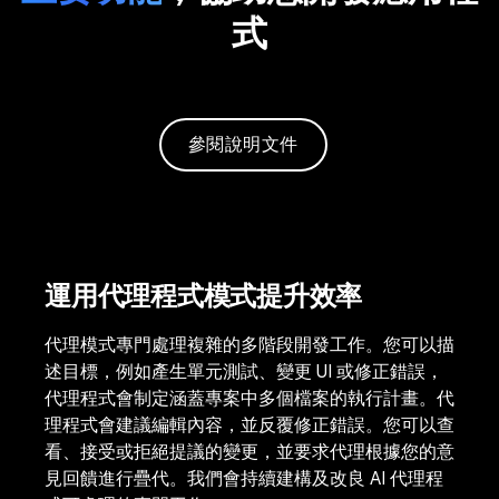
式
參閱說明文件
運用代理程式模式提升效率
代理模式專門處理複雜的多階段開發工作。您可以描
述目標，例如產生單元測試、變更 UI 或修正錯誤，
代理程式會制定涵蓋專案中多個檔案的執行計畫。代
理程式會建議編輯內容，並反覆修正錯誤。您可以查
看、接受或拒絕提議的變更，並要求代理根據您的意
見回饋進行疊代。我們會持續建構及改良 AI 代理程