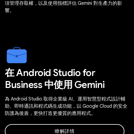
項管理存取權，以及使用指標評估 Gemini 對生產力的影
響。
在 Android Studio for
Business 中使用 Gemini
為 Android Studio 取得企業級 AI。運用智慧型程式設計輔
助、即時通訊和程式碼生成功能，以 Google Cloud 的安全
防護為後盾，更快打造更優質的應用程式。
瞭解詳情