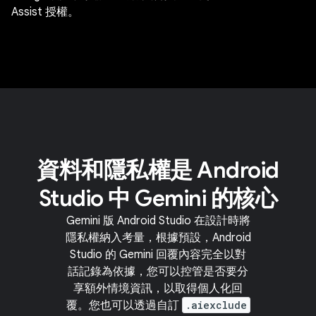
Assist 授權。
資料和隱私權是 Android
Studio 中 Gemini 的核心
Gemini 版 Android Studio 在設計時將
隱私權納入考量，根據預設，Android
Studio 的 Gemini 回覆內容完全以對
話記錄為依據，您可以控管是否要分
享額外情境資訊，以取得個人化回
覆。您也可以透過自訂
.aiexclude