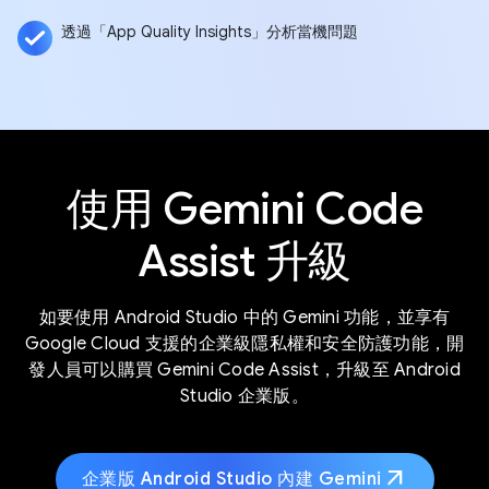
透過「App Quality Insights」分析當機問題
使用 Gemini Code
Assist 升級
如要使用 Android Studio 中的 Gemini 功能，並享有
Google Cloud 支援的企業級隱私權和安全防護功能，開
發人員可以購買 Gemini Code Assist，升級至 Android
Studio 企業版。
arrow_outward
企業版 Android Studio 內建 Gemini