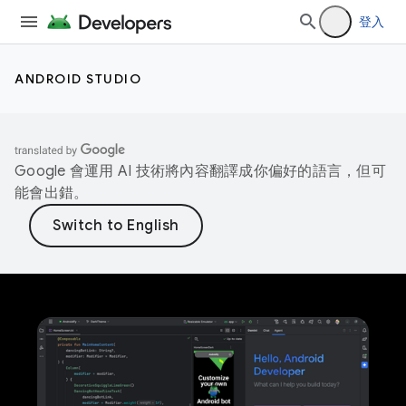
登入
ANDROID STUDIO
Google 會運用 AI 技術將內容翻譯成你偏好的語言，但可
能會出錯。