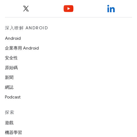
深入瞭解 ANDROID
Android
企業專用 Android
安全性
原始碼
新聞
網誌
Podcast
探索
遊戲
機器學習