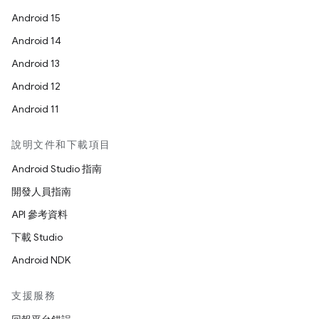
Android 15
Android 14
Android 13
Android 12
Android 11
說明文件和下載項目
Android Studio 指南
開發人員指南
API 參考資料
下載 Studio
Android NDK
支援服務