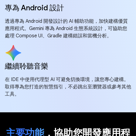
專為 Android 設計
透過專為 Android 開發設計的 AI 輔助功能，加快建構優質
應用程式。Gemini 專為 Android 生態系統設計，可協助您
處理 Compose UI、Gradle 建構錯誤和當機分析。
繼續聆聽音樂
在 IDE 中使用代理型 AI 可避免切換環境，讓您專心建構。
取得專為您打造的智慧指引，不必跳出至瀏覽器或參考其他
工具。
主要功能
，協助您開發應用程