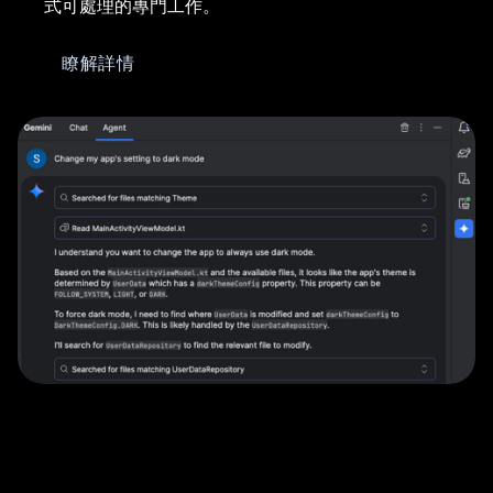
式可處理的專門工作。
瞭解詳情