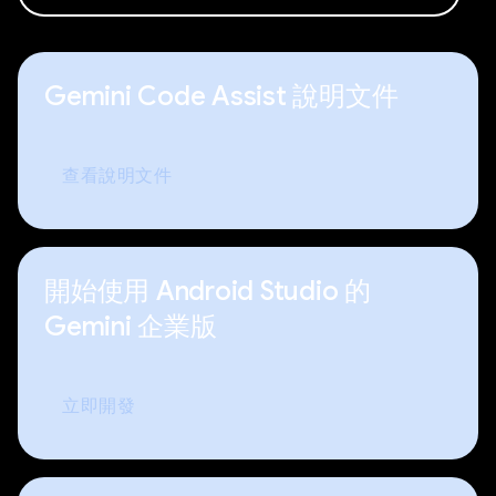
Gemini Code Assist 說明文件
查看說明文件
開始使用 Android Studio 的
Gemini 企業版
立即開發