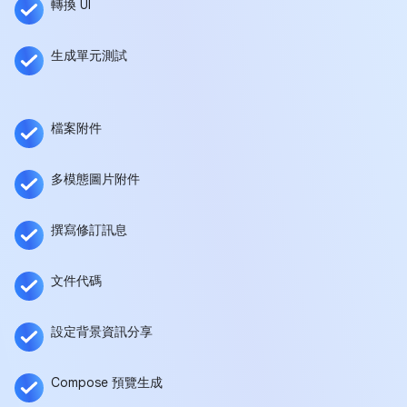
轉換 UI
生成單元測試
檔案附件
多模態圖片附件
撰寫修訂訊息
文件代碼
設定背景資訊分享
Compose 預覽生成