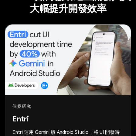
大幅提升開發效率
個案研究
Entri
Entri 運用 Gemini 版 Android Studio，將 UI 開發時