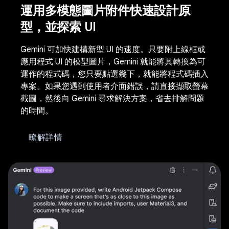
運用多模態圖片附件快速設計原
型，並探索 UI
Gemini 可加快建構新型 UI 的速度。只要附上線框或
應用程式 UI 的模型圖片，Gemini 就能將其轉換為可
運作的程式碼，您只要點選幾下，就能將程式碼插入
專案。如果您遇到使用者介面錯誤，請直接擷取螢幕
截圖，然後向 Gemini 尋求解決方案，省去排解問題
的時間。
瞭解詳情