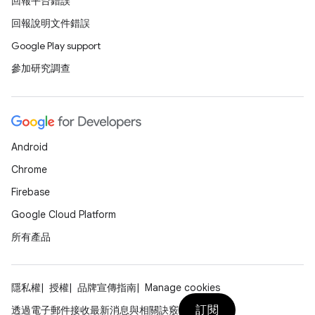
回報平台錯誤
回報說明文件錯誤
Google Play support
參加研究調查
Android
Chrome
Firebase
Google Cloud Platform
所有產品
隱私權
授權
品牌宣傳指南
Manage cookies
訂閱
透過電子郵件接收最新消息與相關訣竅