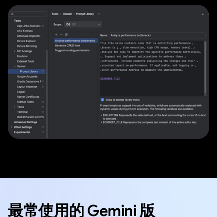
最常使用的 Gemini 版