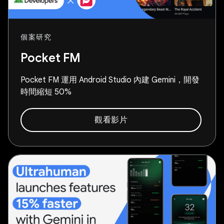
個案研究
Pocket FM
Pocket FM 運用 Android Studio 內建 Gemini，開發
時間縮短 50%
觀看影片