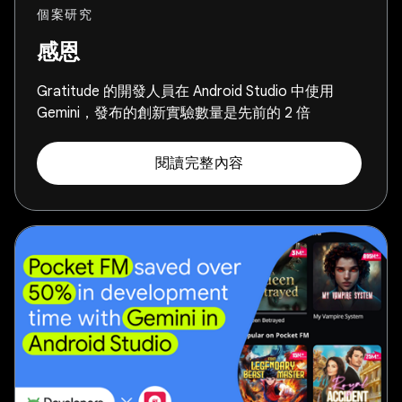
個案研究
感恩
Gratitude 的開發人員在 Android Studio 中使用
Gemini，發布的創新實驗數量是先前的 2 倍
閱讀完整內容